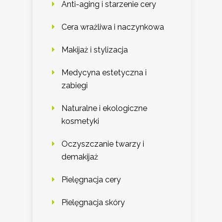
Anti-aging i starzenie cery
Cera wrażliwa i naczynkowa
Makijaż i stylizacja
Medycyna estetyczna i
zabiegi
Naturalne i ekologiczne
kosmetyki
Oczyszczanie twarzy i
demakijaż
Pielęgnacja cery
Pielęgnacja skóry