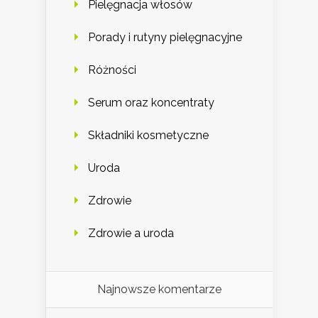
Pielęgnacja włosów
Porady i rutyny pielęgnacyjne
Różności
Serum oraz koncentraty
Składniki kosmetyczne
Uroda
Zdrowie
Zdrowie a uroda
Najnowsze komentarze