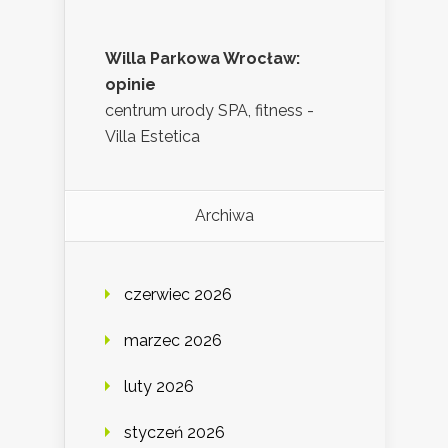
Willa Parkowa Wrocław:
opinie
centrum urody SPA, fitness -
Villa Estetica
Archiwa
czerwiec 2026
marzec 2026
luty 2026
styczeń 2026