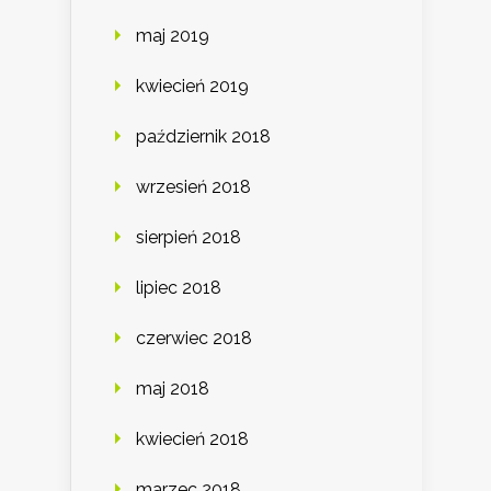
maj 2019
kwiecień 2019
październik 2018
wrzesień 2018
sierpień 2018
lipiec 2018
czerwiec 2018
maj 2018
kwiecień 2018
marzec 2018