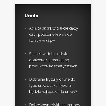
Uroda
Ach, ta skóra w trakcie ciąży
czyli polecane kremy do
twarzy w ciąży
Sukces w detalu: druk
opakowań a marketing
produktów kosmetycznych
Dobranie fryzury online do
typu urody. Jaka fryzura
będzie najlepsza do urody?
Dobre kosmetyki i szampony