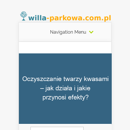
Navigation Menu
Szukaj: