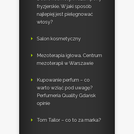
fryzjerskie. W jaki sposób
najlepiej jest pielęgnować
włosy?
Salon kosmetyczny
Mezoterapia igłowa. Centrum
mezoterapii w Warszawie
Kupowanie perfum – co
warto wziąć pod uwagę?
Perfumeria Quality Gdańsk
opinie
Tom Tailor – co to za marka?