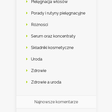
Pielęgnacja włosów
Porady i rutyny pielęgnacyjne
Różności
Serum oraz koncentraty
Składniki kosmetyczne
Uroda
Zdrowie
Zdrowie a uroda
Najnowsze komentarze