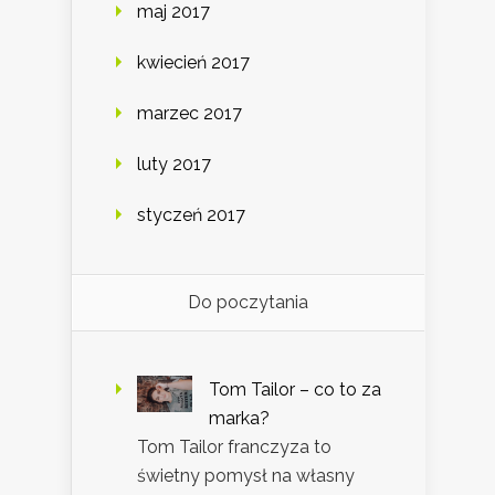
maj 2017
kwiecień 2017
marzec 2017
luty 2017
styczeń 2017
Do poczytania
Tom Tailor – co to za
marka?
Tom Tailor franczyza to
świetny pomysł na własny