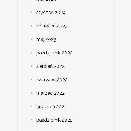
styczeń 2024
czerwiec 2023
maj 2023
październik 2022
sierpień 2022
czerwiec 2022
marzec 2022
grudzień 2021
październik 2021