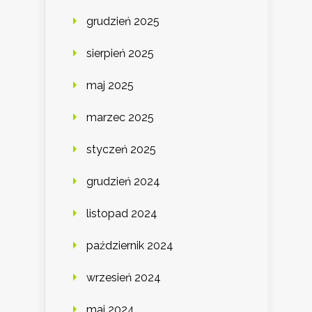
grudzień 2025
sierpień 2025
maj 2025
marzec 2025
styczeń 2025
grudzień 2024
listopad 2024
październik 2024
wrzesień 2024
maj 2024