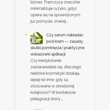
biznes. Franczyza znacznie
minimalizuje ryzyko, gdyż
opiera się na sprawdzonym
już pomyśle, znanej …
Czy serum nakładać
pod krem — zasady,
skutki pominięcia i praktyczne
wskazówki aplikacji
Czy kiedykolwiek
zastanawiałeś się, dlaczego
niektóre kosmetyki działają
lepiej niż inne, gdy są
stosowane w określonej
kolejności? W kontekście
pielęgnacji skóry …