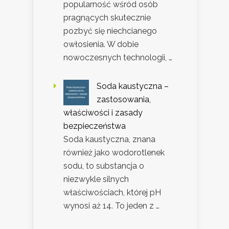
popularność wśród osób
pragnących skutecznie
pozbyć się niechcianego
owłosienia. W dobie
nowoczesnych technologii, …
Soda kaustyczna –
zastosowania,
właściwości i zasady
bezpieczeństwa
Soda kaustyczna, znana
również jako wodorotlenek
sodu, to substancja o
niezwykle silnych
właściwościach, której pH
wynosi aż 14. To jeden z …