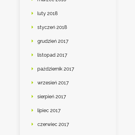
luty 2018
styczeń 2018
grudzień 2017
listopad 2017
październik 2017
wrzesień 2017
sierpień 2017
lipiec 2017
czerwiec 2017