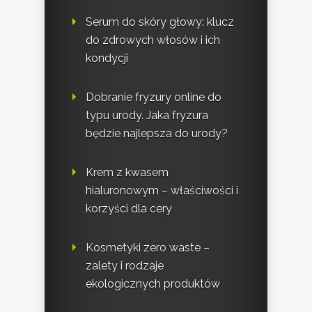
Serum do skóry głowy: klucz
do zdrowych włosów i ich
kondycji
Dobranie fryzury online do
typu urody. Jaka fryzura
będzie najlepsza do urody?
Krem z kwasem
hialuronowym – właściwości i
korzyści dla cery
Kosmetyki zero waste –
zalety i rodzaje
ekologicznych produktów