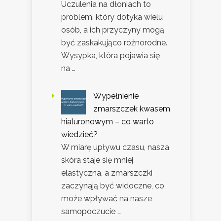
Uczulenia na dłoniach to
problem, który dotyka wielu
osób, a ich przyczyny mogą
być zaskakująco różnorodne.
Wysypka, która pojawia się
na …
Wypełnienie
zmarszczek kwasem
hialuronowym – co warto
wiedzieć?
W miarę upływu czasu, nasza
skóra staje się mniej
elastyczna, a zmarszczki
zaczynają być widoczne, co
może wpływać na nasze
samopoczucie …