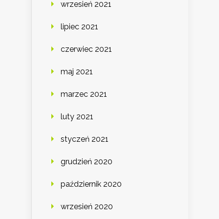
wrzesień 2021
lipiec 2021
czerwiec 2021
maj 2021
marzec 2021
luty 2021
styczeń 2021
grudzień 2020
październik 2020
wrzesień 2020