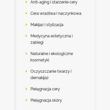
Anti-aging i starzenie cery
Cera wrażliwa i naczynkowa
Makijaż i stylizacja
Medycyna estetyczna i
zabiegi
Naturalne i ekologiczne
kosmetyki
Oczyszczanie twarzy i
demakijaż
Pielęgnacja cery
Pielęgnacja skóry