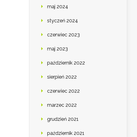
maj 2024
styczeń 2024
czerwiec 2023
maj 2023
październik 2022
sierpień 2022
czerwiec 2022
marzec 2022
grudzień 2021
październik 2021