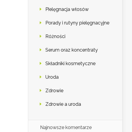
Pielęgnacja włosów
Porady i rutyny pielęgnacyjne
Różności
Serum oraz koncentraty
Składniki kosmetyczne
Uroda
Zdrowie
Zdrowie a uroda
Najnowsze komentarze