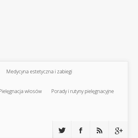
Medycyna estetyczna i zabiegi
Pielęgnacja włosów
Porady i rutyny pielęgnacyjne