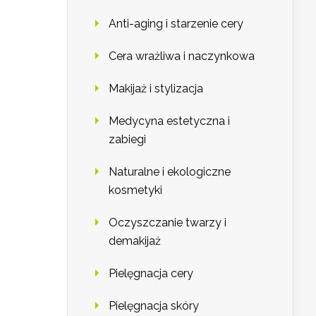
Anti-aging i starzenie cery
Cera wrażliwa i naczynkowa
Makijaż i stylizacja
Medycyna estetyczna i
zabiegi
Naturalne i ekologiczne
kosmetyki
Oczyszczanie twarzy i
demakijaż
Pielęgnacja cery
Pielęgnacja skóry