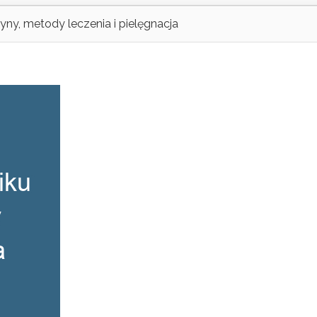
yny, metody leczenia i pielęgnacja