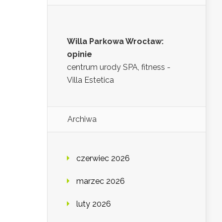
Willa Parkowa Wrocław:
opinie
centrum urody SPA, fitness -
Villa Estetica
Archiwa
czerwiec 2026
marzec 2026
luty 2026