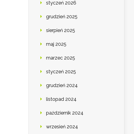
styczeń 2026
grudzień 2025
sierpień 2025
maj 2025
marzec 2025
styczeń 2025
grudzień 2024
listopad 2024
październik 2024
wrzesień 2024