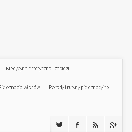
Medycyna estetyczna i zabiegi
Pielęgnacja włosów
Porady i rutyny pielęgnacyjne