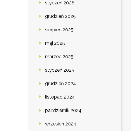
styczeń 2026
grudzień 2025
sierpień 2025
maj 2025
marzec 2025
styczeń 2025
grudzień 2024
listopad 2024
październik 2024
wrzesień 2024