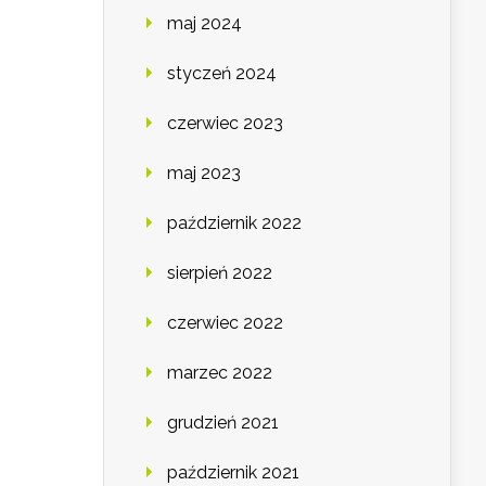
maj 2024
styczeń 2024
czerwiec 2023
maj 2023
październik 2022
sierpień 2022
czerwiec 2022
marzec 2022
grudzień 2021
październik 2021