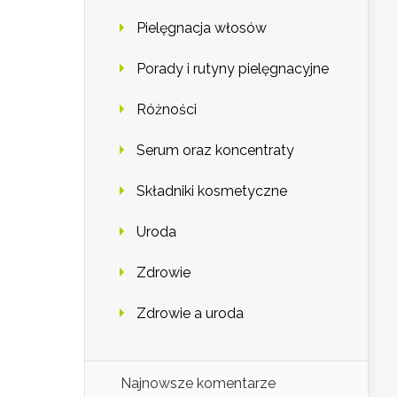
Pielęgnacja włosów
Porady i rutyny pielęgnacyjne
Różności
Serum oraz koncentraty
Składniki kosmetyczne
Uroda
Zdrowie
Zdrowie a uroda
Najnowsze komentarze