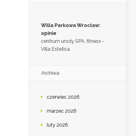
Willa Parkowa Wrocław:
opinie
centrum urody SPA, fitness -
Villa Estetica
Archiwa
czerwiec 2026
marzec 2026
luty 2026