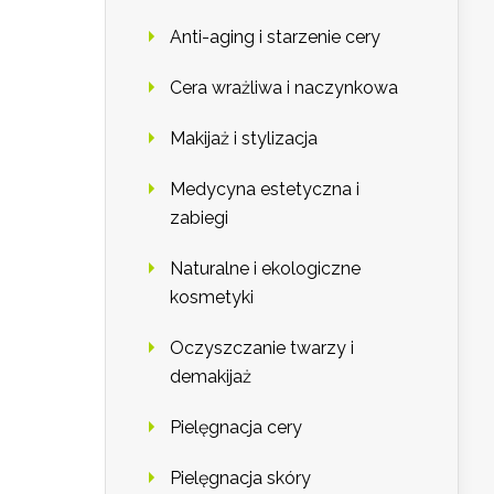
Anti-aging i starzenie cery
Cera wrażliwa i naczynkowa
Makijaż i stylizacja
Medycyna estetyczna i
zabiegi
Naturalne i ekologiczne
kosmetyki
Oczyszczanie twarzy i
demakijaż
Pielęgnacja cery
Pielęgnacja skóry