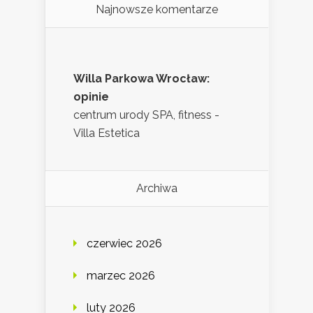
Najnowsze komentarze
Willa Parkowa Wrocław:
opinie
centrum urody SPA, fitness -
Villa Estetica
Archiwa
czerwiec 2026
marzec 2026
luty 2026