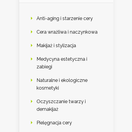
Anti-aging i starzenie cery
Cera wrażliwa i naczynkowa
Makijaż i stylizacja
Medycyna estetyczna i
zabiegi
Naturalne i ekologiczne
kosmetyki
Oczyszczanie twarzy i
demakijaż
Pielęgnacja cery