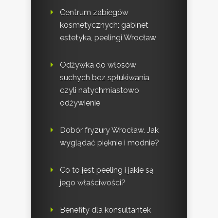
Centrum zabiegów
kosmetycznych: gabinet
estetyka, peelingi Wrocław
Odżywka do włosów
suchych bez spłukiwania
czyli natychmiastowo
odżywienie
Dobór fryzury Wrocław. Jak
wyglądać pięknie i modnie?
Co to jest peeling i jakie są
jego właściwości?
Benefity dla konsultantek