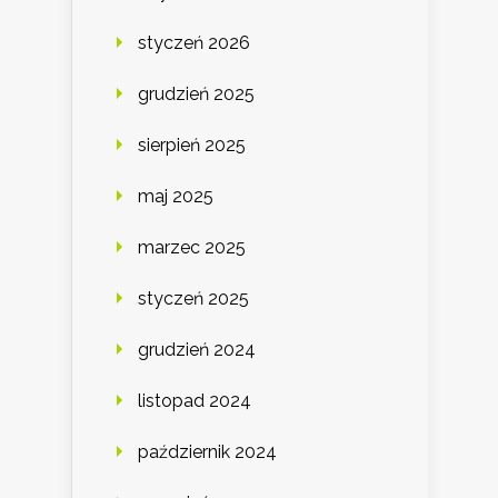
styczeń 2026
grudzień 2025
sierpień 2025
maj 2025
marzec 2025
styczeń 2025
grudzień 2024
listopad 2024
październik 2024