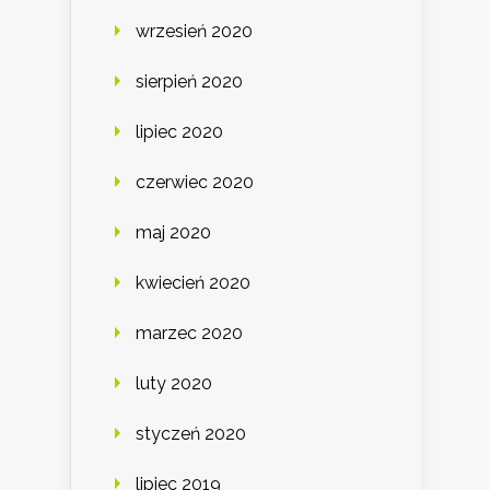
wrzesień 2020
sierpień 2020
lipiec 2020
czerwiec 2020
maj 2020
kwiecień 2020
marzec 2020
luty 2020
styczeń 2020
lipiec 2019