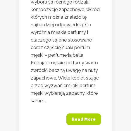
wyboru są różnego rodzaju
kompozycje zapachowe, wśród
których można znaleźć tę
najbardziej odpowiednią. Co
wyróżnia męskie perfumy i
dlaczego są one stosowane
coraz częściej? Jaki perfum
męski – perfumeria bella
Kupując męskie perfumy warto
zwrócić baczną uwagę na nuty
zapachowe. Wiele kobiet stając
przed wyzwaniem jaki perfum
męski wybierają zapachy, które
same...
Read More