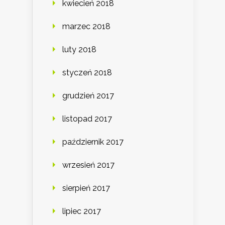
kwiecień 2018
marzec 2018
luty 2018
styczeń 2018
grudzień 2017
listopad 2017
październik 2017
wrzesień 2017
sierpień 2017
lipiec 2017