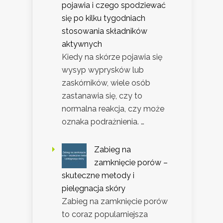
pojawia i czego spodziewać
się po kilku tygodniach
stosowania składników
aktywnych
Kiedy na skórze pojawia się
wysyp wyprysków lub
zaskórników, wiele osób
zastanawia się, czy to
normalna reakcja, czy może
oznaka podrażnienia. …
Zabieg na
zamknięcie porów –
skuteczne metody i
pielęgnacja skóry
Zabieg na zamknięcie porów
to coraz popularniejsza