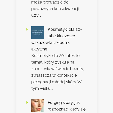
może prowadzić do
poważnych konsekwencji.
Czy …
Kosmetyki dla 20-
latki: kluczowe
wskazówki i składniki
aktywne
Kosmetyki dla 20-latek to
temat, który zyskuje na
znaczeniu w świecie beauty,
zwłaszcza w kontekście
pielęgnacji młodej skóry. W
tym wieku …
Purging skóry: jak
rozpoznać, kiedy się