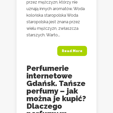
przez mężczyzn, którzy nie
uznają innych aromatów. Woda
kolońska staropolska Woda
staropolska jest znana przez
wielu mężczyzn, zwłaszcza
starszych. Warto...
Read More
Perfumerie
internetowe
Gdańsk. Tańsze
perfumy – jak
można je kupić?
Dlaczego