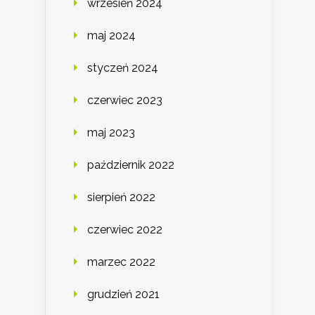
wrzesień 2024
maj 2024
styczeń 2024
czerwiec 2023
maj 2023
październik 2022
sierpień 2022
czerwiec 2022
marzec 2022
grudzień 2021