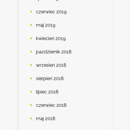
czerwiec 2019
maj 2019
kwiecień 2019
październik 2018
wrzesień 2018
sierpień 2018
lipiec 2018
czerwiec 2018
maj 2018