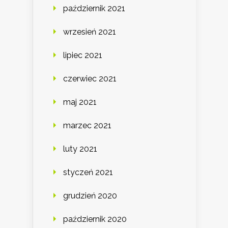
październik 2021
wrzesień 2021
lipiec 2021
czerwiec 2021
maj 2021
marzec 2021
luty 2021
styczeń 2021
grudzień 2020
październik 2020