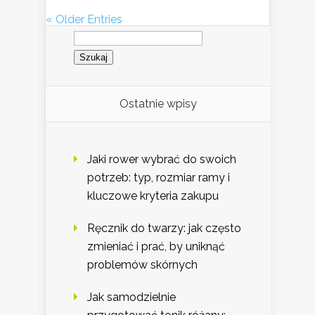
« Older Entries
Szukaj:
Ostatnie wpisy
Jaki rower wybrać do swoich
potrzeb: typ, rozmiar ramy i
kluczowe kryteria zakupu
Ręcznik do twarzy: jak często
zmieniać i prać, by uniknąć
problemów skórnych
Jak samodzielnie