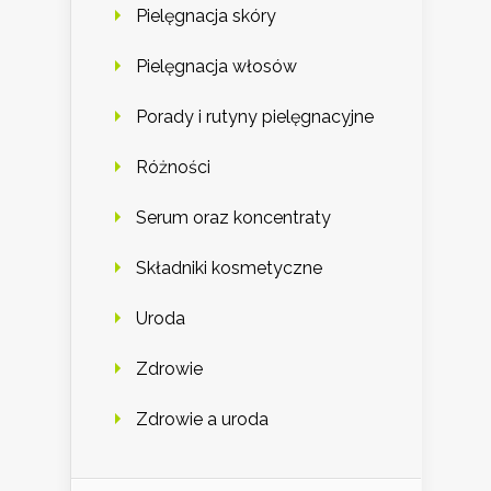
Pielęgnacja skóry
Pielęgnacja włosów
Porady i rutyny pielęgnacyjne
Różności
Serum oraz koncentraty
Składniki kosmetyczne
Uroda
Zdrowie
Zdrowie a uroda