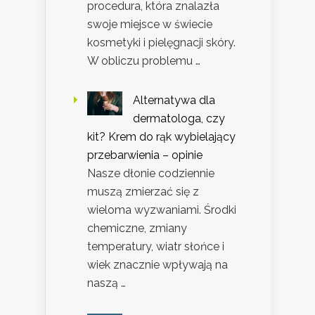
procedura, która znalazła
swoje miejsce w świecie
kosmetyki i pielęgnacji skóry.
W obliczu problemu …
Alternatywa dla
dermatologa, czy
kit? Krem do rąk wybielający
przebarwienia – opinie
Nasze dłonie codziennie
muszą zmierzać się z
wieloma wyzwaniami. Środki
chemiczne, zmiany
temperatury, wiatr słońce i
wiek znacznie wpływają na
naszą …