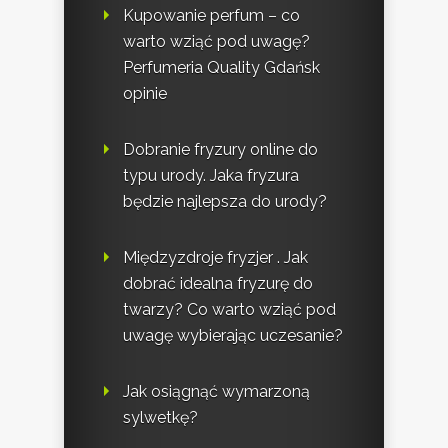
Kupowanie perfum – co
warto wziąć pod uwagę?
Perfumeria Quality Gdańsk
opinie
Dobranie fryzury online do
typu urody. Jaka fryzura
będzie najlepsza do urody?
Międzyzdroje fryzjer . Jak
dobrać idealna fryzurę do
twarzy? Co warto wziąć pod
uwagę wybierając uczesanie?
Jak osiągnąć wymarzoną
sylwetkę?