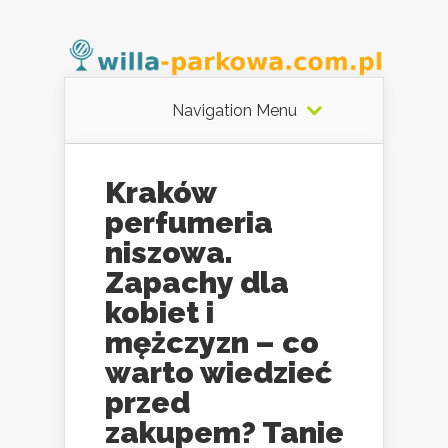
Navigation Menu
Kraków
perfumeria
niszowa.
Zapachy dla
kobiet i
mężczyzn – co
warto wiedzieć
przed
zakupem? Tanie