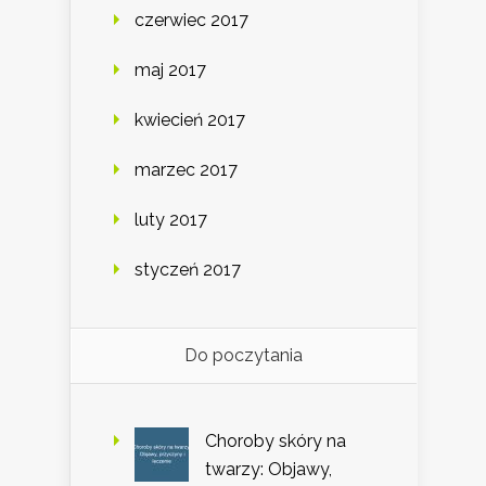
czerwiec 2017
maj 2017
kwiecień 2017
marzec 2017
luty 2017
styczeń 2017
Do poczytania
Choroby skóry na
twarzy: Objawy,