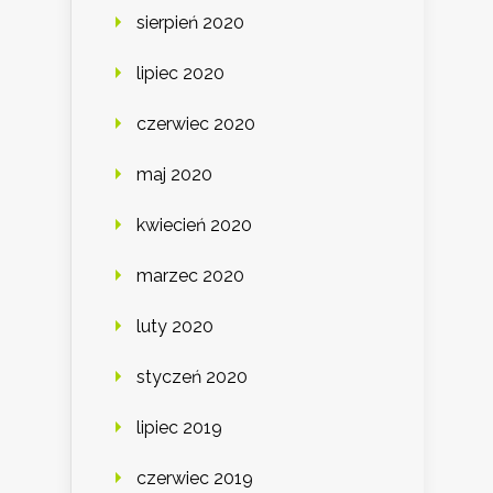
sierpień 2020
lipiec 2020
czerwiec 2020
maj 2020
kwiecień 2020
marzec 2020
luty 2020
styczeń 2020
lipiec 2019
czerwiec 2019