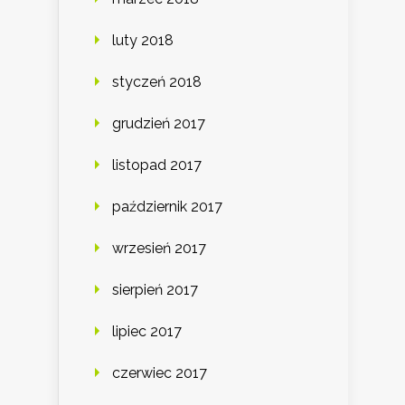
luty 2018
styczeń 2018
grudzień 2017
listopad 2017
październik 2017
wrzesień 2017
sierpień 2017
lipiec 2017
czerwiec 2017