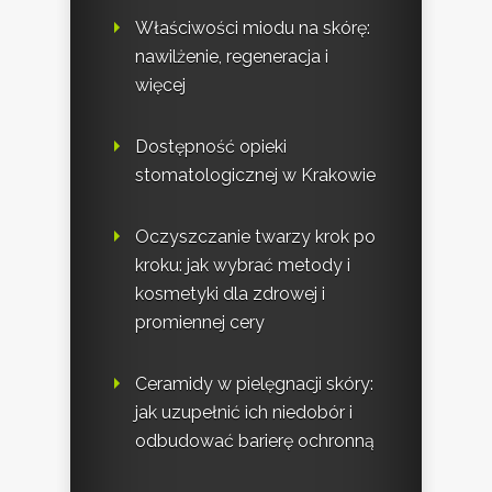
Właściwości miodu na skórę:
nawilżenie, regeneracja i
więcej
Dostępność opieki
stomatologicznej w Krakowie
Oczyszczanie twarzy krok po
kroku: jak wybrać metody i
kosmetyki dla zdrowej i
promiennej cery
Ceramidy w pielęgnacji skóry:
jak uzupełnić ich niedobór i
odbudować barierę ochronną