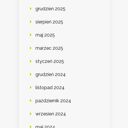
grudzień 2025
sierpień 2025
maj 2025
marzec 2025
styczeń 2025
grudzień 2024
listopad 2024
październik 2024
wrzesień 2024
maj 2024