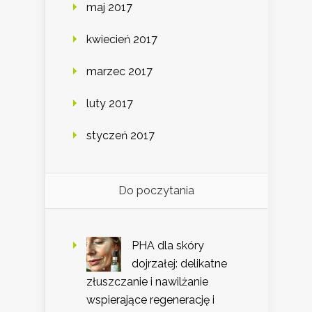
maj 2017
kwiecień 2017
marzec 2017
luty 2017
styczeń 2017
Do poczytania
PHA dla skóry
dojrzałej: delikatne
złuszczanie i nawilżanie
wspierające regenerację i