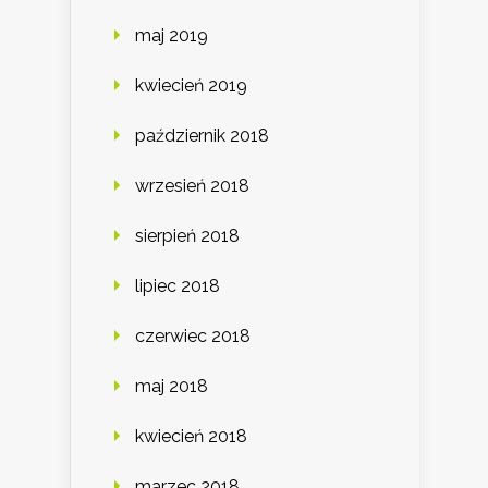
maj 2019
kwiecień 2019
październik 2018
wrzesień 2018
sierpień 2018
lipiec 2018
czerwiec 2018
maj 2018
kwiecień 2018
marzec 2018