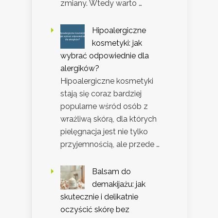
zmiany. Wtedy warto …
Hipoalergiczne
kosmetyki: jak
wybrać odpowiednie dla
alergików?
Hipoalergiczne kosmetyki
stają się coraz bardziej
popularne wśród osób z
wrażliwą skórą, dla których
pielęgnacja jest nie tylko
przyjemnością, ale przede …
Balsam do
demakijażu: jak
skutecznie i delikatnie
oczyścić skórę bez