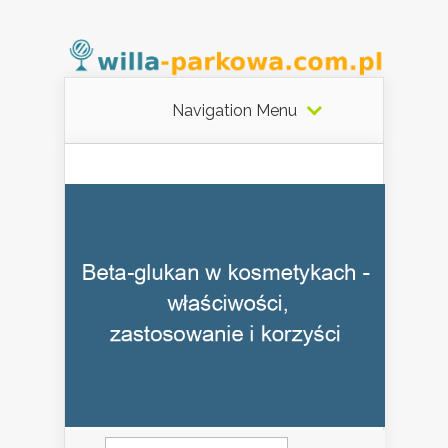
Navigation Menu
Szukaj: