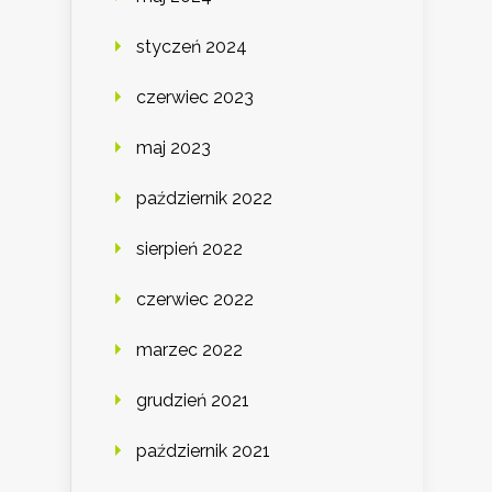
styczeń 2024
czerwiec 2023
maj 2023
październik 2022
sierpień 2022
czerwiec 2022
marzec 2022
grudzień 2021
październik 2021