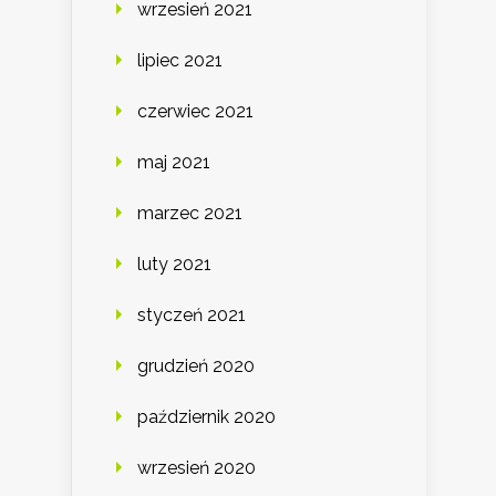
wrzesień 2021
lipiec 2021
czerwiec 2021
maj 2021
marzec 2021
luty 2021
styczeń 2021
grudzień 2020
październik 2020
wrzesień 2020