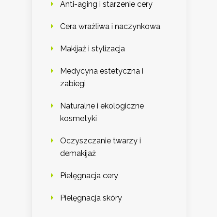
Anti-aging i starzenie cery
Cera wrażliwa i naczynkowa
Makijaż i stylizacja
Medycyna estetyczna i
zabiegi
Naturalne i ekologiczne
kosmetyki
Oczyszczanie twarzy i
demakijaż
Pielęgnacja cery
Pielęgnacja skóry