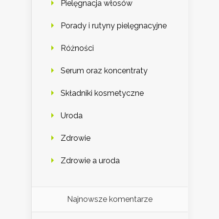
Pielęgnacja włosów
Porady i rutyny pielęgnacyjne
Różności
Serum oraz koncentraty
Składniki kosmetyczne
Uroda
Zdrowie
Zdrowie a uroda
Najnowsze komentarze