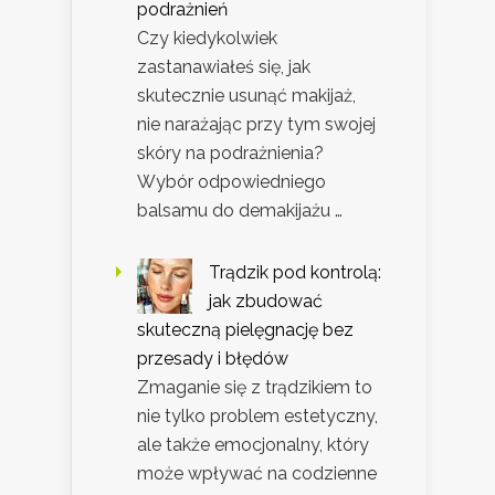
podrażnień
Czy kiedykolwiek
zastanawiałeś się, jak
skutecznie usunąć makijaż,
nie narażając przy tym swojej
skóry na podrażnienia?
Wybór odpowiedniego
balsamu do demakijażu …
Trądzik pod kontrolą:
jak zbudować
skuteczną pielęgnację bez
przesady i błędów
Zmaganie się z trądzikiem to
nie tylko problem estetyczny,
ale także emocjonalny, który
może wpływać na codzienne