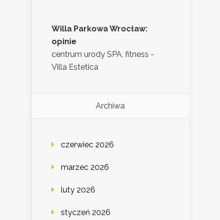
Willa Parkowa Wrocław:
opinie
centrum urody SPA, fitness -
Villa Estetica
Archiwa
czerwiec 2026
marzec 2026
luty 2026
styczeń 2026