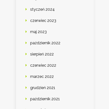
styczeń 2024
czerwiec 2023
maj 2023
październik 2022
sierpień 2022
czerwiec 2022
marzec 2022
grudzień 2021
październik 2021