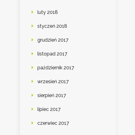
luty 2018
styczeń 2018
grudzień 2017
listopad 2017
październik 2017
wrzesień 2017
sierpień 2017
lipiec 2017
czerwiec 2017