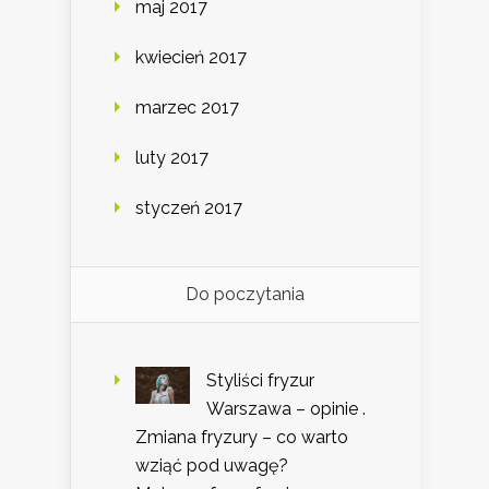
maj 2017
kwiecień 2017
marzec 2017
luty 2017
styczeń 2017
Do poczytania
Styliści fryzur
Warszawa – opinie .
Zmiana fryzury – co warto
wziąć pod uwagę?