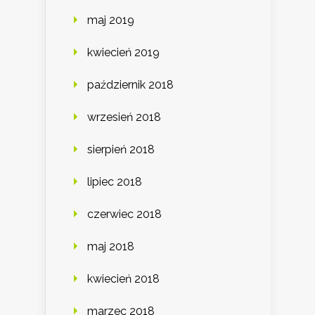
maj 2019
kwiecień 2019
październik 2018
wrzesień 2018
sierpień 2018
lipiec 2018
czerwiec 2018
maj 2018
kwiecień 2018
marzec 2018