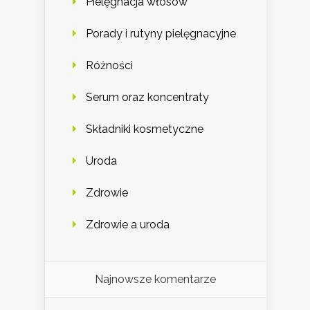
Pielęgnacja włosów
Porady i rutyny pielęgnacyjne
Różności
Serum oraz koncentraty
Składniki kosmetyczne
Uroda
Zdrowie
Zdrowie a uroda
Najnowsze komentarze