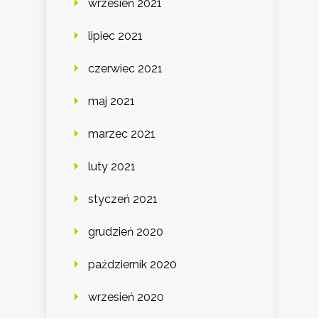
wrzesień 2021
lipiec 2021
czerwiec 2021
maj 2021
marzec 2021
luty 2021
styczeń 2021
grudzień 2020
październik 2020
wrzesień 2020