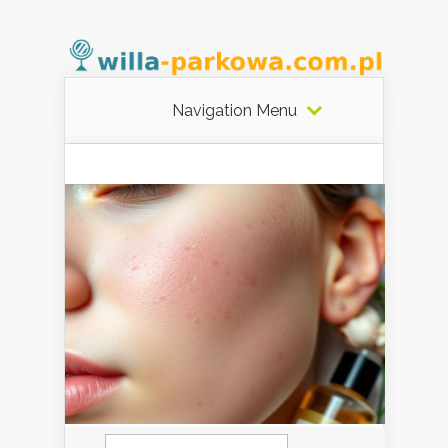
Navigation Menu
Szukaj: