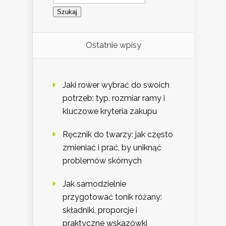
Ostatnie wpisy
Jaki rower wybrać do swoich
potrzeb: typ, rozmiar ramy i
kluczowe kryteria zakupu
Ręcznik do twarzy: jak często
zmieniać i prać, by uniknąć
problemów skórnych
Jak samodzielnie
przygotować tonik różany:
składniki, proporcje i
praktyczne wskazówki