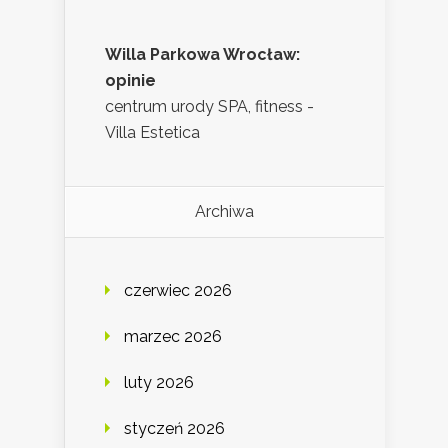
Willa Parkowa Wrocław:
opinie
centrum urody SPA, fitness -
Villa Estetica
Archiwa
czerwiec 2026
marzec 2026
luty 2026
styczeń 2026