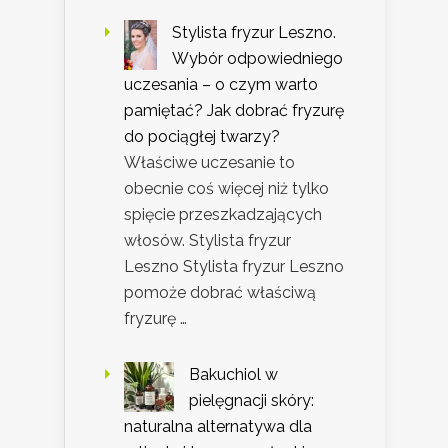
Stylista fryzur Leszno.
Wybór odpowiedniego
uczesania – o czym warto
pamiętać? Jak dobrać fryzurę
do pociągłej twarzy?
Właściwe uczesanie to
obecnie coś więcej niż tylko
spięcie przeszkadzających
włosów. Stylista fryzur
Leszno Stylista fryzur Leszno
pomoże dobrać właściwą
fryzurę …
Bakuchiol w
pielęgnacji skóry:
naturalna alternatywa dla