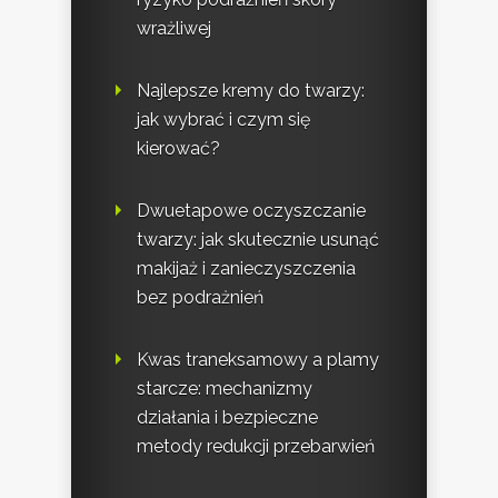
wrażliwej
Najlepsze kremy do twarzy:
jak wybrać i czym się
kierować?
Dwuetapowe oczyszczanie
twarzy: jak skutecznie usunąć
makijaż i zanieczyszczenia
bez podrażnień
Kwas traneksamowy a plamy
starcze: mechanizmy
działania i bezpieczne
metody redukcji przebarwień