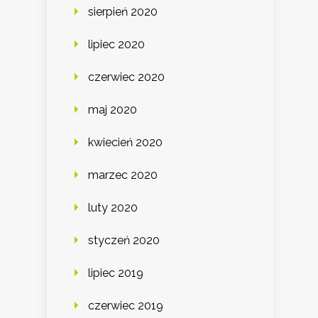
sierpień 2020
lipiec 2020
czerwiec 2020
maj 2020
kwiecień 2020
marzec 2020
luty 2020
styczeń 2020
lipiec 2019
czerwiec 2019