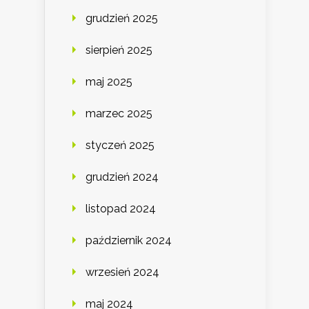
grudzień 2025
sierpień 2025
maj 2025
marzec 2025
styczeń 2025
grudzień 2024
listopad 2024
październik 2024
wrzesień 2024
maj 2024