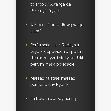
to zrobić? Awangarda
Przemyśl fryzjer
Jak ocenić prawidłową wagę
ciała?
Perfumeria Henri Radzymin.
Wybór odpowiednich perfum
dla mężczyzn i nie tylko. Jaki
perfum męski polecacie?
Makijaż na stałe: makijaż
permanentny Rybnik
Farbowanie brody henną