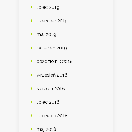
lipiec 2019
czerwiec 2019
maj 2019
kwiecień 2019
październik 2018
wrzesień 2018
sierpień 2018
lipiec 2018
czerwiec 2018
maj 2018