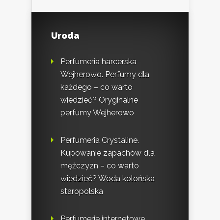
Uroda
Perfumeria harcerska
Wejherowo. Perfumy dla
każdego – co warto
wiedzieć? Oryginalne
perfumy Wejherowo
Perfumeria Crystaline.
Kupowanie zapachów dla
mężczyzn – co warto
wiedzieć? Woda kolońska
staropolska
Perfumerie internetowe