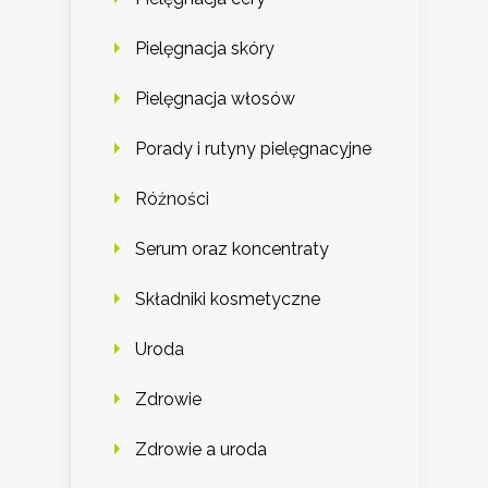
Pielęgnacja skóry
Pielęgnacja włosów
Porady i rutyny pielęgnacyjne
Różności
Serum oraz koncentraty
Składniki kosmetyczne
Uroda
Zdrowie
Zdrowie a uroda