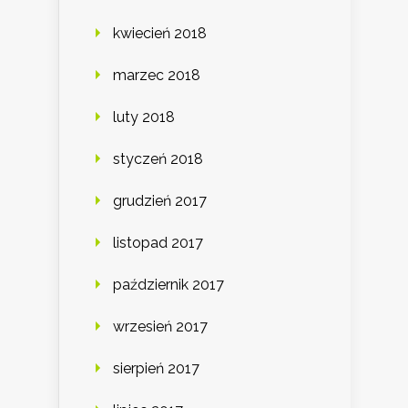
kwiecień 2018
marzec 2018
luty 2018
styczeń 2018
grudzień 2017
listopad 2017
październik 2017
wrzesień 2017
sierpień 2017