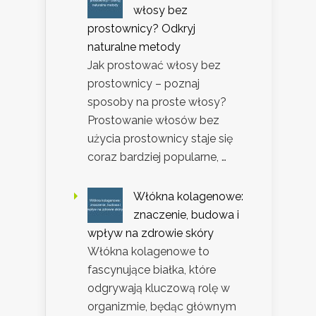
włosy bez
prostownicy? Odkryj
naturalne metody
Jak prostować włosy bez
prostownicy – poznaj
sposoby na proste włosy?
Prostowanie włosów bez
użycia prostownicy staje się
coraz bardziej popularne, …
Włókna kolagenowe:
znaczenie, budowa i
wpływ na zdrowie skóry
Włókna kolagenowe to
fascynujące białka, które
odgrywają kluczową rolę w
organizmie, będąc głównym