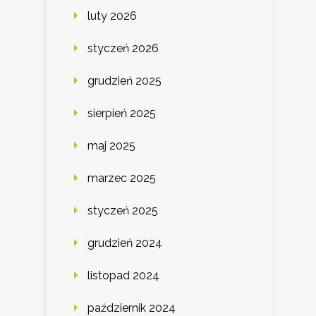
luty 2026
styczeń 2026
grudzień 2025
sierpień 2025
maj 2025
marzec 2025
styczeń 2025
grudzień 2024
listopad 2024
październik 2024