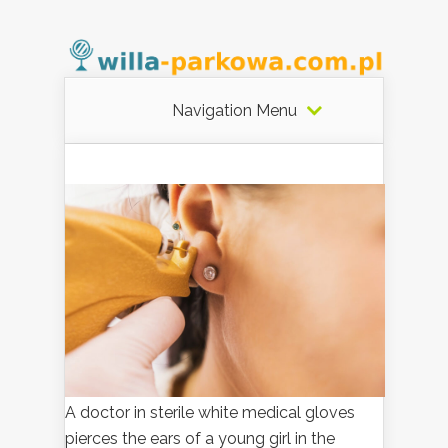
Navigation Menu
A doctor in sterile white medical gloves
pierces the ears of a young girl in the