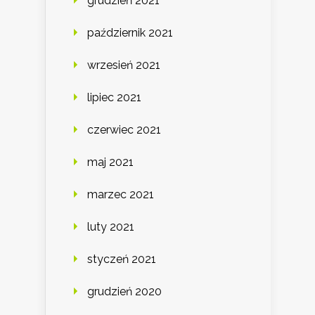
grudzień 2021
październik 2021
wrzesień 2021
lipiec 2021
czerwiec 2021
maj 2021
marzec 2021
luty 2021
styczeń 2021
grudzień 2020