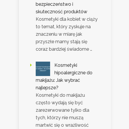
bezpieczeństwo i
skuteczność produktów
Kosmetyki dla kobiet w ciąży
to temat, który zyskuje na
znaczeniu w miarę jak
przyszłe mamy stają się
coraz bardziej świadome …
Kosmetyki
hipoalergiczne do
makijażu: Jak wybrać
najlepsze?
Kosmetyki do makijażu
często wydają się być
zarezerwowane tylko dla
tych, którzy nie muszą
martwić się o wrażliwość