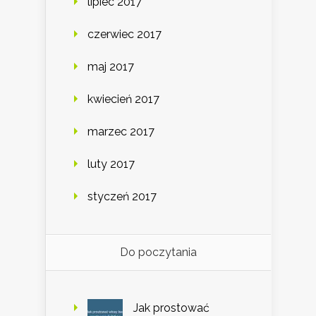
lipiec 2017
czerwiec 2017
maj 2017
kwiecień 2017
marzec 2017
luty 2017
styczeń 2017
Do poczytania
Jak prostować