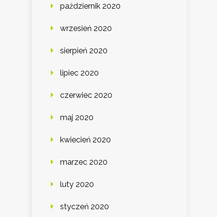
październik 2020
wrzesień 2020
sierpień 2020
lipiec 2020
czerwiec 2020
maj 2020
kwiecień 2020
marzec 2020
luty 2020
styczeń 2020