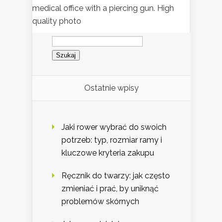
medical office with a piercing gun. High
quality photo
Szukaj:
Ostatnie wpisy
Jaki rower wybrać do swoich
potrzeb: typ, rozmiar ramy i
kluczowe kryteria zakupu
Ręcznik do twarzy: jak często
zmieniać i prać, by uniknąć
problemów skórnych