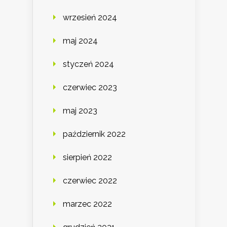
wrzesień 2024
maj 2024
styczeń 2024
czerwiec 2023
maj 2023
październik 2022
sierpień 2022
czerwiec 2022
marzec 2022