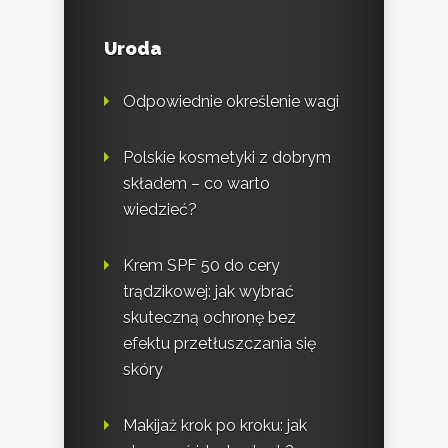
Uroda
Odpowiednie określenie wagi
Polskie kosmetyki z dobrym
składem – co warto
wiedzieć?
Krem SPF 50 do cery
trądzikowej: jak wybrać
skuteczną ochronę bez
efektu przetłuszczania się
skóry
Makijaż krok po kroku: jak