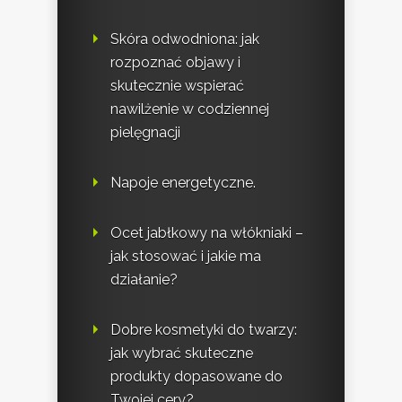
Skóra odwodniona: jak
rozpoznać objawy i
skutecznie wspierać
nawilżenie w codziennej
pielęgnacji
Napoje energetyczne.
Ocet jabłkowy na włókniaki –
jak stosować i jakie ma
działanie?
Dobre kosmetyki do twarzy:
jak wybrać skuteczne
produkty dopasowane do
Twojej cery?