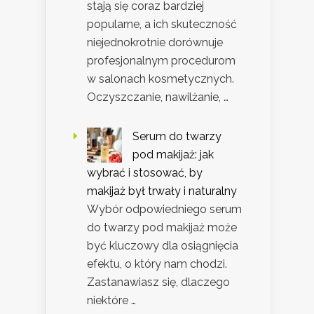
stają się coraz bardziej
popularne, a ich skuteczność
niejednokrotnie dorównuje
profesjonalnym procedurom
w salonach kosmetycznych.
Oczyszczanie, nawilżanie, …
Serum do twarzy
pod makijaż: jak
wybrać i stosować, by
makijaż był trwały i naturalny
Wybór odpowiedniego serum
do twarzy pod makijaż może
być kluczowy dla osiągnięcia
efektu, o który nam chodzi.
Zastanawiasz się, dlaczego
niektóre …