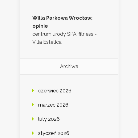
Willa Parkowa Wrocław:
opinie
centrum urody SPA, fitness -
Villa Estetica
Archiwa
czerwiec 2026
marzec 2026
luty 2026
styczeń 2026