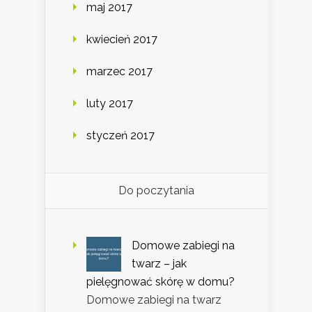
maj 2017
kwiecień 2017
marzec 2017
luty 2017
styczeń 2017
Do poczytania
Domowe zabiegi na
twarz – jak
pielęgnować skórę w domu?
Domowe zabiegi na twarz