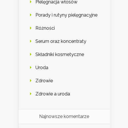
Pielęgnacja włosów
Porady i rutyny pielęgnacyjne
Różności
Serum oraz koncentraty
Składniki kosmetyczne
Uroda
Zdrowie
Zdrowie a uroda
Najnowsze komentarze