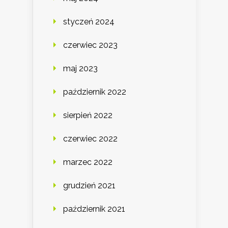
styczeń 2024
czerwiec 2023
maj 2023
październik 2022
sierpień 2022
czerwiec 2022
marzec 2022
grudzień 2021
październik 2021