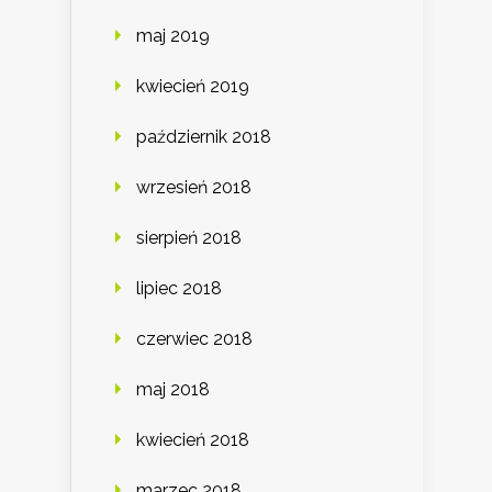
maj 2019
kwiecień 2019
październik 2018
wrzesień 2018
sierpień 2018
lipiec 2018
czerwiec 2018
maj 2018
kwiecień 2018
marzec 2018