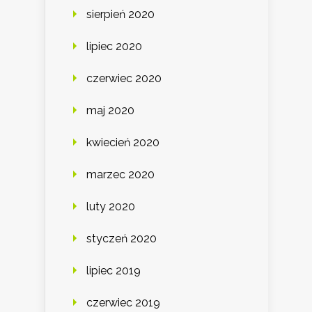
sierpień 2020
lipiec 2020
czerwiec 2020
maj 2020
kwiecień 2020
marzec 2020
luty 2020
styczeń 2020
lipiec 2019
czerwiec 2019