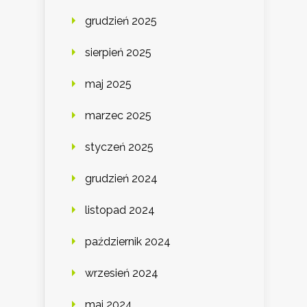
grudzień 2025
sierpień 2025
maj 2025
marzec 2025
styczeń 2025
grudzień 2024
listopad 2024
październik 2024
wrzesień 2024
maj 2024