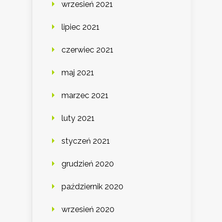
wrzesień 2021
lipiec 2021
czerwiec 2021
maj 2021
marzec 2021
luty 2021
styczeń 2021
grudzień 2020
październik 2020
wrzesień 2020