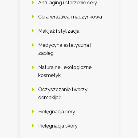
Anti-aging i starzenie cery
Cera wrażliwa i naczynkowa
Makijaż i stylizacja
Medycyna estetyczna i
zabiegi
Naturalne i ekologiczne
kosmetyki
Oczyszczanie twarzy i
demakijaż
Pielęgnacja cery
Pielęgnacja skóry