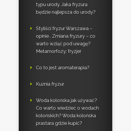
typu urody. Jaka fryzura
będzie najlepsza do urody?
Styliści fryzur Warszawa –
opinie . Zmiana fryzury – co
warto wziąć pod uwagę?
Metamorfozy: fryzjer
Co to jest aromaterapia?
Kuźnia fryzur
Woda kolońska jak używać?
Co warto wiedzieć o wodach
kolońskich? Woda kolońska
prastara gdzie kupić?