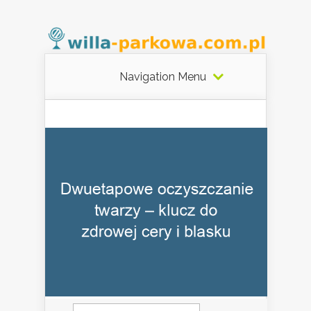
Navigation Menu
Szukaj: