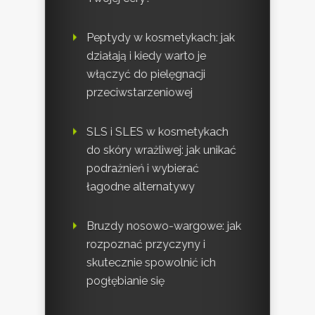
Peptydy w kosmetykach: jak
działają i kiedy warto je
włączyć do pielęgnacji
przeciwstarzeniowej
SLS i SLES w kosmetykach
do skóry wrażliwej: jak unikać
podrażnień i wybierać
łagodne alternatywy
Bruzdy nosowo-wargowe: jak
rozpoznać przyczyny i
skutecznie spowolnić ich
pogłębianie się