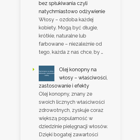
bez spłukiwania czyli
natychmiastowo odżywienie
Włosy – ozdoba każdej
kobiety. Mogą być długie,
krótkie, naturalne lub
farbowane – niezależnie od
tego, każda z nas chce, by …
Olej konopny na
włosy – właściwości,
zastosowanie i efekty
Olej konopny, znany ze
swoich licznych właściwości
zdrowotnych, zyskuje coraz
większą popularność w
dziedzinie pielęgnacji włosów.
Dzięki bogatej zawartości