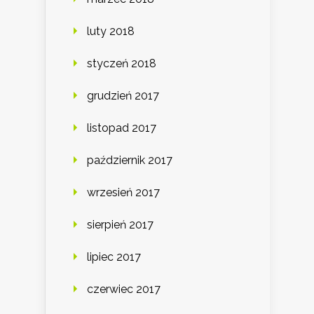
luty 2018
styczeń 2018
grudzień 2017
listopad 2017
październik 2017
wrzesień 2017
sierpień 2017
lipiec 2017
czerwiec 2017