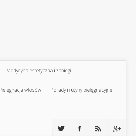
Medycyna estetyczna i zabiegi
Pielęgnacja włosów
Porady i rutyny pielęgnacyjne