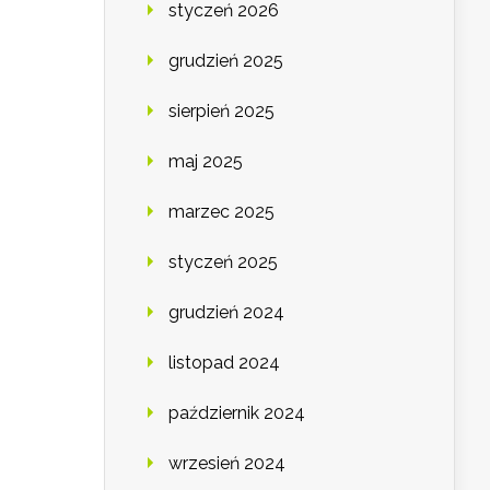
styczeń 2026
grudzień 2025
sierpień 2025
maj 2025
marzec 2025
styczeń 2025
grudzień 2024
listopad 2024
październik 2024
wrzesień 2024