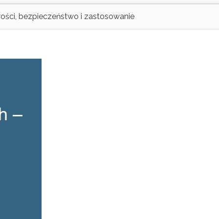
ości, bezpieczeństwo i zastosowanie