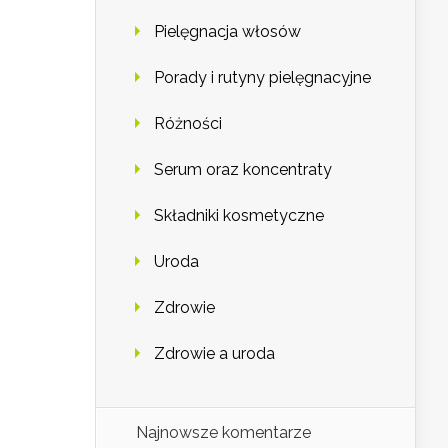
Pielęgnacja włosów
Porady i rutyny pielęgnacyjne
Różności
Serum oraz koncentraty
Składniki kosmetyczne
Uroda
Zdrowie
Zdrowie a uroda
Najnowsze komentarze