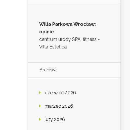
Willa Parkowa Wrocław:
opinie
centrum urody SPA, fitness -
Villa Estetica
Archiwa
czerwiec 2026
marzec 2026
luty 2026