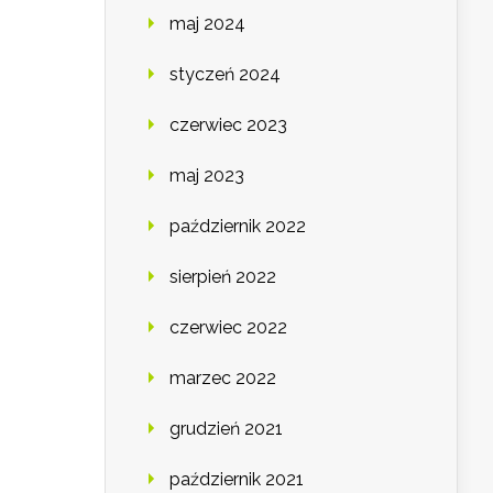
maj 2024
styczeń 2024
czerwiec 2023
maj 2023
październik 2022
sierpień 2022
czerwiec 2022
marzec 2022
grudzień 2021
październik 2021