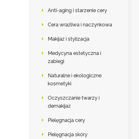
Anti-aging i starzenie cery
Cera wrażliwa i naczynkowa
Makijaż i stylizacja
Medycyna estetyczna i
zabiegi
Naturalne i ekologiczne
kosmetyki
Oczyszczanie twarzy i
demakijaż
Pielęgnacja cery
Pielęgnacja skóry