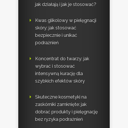
jak działają i jak je stosować?
Kwas glikolowy w pielęgnacji
skóry: jak stosować
bezpiecznie i unikać
podrażnień
Koncentrat do twarzy: jak
wybrać i stosować
intensywną kurację dla
szybkich efektów skóry
Skuteczne kosmetyki na
zaskórniki zamknięte: jak
dobrać produkty i pielęgnację
bez ryzyka podrażnień