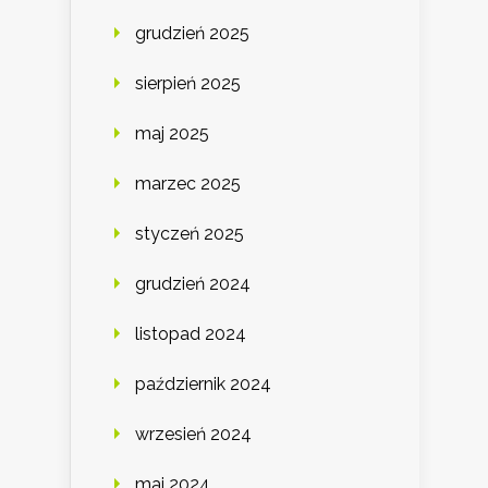
grudzień 2025
sierpień 2025
maj 2025
marzec 2025
styczeń 2025
grudzień 2024
listopad 2024
październik 2024
wrzesień 2024
maj 2024