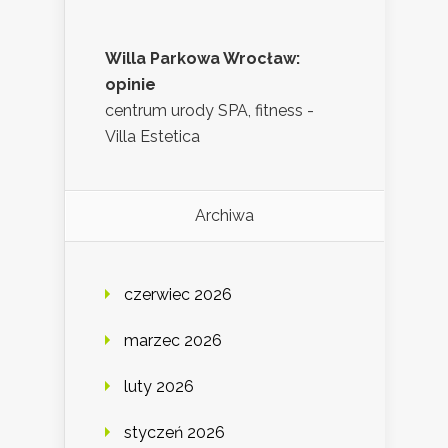
Willa Parkowa Wrocław:
opinie
centrum urody SPA, fitness -
Villa Estetica
Archiwa
czerwiec 2026
marzec 2026
luty 2026
styczeń 2026