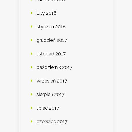
luty 2018
styczeń 2018
grudzień 2017
listopad 2017
październik 2017
wrzesień 2017
sierpień 2017
lipiec 2017
czerwiec 2017