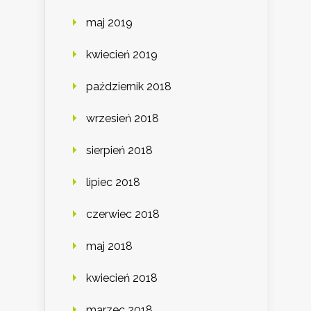
maj 2019
kwiecień 2019
październik 2018
wrzesień 2018
sierpień 2018
lipiec 2018
czerwiec 2018
maj 2018
kwiecień 2018
marzec 2018