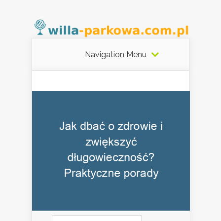
Navigation Menu
Szukaj: