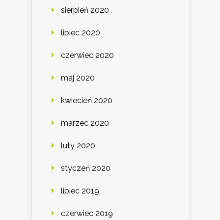
sierpień 2020
lipiec 2020
czerwiec 2020
maj 2020
kwiecień 2020
marzec 2020
luty 2020
styczeń 2020
lipiec 2019
czerwiec 2019