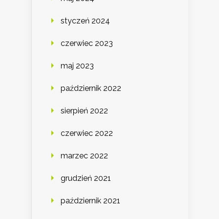
styczeń 2024
czerwiec 2023
maj 2023
październik 2022
sierpień 2022
czerwiec 2022
marzec 2022
grudzień 2021
październik 2021