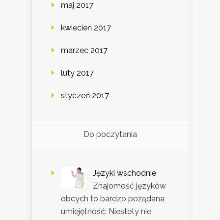
maj 2017
kwiecień 2017
marzec 2017
luty 2017
styczeń 2017
Do poczytania
Języki wschodnie
Znajomość języków
obcych to bardzo pożądana
umiejętność. Niestety nie