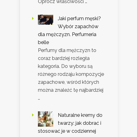
Oprócz właściwości …
Jaki perfum męski?
Wybór zapachów
dla mężczyzn. Perfumeria
belle
Perfumy dla mężczyzn to
coraz bardziej rozległa
kategoria. Do wyboru są
różnego rodzaju kompozycje
zapachowe, wśród których
można znaleźć tę najbardziej
…
Naturalne kremy do
twarzy: jak dobrać i
stosować je w codziennej