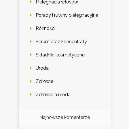
Pielęgnacja włosów
Porady i rutyny pielęgnacyjne
Różności
Serum oraz koncentraty
Składniki kosmetyczne
Uroda
Zdrowie
Zdrowie a uroda
Najnowsze komentarze