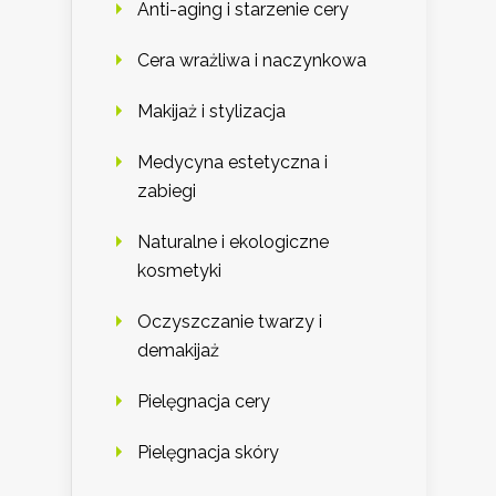
Anti-aging i starzenie cery
Cera wrażliwa i naczynkowa
Makijaż i stylizacja
Medycyna estetyczna i
zabiegi
Naturalne i ekologiczne
kosmetyki
Oczyszczanie twarzy i
demakijaż
Pielęgnacja cery
Pielęgnacja skóry