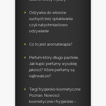
Odżywka do włosów
suchych bez spłukiwania
czyli natychmiastowo
odżywienie
Co to jest aromaterapia?
Perfum który długo pachnie.
Jak kupić perfumy wysokiej
jakości? Które perfumy są
najtrwalsze?
Targi fryzjersko kosmetyczne
Poznań. Nowości
kosmetyczne i fryzjerskie –