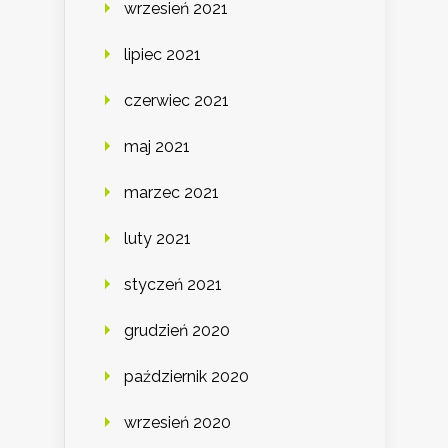
wrzesień 2021
lipiec 2021
czerwiec 2021
maj 2021
marzec 2021
luty 2021
styczeń 2021
grudzień 2020
październik 2020
wrzesień 2020