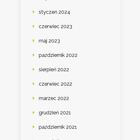
styczeń 2024
czerwiec 2023
maj 2023
październik 2022
sierpień 2022
czerwiec 2022
marzec 2022
grudzień 2021
październik 2021