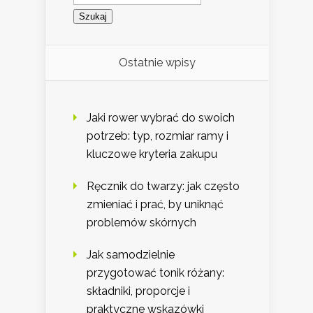
Ostatnie wpisy
Jaki rower wybrać do swoich
potrzeb: typ, rozmiar ramy i
kluczowe kryteria zakupu
Ręcznik do twarzy: jak często
zmieniać i prać, by uniknąć
problemów skórnych
Jak samodzielnie
przygotować tonik różany:
składniki, proporcje i
praktyczne wskazówki