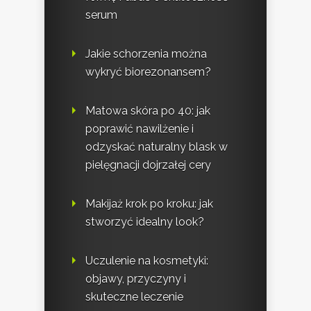
serum
Jakie schorzenia można
wykryć biorezonansem?
Matowa skóra po 40: jak
poprawić nawilżenie i
odzyskać naturalny blask w
pielęgnacji dojrzałej cery
Makijaż krok po kroku: jak
stworzyć idealny look?
Uczulenie na kosmetyki:
objawy, przyczyny i
skuteczne leczenie