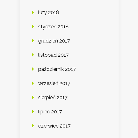
luty 2018
styczeń 2018
grudzień 2017
listopad 2017
październik 2017
wrzesień 2017
sierpień 2017
lipiec 2017
czerwiec 2017