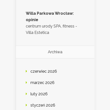
Willa Parkowa Wrocław:
opinie
centrum urody SPA, fitness -
Villa Estetica
Archiwa
czerwiec 2026
marzec 2026
luty 2026
styczeń 2026