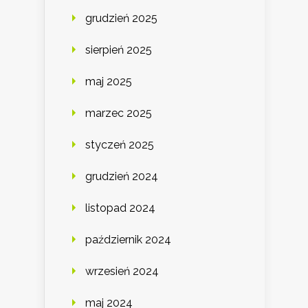
grudzień 2025
sierpień 2025
maj 2025
marzec 2025
styczeń 2025
grudzień 2024
listopad 2024
październik 2024
wrzesień 2024
maj 2024