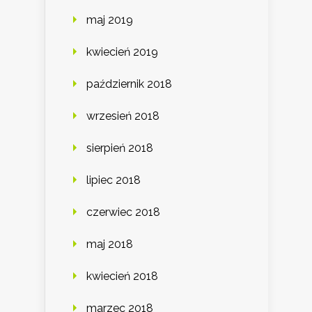
maj 2019
kwiecień 2019
październik 2018
wrzesień 2018
sierpień 2018
lipiec 2018
czerwiec 2018
maj 2018
kwiecień 2018
marzec 2018