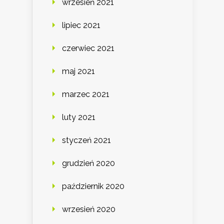
wrzesień 2021
lipiec 2021
czerwiec 2021
maj 2021
marzec 2021
luty 2021
styczeń 2021
grudzień 2020
październik 2020
wrzesień 2020