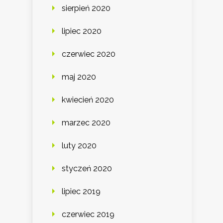
sierpień 2020
lipiec 2020
czerwiec 2020
maj 2020
kwiecień 2020
marzec 2020
luty 2020
styczeń 2020
lipiec 2019
czerwiec 2019