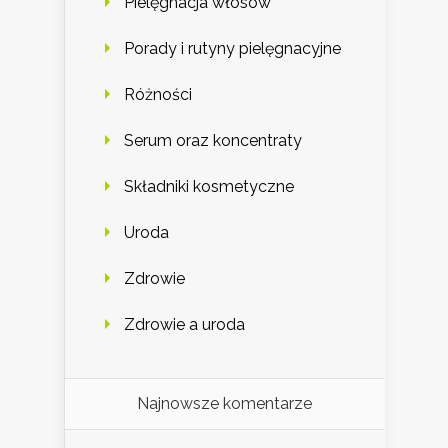
Pielęgnacja włosów
Porady i rutyny pielęgnacyjne
Różności
Serum oraz koncentraty
Składniki kosmetyczne
Uroda
Zdrowie
Zdrowie a uroda
Najnowsze komentarze