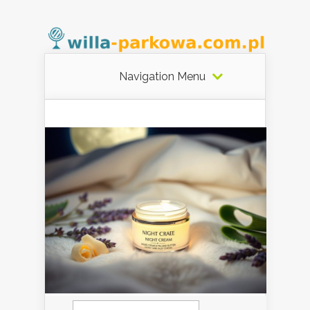
Navigation Menu
Szukaj: