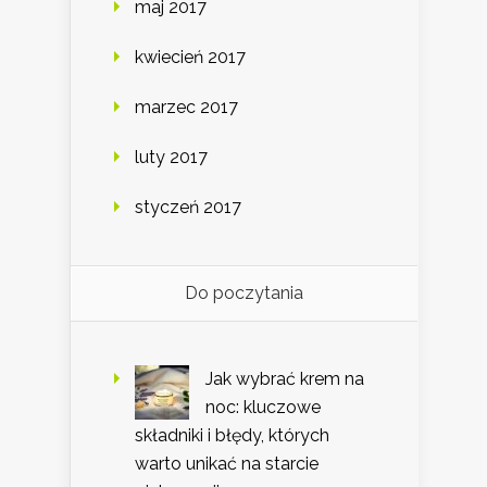
maj 2017
kwiecień 2017
marzec 2017
luty 2017
styczeń 2017
Do poczytania
Jak wybrać krem na
noc: kluczowe
składniki i błędy, których
warto unikać na starcie