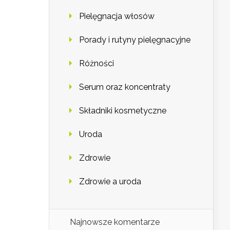
Pielęgnacja włosów
Porady i rutyny pielęgnacyjne
Różności
Serum oraz koncentraty
Składniki kosmetyczne
Uroda
Zdrowie
Zdrowie a uroda
Najnowsze komentarze