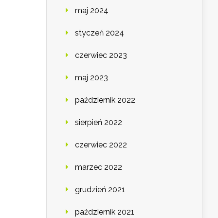
maj 2024
styczeń 2024
czerwiec 2023
maj 2023
październik 2022
sierpień 2022
czerwiec 2022
marzec 2022
grudzień 2021
październik 2021