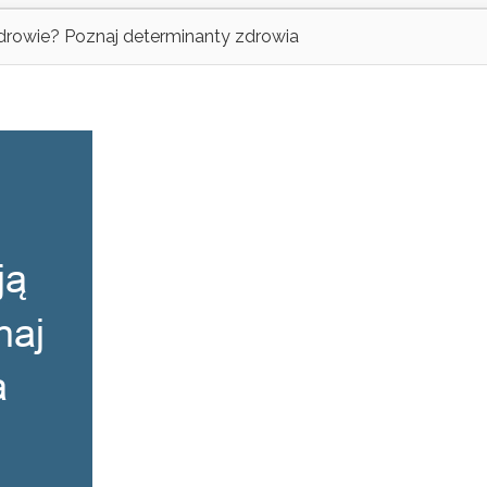
zdrowie? Poznaj determinanty zdrowia