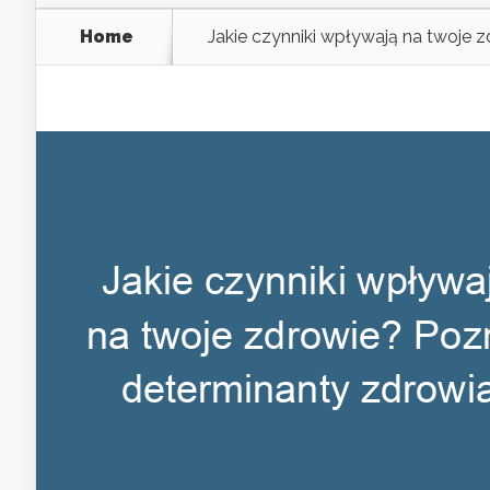
Home
Jakie czynniki wpływają na twoje 