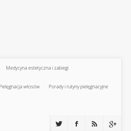
Medycyna estetyczna i zabiegi
Pielęgnacja włosów
Porady i rutyny pielęgnacyjne