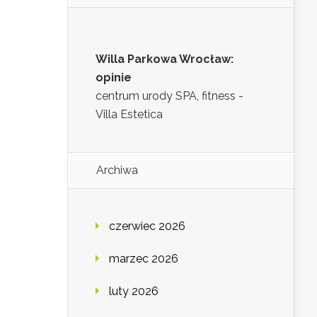
Willa Parkowa Wrocław:
opinie
centrum urody SPA, fitness -
Villa Estetica
Archiwa
czerwiec 2026
marzec 2026
luty 2026