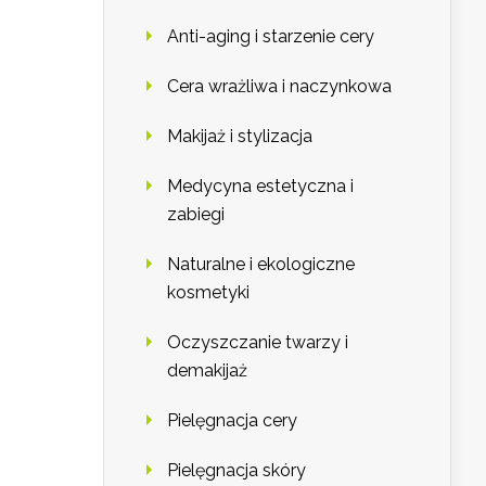
Anti-aging i starzenie cery
Cera wrażliwa i naczynkowa
Makijaż i stylizacja
Medycyna estetyczna i
zabiegi
Naturalne i ekologiczne
kosmetyki
Oczyszczanie twarzy i
demakijaż
Pielęgnacja cery
Pielęgnacja skóry