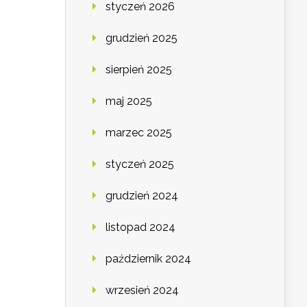
styczeń 2026
grudzień 2025
sierpień 2025
maj 2025
marzec 2025
styczeń 2025
grudzień 2024
listopad 2024
październik 2024
wrzesień 2024