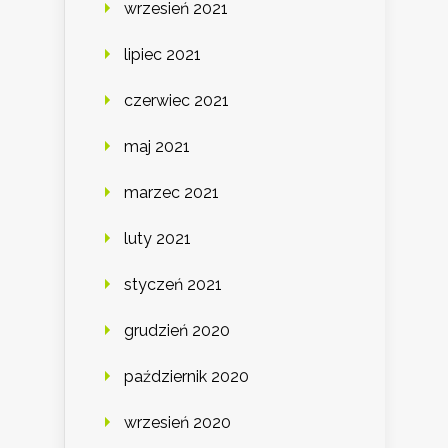
wrzesień 2021
lipiec 2021
czerwiec 2021
maj 2021
marzec 2021
luty 2021
styczeń 2021
grudzień 2020
październik 2020
wrzesień 2020