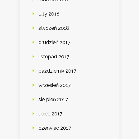
luty 2018
styczeń 2018
grudzień 2017
listopad 2017
październik 2017
wrzesień 2017
sierpień 2017
lipiec 2017
czerwiec 2017