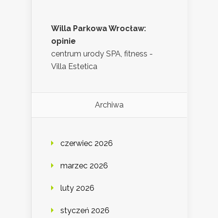
Willa Parkowa Wrocław:
opinie
centrum urody SPA, fitness -
Villa Estetica
Archiwa
czerwiec 2026
marzec 2026
luty 2026
styczeń 2026