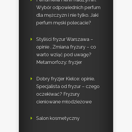
Wybór odpowiednich perfum
dla mężczyzn i nie tylko. Jaki
perfum męski polecacie?
Styliści fryzur Warszawa –
opinie . Zmiana fryzury – co
warto wziąć pod uwagę?
Metamorfozy: fryzjer
Dobry fryzjer Kielce: opinie.
Specjalista od fryzur – czego
oczekiwać? Fryzury
cieniowane młodzieżowe
Salon kosmetyczny