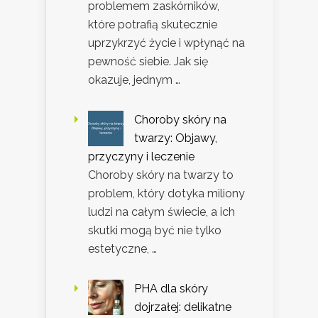
problemem zaskórników,
które potrafią skutecznie
uprzykrzyć życie i wpłynąć na
pewność siebie. Jak się
okazuje, jednym …
Choroby skóry na
twarzy: Objawy,
przyczyny i leczenie
Choroby skóry na twarzy to
problem, który dotyka miliony
ludzi na całym świecie, a ich
skutki mogą być nie tylko
estetyczne, …
PHA dla skóry
dojrzałej: delikatne