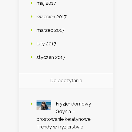
maj 2017
kwiecień 2017
marzec 2017
luty 2017
styczeń 2017
Do poczytania
Fryzjer domowy
Gdynia –
prostowanie keratynowe.
Trendy w fryzjerstwie