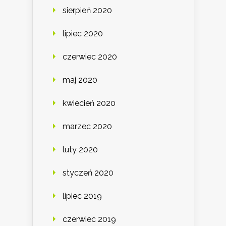
sierpień 2020
lipiec 2020
czerwiec 2020
maj 2020
kwiecień 2020
marzec 2020
luty 2020
styczeń 2020
lipiec 2019
czerwiec 2019