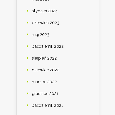
styczeń 2024
czerwiec 2023
maj 2023
październik 2022
sierpień 2022
czerwiec 2022
marzec 2022
grudzień 2021
październik 2021