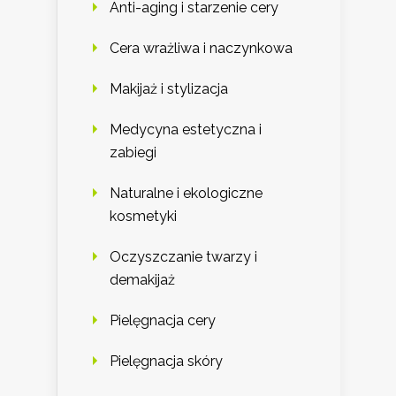
Anti-aging i starzenie cery
Cera wrażliwa i naczynkowa
Makijaż i stylizacja
Medycyna estetyczna i
zabiegi
Naturalne i ekologiczne
kosmetyki
Oczyszczanie twarzy i
demakijaż
Pielęgnacja cery
Pielęgnacja skóry