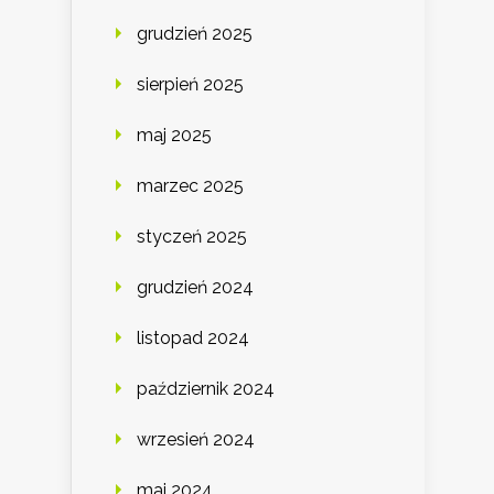
grudzień 2025
sierpień 2025
maj 2025
marzec 2025
styczeń 2025
grudzień 2024
listopad 2024
październik 2024
wrzesień 2024
maj 2024