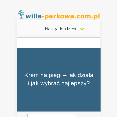
Navigation Menu
Szukaj: