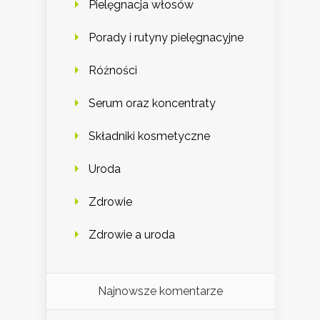
Pielęgnacja włosów
Porady i rutyny pielęgnacyjne
Różności
Serum oraz koncentraty
Składniki kosmetyczne
Uroda
Zdrowie
Zdrowie a uroda
Najnowsze komentarze