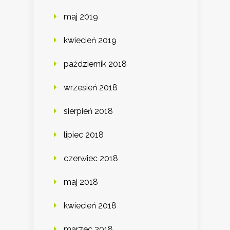
maj 2019
kwiecień 2019
październik 2018
wrzesień 2018
sierpień 2018
lipiec 2018
czerwiec 2018
maj 2018
kwiecień 2018
marzec 2018