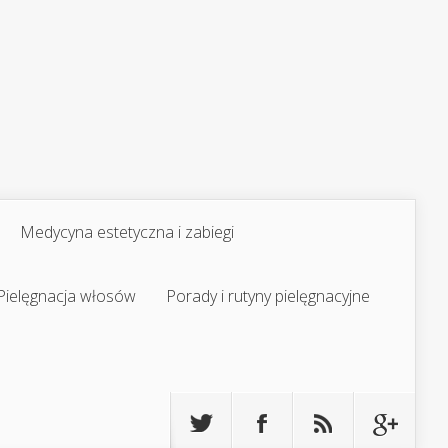
Medycyna estetyczna i zabiegi
Pielęgnacja włosów
Porady i rutyny pielęgnacyjne