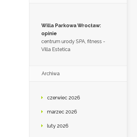
Willa Parkowa Wrocław:
opinie
centrum urody SPA, fitness -
Villa Estetica
Archiwa
czerwiec 2026
marzec 2026
luty 2026