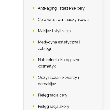
Anti-aging i starzenie cery
Cera wrażliwa i naczynkowa
Makijaż i stylizacja
Medycyna estetyczna i
zabiegi
Naturalne i ekologiczne
kosmetyki
Oczyszczanie twarzy i
demakijaż
Pielęgnacja cery
Pielęgnacja skóry