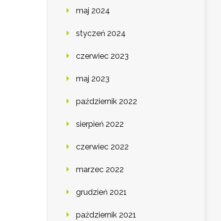
maj 2024
styczeń 2024
czerwiec 2023
maj 2023
październik 2022
sierpień 2022
czerwiec 2022
marzec 2022
grudzień 2021
październik 2021