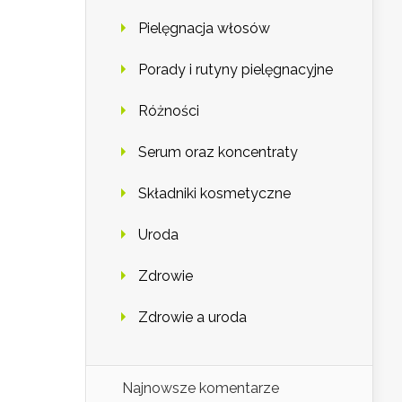
Pielęgnacja włosów
Porady i rutyny pielęgnacyjne
Różności
Serum oraz koncentraty
Składniki kosmetyczne
Uroda
Zdrowie
Zdrowie a uroda
Najnowsze komentarze