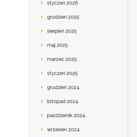
styczeń 2026
grudzień 2025
sierpień 2025
maj 2025
marzec 2025
styczeń 2025
grudzień 2024
listopad 2024
październik 2024
wrzesień 2024