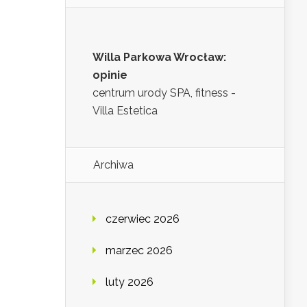
Willa Parkowa Wrocław:
opinie
centrum urody SPA, fitness -
Villa Estetica
Archiwa
czerwiec 2026
marzec 2026
luty 2026