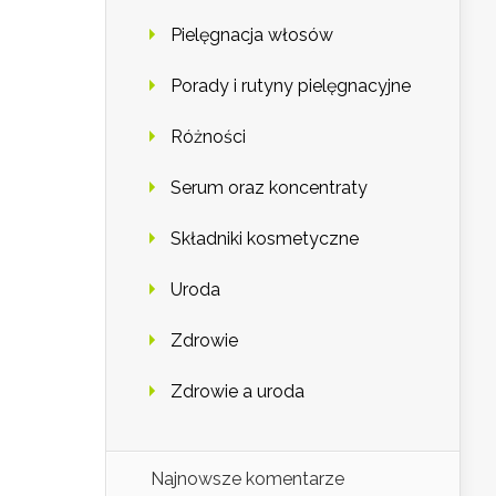
Pielęgnacja włosów
Porady i rutyny pielęgnacyjne
Różności
Serum oraz koncentraty
Składniki kosmetyczne
Uroda
Zdrowie
Zdrowie a uroda
Najnowsze komentarze