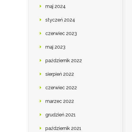
maj 2024
styczeń 2024
czerwiec 2023
maj 2023
październik 2022
sierpień 2022
czerwiec 2022
marzec 2022
grudzień 2021
październik 2021