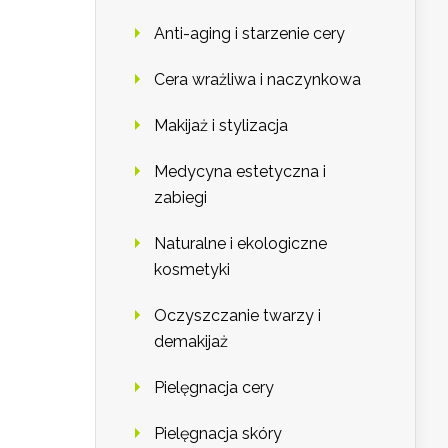
Anti-aging i starzenie cery
Cera wrażliwa i naczynkowa
Makijaż i stylizacja
Medycyna estetyczna i
zabiegi
Naturalne i ekologiczne
kosmetyki
Oczyszczanie twarzy i
demakijaż
Pielęgnacja cery
Pielęgnacja skóry