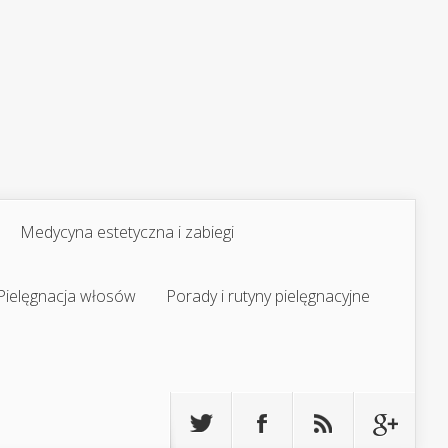
Medycyna estetyczna i zabiegi
Pielęgnacja włosów
Porady i rutyny pielęgnacyjne