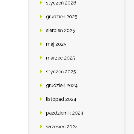
styczeń 2026
grudzień 2025
sierpień 2025
maj 2025
marzec 2025
styczeń 2025
grudzień 2024
listopad 2024
październik 2024
wrzesień 2024