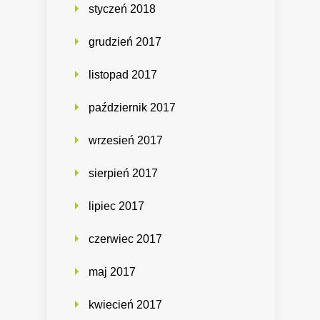
styczeń 2018
grudzień 2017
listopad 2017
październik 2017
wrzesień 2017
sierpień 2017
lipiec 2017
czerwiec 2017
maj 2017
kwiecień 2017