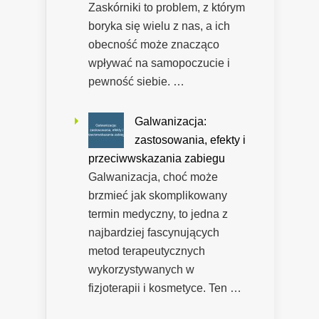
Zaskórniki to problem, z którym
boryka się wielu z nas, a ich
obecność może znacząco
wpływać na samopoczucie i
pewność siebie. …
Galwanizacja:
zastosowania, efekty i
przeciwwskazania zabiegu
Galwanizacja, choć może
brzmieć jak skomplikowany
termin medyczny, to jedna z
najbardziej fascynujących
metod terapeutycznych
wykorzystywanych w
fizjoterapii i kosmetyce. Ten …