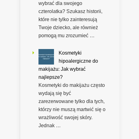
wybrać dla swojego
czterolatka? Szukasz historii,
które nie tylko zainteresują
Twoje dziecko, ale również
pomogą mu zrozumieć …
Kosmetyki
hipoalergiczne do
makijażu: Jak wybrać
najlepsze?
Kosmetyki do makijażu często
wydają się być
zarezerwowane tylko dla tych,
którzy nie muszą martwić się o
wrażliwość swojej skóry.
Jednak …