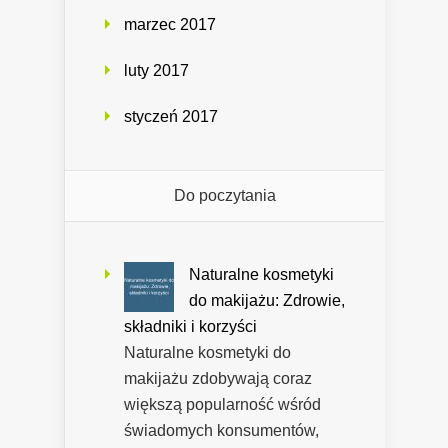
marzec 2017
luty 2017
styczeń 2017
Do poczytania
Naturalne kosmetyki
do makijażu: Zdrowie,
składniki i korzyści
Naturalne kosmetyki do
makijażu zdobywają coraz
większą popularność wśród
świadomych konsumentów,