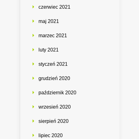
czerwiec 2021
maj 2021
marzec 2021
luty 2021
styczeń 2021
grudzień 2020
październik 2020
wrzesień 2020
sierpień 2020
lipiec 2020