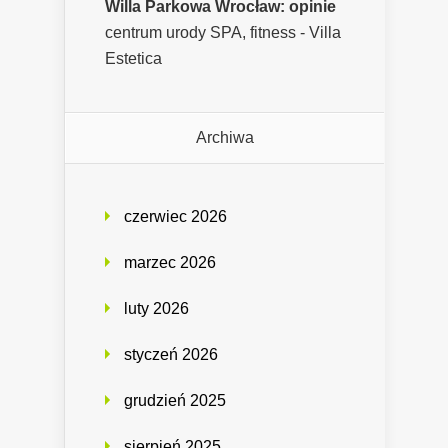
Willa Parkowa Wrocław: opinie
centrum urody SPA, fitness - Villa
Estetica
Archiwa
czerwiec 2026
marzec 2026
luty 2026
styczeń 2026
grudzień 2025
sierpień 2025