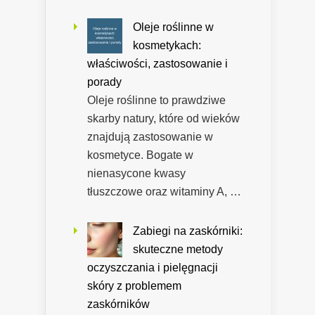
Oleje roślinne w
kosmetykach:
właściwości, zastosowanie i
porady
Oleje roślinne to prawdziwe
skarby natury, które od wieków
znajdują zastosowanie w
kosmetyce. Bogate w
nienasycone kwasy
tłuszczowe oraz witaminy A, …
Zabiegi na zaskórniki:
skuteczne metody
oczyszczania i pielęgnacji
skóry z problemem
zaskórników