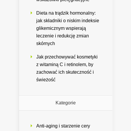
Dieta na trądzik hormonalny:
jak składniki o niskim indeksie
glikemicznym wspierają
leczenie i redukcję zmian
skórnych
Jak przechowywać kosmetyki
z witaminą C i retinolem, by
zachować ich skuteczność i
świeżość
Kategorie
Anti-aging i starzenie cery