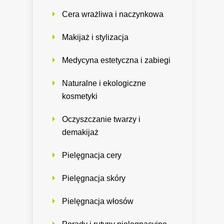
Cera wrażliwa i naczynkowa
Makijaż i stylizacja
Medycyna estetyczna i zabiegi
Naturalne i ekologiczne
kosmetyki
Oczyszczanie twarzy i
demakijaż
Pielęgnacja cery
Pielęgnacja skóry
Pielęgnacja włosów