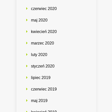
czerwiec 2020
maj 2020
kwiecień 2020
marzec 2020
luty 2020
styczeń 2020
lipiec 2019
czerwiec 2019
maj 2019