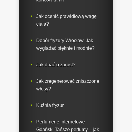
Jak ocenić prawidłową wagę
ciała?
Dobór fryzury Wrocław. Jak
wyglądać pięknie i modnie?
Jak dbać o zarost?
Jak zregenerować zniszczone
włosy?
Kuźnia fryzur
Perfumerie internetowe
Gdańsk. Tańsze perfumy – jak