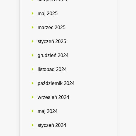
maj 2025
marzec 2025
styczeń 2025
grudzień 2024
listopad 2024
październik 2024
wrzesień 2024
maj 2024
styczeń 2024