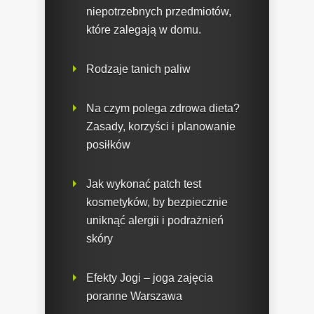
niepotrzebnych przedmiotów,
które zalegają w domu.
Rodzaje tanich paliw
Na czym polega zdrowa dieta?
Zasady, korzyści i planowanie
posiłków
Jak wykonać patch test
kosmetyków, by bezpiecznie
uniknąć alergii i podrażnień
skóry
Efekty Jogi – joga zajęcia
poranne Warszawa