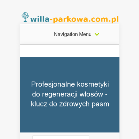
Navigation Menu
Szukaj: