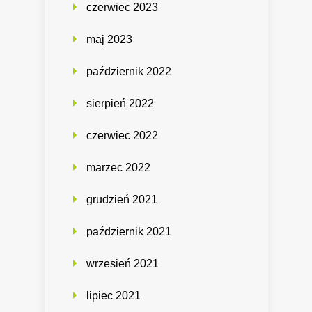
czerwiec 2023
maj 2023
październik 2022
sierpień 2022
czerwiec 2022
marzec 2022
grudzień 2021
październik 2021
wrzesień 2021
lipiec 2021