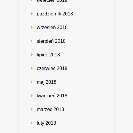
kwiecień 2019
październik 2018
wrzesień 2018
sierpień 2018
lipiec 2018
czerwiec 2018
maj 2018
kwiecień 2018
marzec 2018
luty 2018