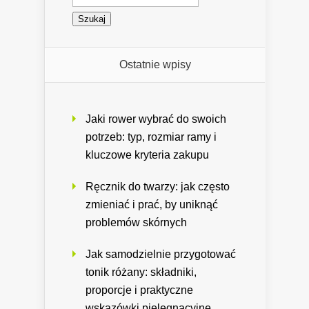
Ostatnie wpisy
Jaki rower wybrać do swoich
potrzeb: typ, rozmiar ramy i
kluczowe kryteria zakupu
Ręcznik do twarzy: jak często
zmieniać i prać, by uniknąć
problemów skórnych
Jak samodzielnie przygotować
tonik różany: składniki,
proporcje i praktyczne
wskazówki pielęgnacyjne