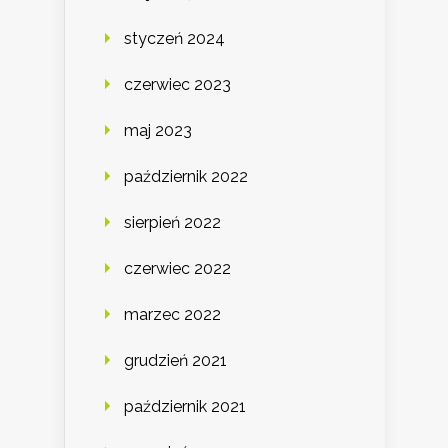
styczeń 2024
czerwiec 2023
maj 2023
październik 2022
sierpień 2022
czerwiec 2022
marzec 2022
grudzień 2021
październik 2021