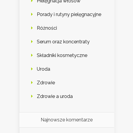
Pielęgnacja włosów
Porady i rutyny pielęgnacyjne
Różności
Serum oraz koncentraty
Składniki kosmetyczne
Uroda
Zdrowie
Zdrowie a uroda
Najnowsze komentarze