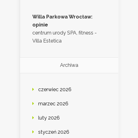
Willa Parkowa Wrocław:
opinie
centrum urody SPA, fitness -
Villa Estetica
Archiwa
czerwiec 2026
marzec 2026
luty 2026
styczeń 2026