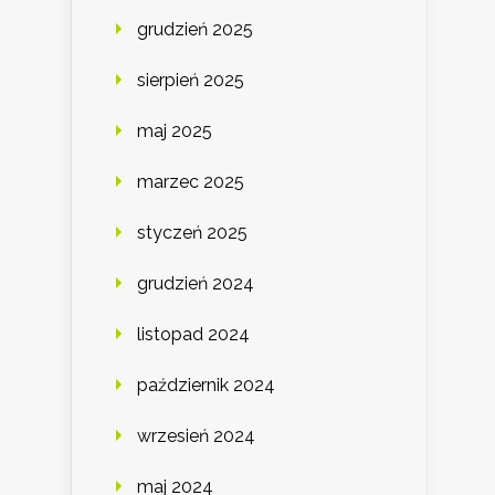
grudzień 2025
sierpień 2025
maj 2025
marzec 2025
styczeń 2025
grudzień 2024
listopad 2024
październik 2024
wrzesień 2024
maj 2024