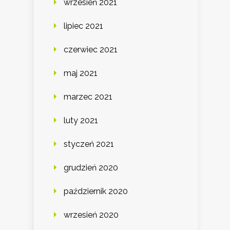
wrzesień 2021
lipiec 2021
czerwiec 2021
maj 2021
marzec 2021
luty 2021
styczeń 2021
grudzień 2020
październik 2020
wrzesień 2020