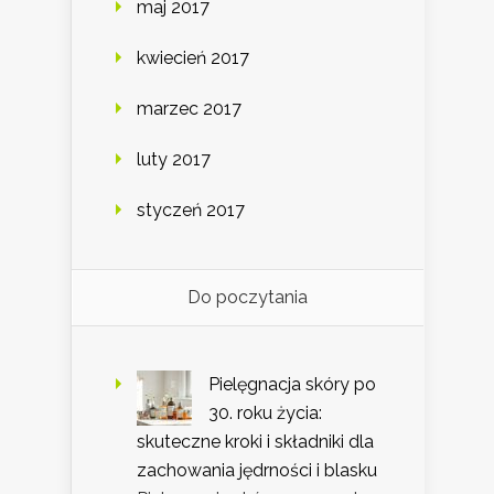
maj 2017
kwiecień 2017
marzec 2017
luty 2017
styczeń 2017
Do poczytania
Pielęgnacja skóry po
30. roku życia:
skuteczne kroki i składniki dla
zachowania jędrności i blasku