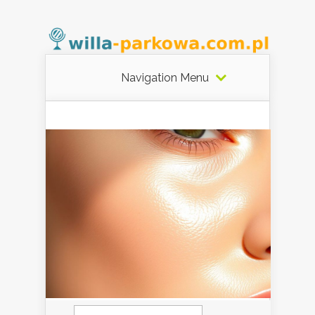
Navigation Menu
Szukaj: