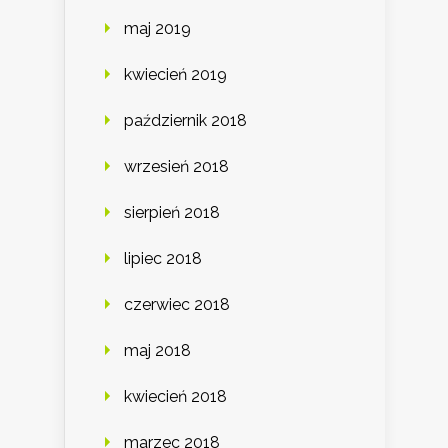
maj 2019
kwiecień 2019
październik 2018
wrzesień 2018
sierpień 2018
lipiec 2018
czerwiec 2018
maj 2018
kwiecień 2018
marzec 2018