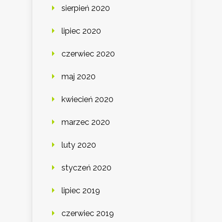
sierpień 2020
lipiec 2020
czerwiec 2020
maj 2020
kwiecień 2020
marzec 2020
luty 2020
styczeń 2020
lipiec 2019
czerwiec 2019