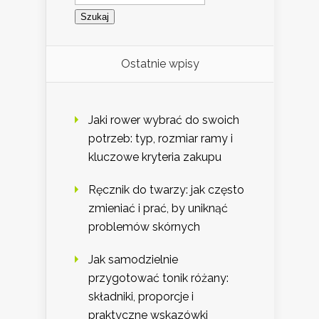
Ostatnie wpisy
Jaki rower wybrać do swoich
potrzeb: typ, rozmiar ramy i
kluczowe kryteria zakupu
Ręcznik do twarzy: jak często
zmieniać i prać, by uniknąć
problemów skórnych
Jak samodzielnie
przygotować tonik różany:
składniki, proporcje i
praktyczne wskazówki