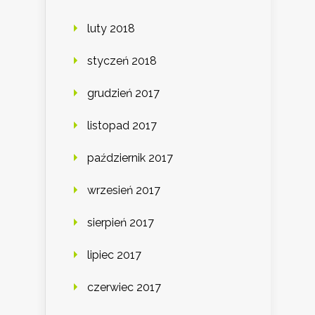
luty 2018
styczeń 2018
grudzień 2017
listopad 2017
październik 2017
wrzesień 2017
sierpień 2017
lipiec 2017
czerwiec 2017