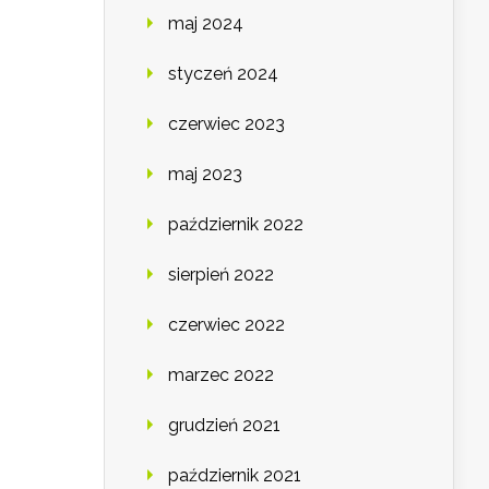
maj 2024
styczeń 2024
czerwiec 2023
maj 2023
październik 2022
sierpień 2022
czerwiec 2022
marzec 2022
grudzień 2021
październik 2021