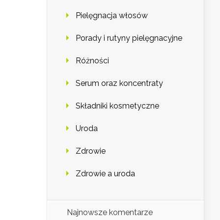
Pielęgnacja włosów
Porady i rutyny pielęgnacyjne
Różności
Serum oraz koncentraty
Składniki kosmetyczne
Uroda
Zdrowie
Zdrowie a uroda
Najnowsze komentarze