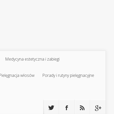
Medycyna estetyczna i zabiegi
Pielęgnacja włosów
Porady i rutyny pielęgnacyjne