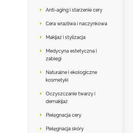
Anti-aging i starzenie cery
Cera wrażliwa i naczynkowa
Makijaż i stylizacja
Medycyna estetyczna i
zabiegi
Naturalne i ekologiczne
kosmetyki
Oczyszczanie twarzy i
demakijaż
Pielęgnacja cery
Pielęgnacja skóry