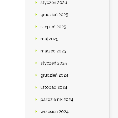
styczeń 2026
grudzień 2025
sierpień 2025
maj 2025
marzec 2025
styczeń 2025
grudzień 2024
listopad 2024
październik 2024
wrzesień 2024