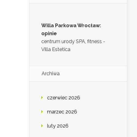
Willa Parkowa Wrocław:
opinie
centrum urody SPA, fitness -
Villa Estetica
Archiwa
czerwiec 2026
marzec 2026
luty 2026