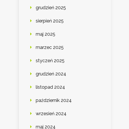
grudzień 2025
sierpień 2025
maj 2025
marzec 2025
styczeń 2025
grudzień 2024
listopad 2024
październik 2024
wrzesień 2024
maj 2024