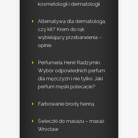
kosmetologii i dermatologii
Alternatywa dla dermatologa,
czy kit? Krem do rąk
wybielający przebarwienia –
opinie
Perfumeria Henri Radzymin.
Wybór odpowiednich perfum
dla mężczyzn i nie tylko. Jaki
perfum męski polecacie?
Farbowanie brody henną
Świeczki do masażu – masaż
Wrocław