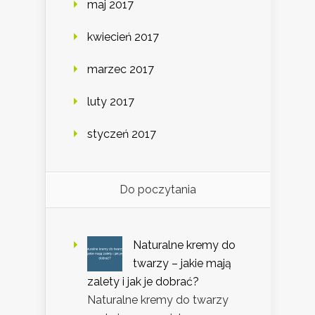
maj 2017
kwiecień 2017
marzec 2017
luty 2017
styczeń 2017
Do poczytania
Naturalne kremy do
twarzy – jakie mają
zalety i jak je dobrać?
Naturalne kremy do twarzy