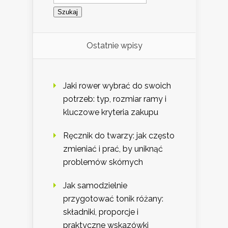
Ostatnie wpisy
Jaki rower wybrać do swoich
potrzeb: typ, rozmiar ramy i
kluczowe kryteria zakupu
Ręcznik do twarzy: jak często
zmieniać i prać, by uniknąć
problemów skórnych
Jak samodzielnie
przygotować tonik różany:
składniki, proporcje i
praktyczne wskazówki