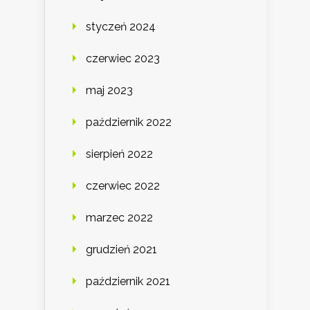
styczeń 2024
czerwiec 2023
maj 2023
październik 2022
sierpień 2022
czerwiec 2022
marzec 2022
grudzień 2021
październik 2021