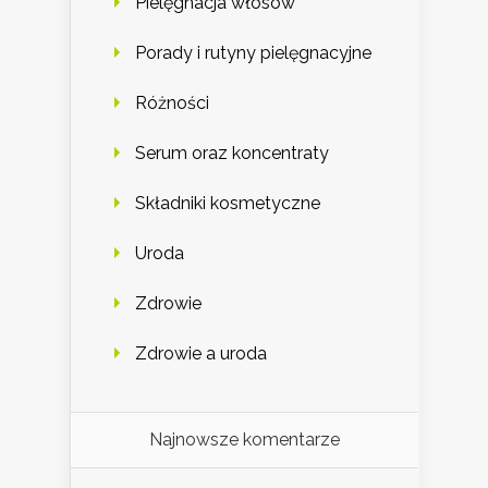
Pielęgnacja włosów
Porady i rutyny pielęgnacyjne
Różności
Serum oraz koncentraty
Składniki kosmetyczne
Uroda
Zdrowie
Zdrowie a uroda
Najnowsze komentarze