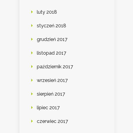
luty 2018
styczeń 2018
grudzień 2017
listopad 2017
październik 2017
wrzesień 2017
sierpień 2017
lipiec 2017
czerwiec 2017