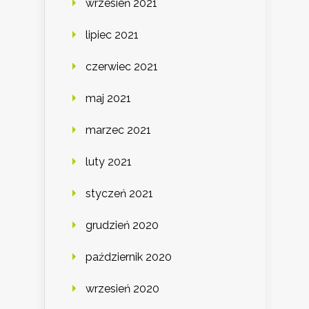
wrzesień 2021
lipiec 2021
czerwiec 2021
maj 2021
marzec 2021
luty 2021
styczeń 2021
grudzień 2020
październik 2020
wrzesień 2020