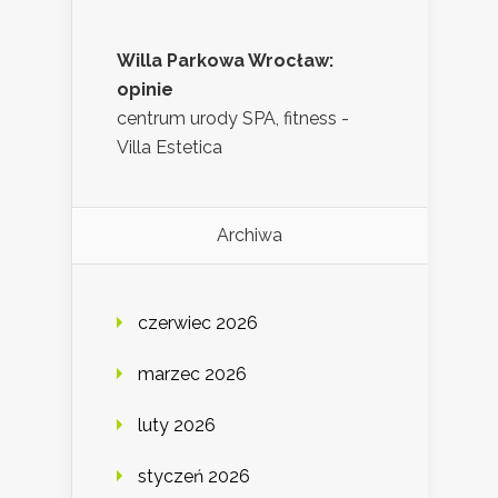
Willa Parkowa Wrocław:
opinie
centrum urody SPA, fitness -
Villa Estetica
Archiwa
czerwiec 2026
marzec 2026
luty 2026
styczeń 2026