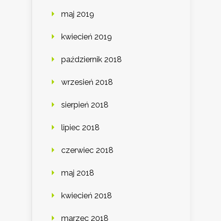
maj 2019
kwiecień 2019
październik 2018
wrzesień 2018
sierpień 2018
lipiec 2018
czerwiec 2018
maj 2018
kwiecień 2018
marzec 2018