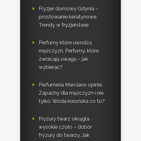
Fryzjer domowy Gdynia –
prostowanie keratynowe.
Trendy w fryzjerstwie
Perfumy które uwodzą
mężczyzn. Perfumy, które
zwracają uwagę – jak
wybierać?
Perfumeria Marciano opinie.
Zapachy dla mężczyzn i nie
tylko. Woda kolońska co to?
Fryzury twarz okrągła
wysokie czoło – dobór
fryzury do twarzy. Jak