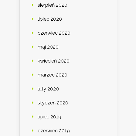
sierpień 2020
lipiec 2020
czerwiec 2020
maj 2020
kwiecień 2020
marzec 2020
luty 2020
styczeń 2020
lipiec 2019
czerwiec 2019