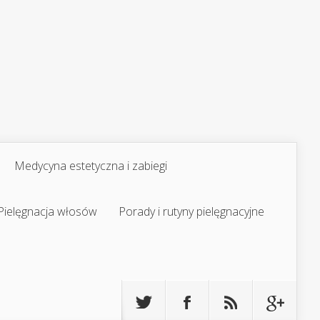
Medycyna estetyczna i zabiegi
Pielęgnacja włosów
Porady i rutyny pielęgnacyjne