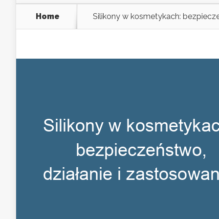
Home
Silikony w kosmetykach: bezpiecze