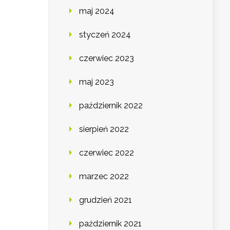
maj 2024
styczeń 2024
czerwiec 2023
maj 2023
październik 2022
sierpień 2022
czerwiec 2022
marzec 2022
grudzień 2021
październik 2021