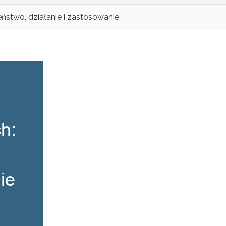
ństwo, działanie i zastosowanie