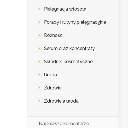
Pielęgnacja włosów
Porady i rutyny pielęgnacyjne
Różności
Serum oraz koncentraty
Składniki kosmetyczne
Uroda
Zdrowie
Zdrowie a uroda
Najnowsze komentarze