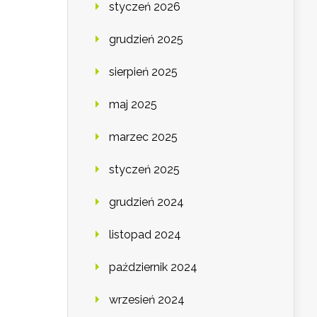
styczeń 2026
grudzień 2025
sierpień 2025
maj 2025
marzec 2025
styczeń 2025
grudzień 2024
listopad 2024
październik 2024
wrzesień 2024