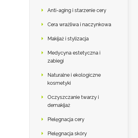
Anti-aging i starzenie cery
Cera wrażliwa i naczynkowa
Makijaż i stylizacja
Medycyna estetyczna i
zabiegi
Naturalne i ekologiczne
kosmetyki
Oczyszczanie twarzy i
demakijaż
Pielęgnacja cery
Pielęgnacja skóry