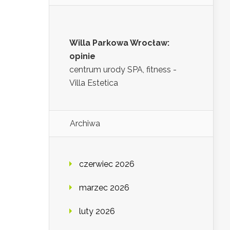
Willa Parkowa Wrocław:
opinie
centrum urody SPA, fitness -
Villa Estetica
Archiwa
czerwiec 2026
marzec 2026
luty 2026