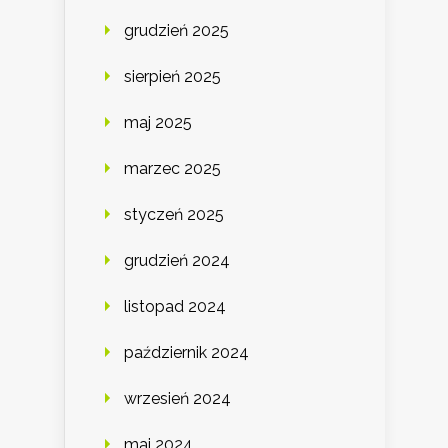
grudzień 2025
sierpień 2025
maj 2025
marzec 2025
styczeń 2025
grudzień 2024
listopad 2024
październik 2024
wrzesień 2024
maj 2024