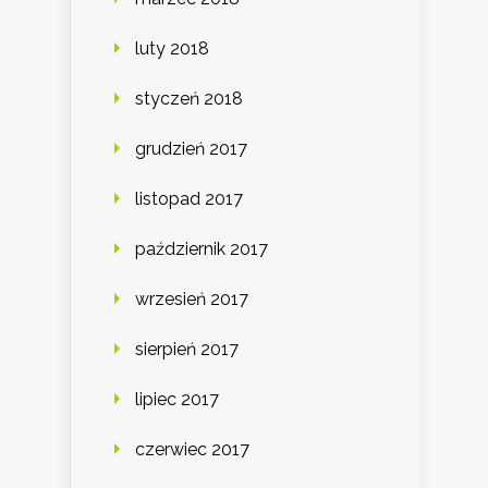
luty 2018
styczeń 2018
grudzień 2017
listopad 2017
październik 2017
wrzesień 2017
sierpień 2017
lipiec 2017
czerwiec 2017