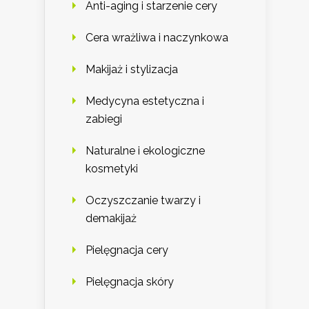
Anti-aging i starzenie cery
Cera wrażliwa i naczynkowa
Makijaż i stylizacja
Medycyna estetyczna i
zabiegi
Naturalne i ekologiczne
kosmetyki
Oczyszczanie twarzy i
demakijaż
Pielęgnacja cery
Pielęgnacja skóry