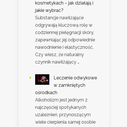
kosmetykach – jak działają i
jakie wybrać?
Substancje nawilżające
odgrywają kluczową rolę w
codziennej pielęgnacji skóry,
zapewniając jej odpowiednie
nawodnienie i elastyczność.
Czy wiesz, że naturalny
czynnik nawilżający …
Leczenie odwykowe
w zamkniętych
ośrodkach
Alkoholizm jest jednym z
najczęściej spotykanych
uzależnień, przynoszącym
wiele cierpienia samej osobie