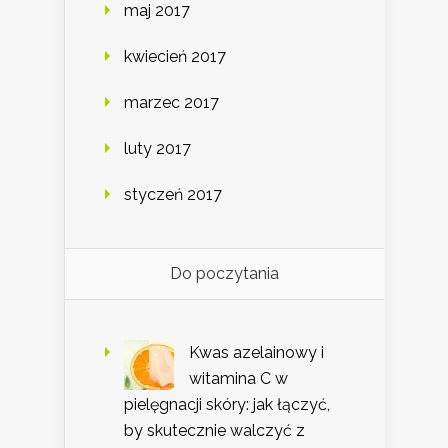
maj 2017
kwiecień 2017
marzec 2017
luty 2017
styczeń 2017
Do poczytania
Kwas azelainowy i
witamina C w
pielęgnacji skóry: jak łączyć,
by skutecznie walczyć z