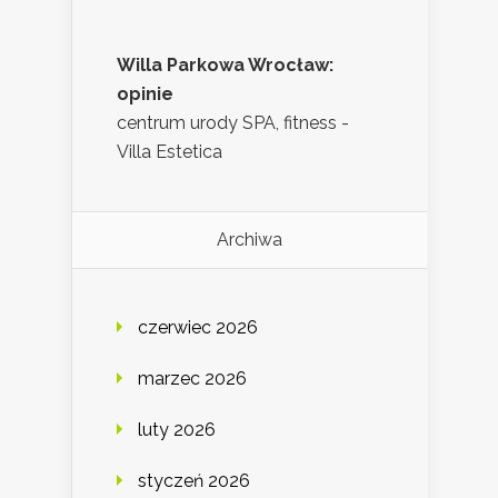
Willa Parkowa Wrocław:
opinie
centrum urody SPA, fitness -
Villa Estetica
Archiwa
czerwiec 2026
marzec 2026
luty 2026
styczeń 2026