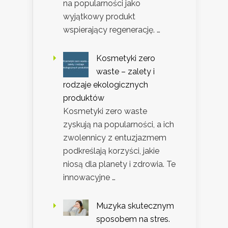
na popularności jako
wyjątkowy produkt
wspierający regenerację. …
Kosmetyki zero
waste – zalety i
rodzaje ekologicznych
produktów
Kosmetyki zero waste
zyskują na popularności, a ich
zwolennicy z entuzjazmem
podkreślają korzyści, jakie
niosą dla planety i zdrowia. Te
innowacyjne …
Muzyka skutecznym
sposobem na stres.