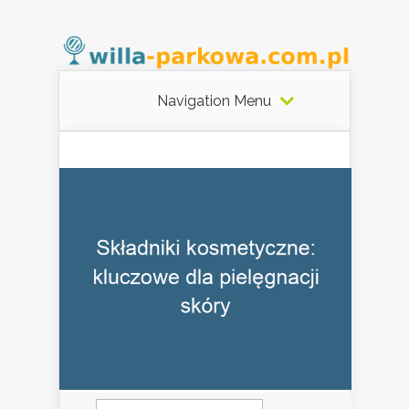
Navigation Menu
Szukaj: