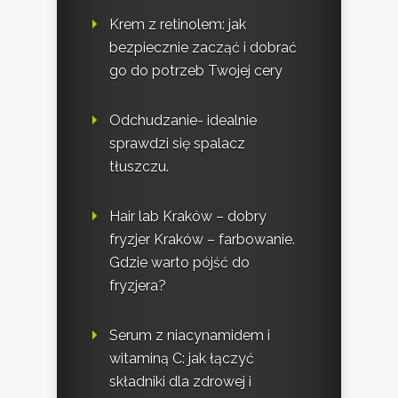
Krem z retinolem: jak
bezpiecznie zacząć i dobrać
go do potrzeb Twojej cery
Odchudzanie- idealnie
sprawdzi się spalacz
tłuszczu.
Hair lab Kraków – dobry
fryzjer Kraków – farbowanie.
Gdzie warto pójść do
fryzjera?
Serum z niacynamidem i
witaminą C: jak łączyć
składniki dla zdrowej i