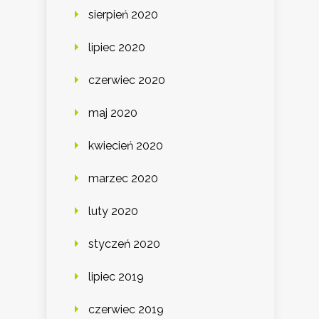
sierpień 2020
lipiec 2020
czerwiec 2020
maj 2020
kwiecień 2020
marzec 2020
luty 2020
styczeń 2020
lipiec 2019
czerwiec 2019