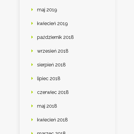
maj 2019
kwiecień 2019
październik 2018
wrzesień 2018
sierpień 2018
lipiec 2018
czerwiec 2018
maj 2018
kwiecień 2018
marzec 2018