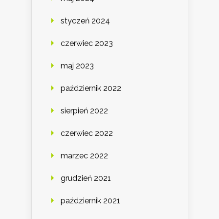
styczeń 2024
czerwiec 2023
maj 2023
październik 2022
sierpień 2022
czerwiec 2022
marzec 2022
grudzień 2021
październik 2021