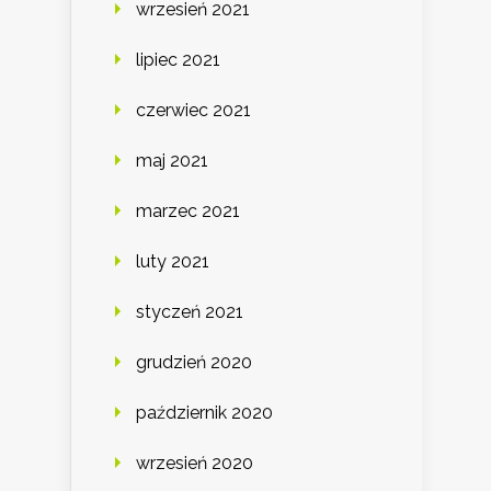
wrzesień 2021
lipiec 2021
czerwiec 2021
maj 2021
marzec 2021
luty 2021
styczeń 2021
grudzień 2020
październik 2020
wrzesień 2020