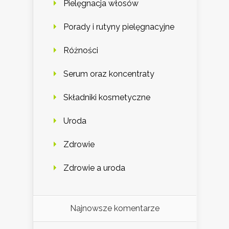
Pielęgnacja włosów
Porady i rutyny pielęgnacyjne
Różności
Serum oraz koncentraty
Składniki kosmetyczne
Uroda
Zdrowie
Zdrowie a uroda
Najnowsze komentarze