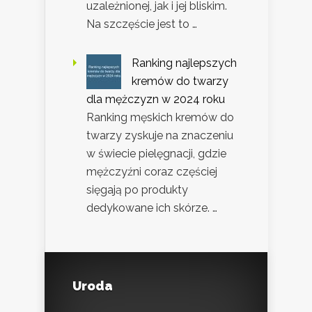
uzależnionej, jak i jej bliskim.
Na szczęście jest to …
Ranking najlepszych
kremów do twarzy
dla mężczyzn w 2024 roku
Ranking męskich kremów do
twarzy zyskuje na znaczeniu
w świecie pielęgnacji, gdzie
mężczyźni coraz częściej
sięgają po produkty
dedykowane ich skórze. …
Uroda