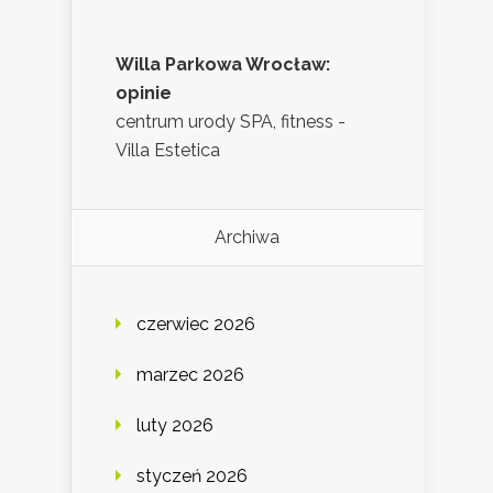
Willa Parkowa Wrocław:
opinie
centrum urody SPA, fitness -
Villa Estetica
Archiwa
czerwiec 2026
marzec 2026
luty 2026
styczeń 2026