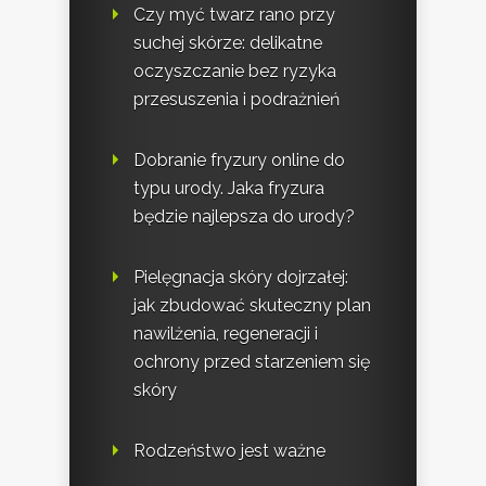
Czy myć twarz rano przy
suchej skórze: delikatne
oczyszczanie bez ryzyka
przesuszenia i podrażnień
Dobranie fryzury online do
typu urody. Jaka fryzura
będzie najlepsza do urody?
Pielęgnacja skóry dojrzałej:
jak zbudować skuteczny plan
nawilżenia, regeneracji i
ochrony przed starzeniem się
skóry
Rodzeństwo jest ważne