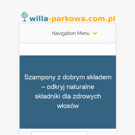
Navigation Menu
Szukaj: