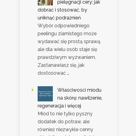
pielęgnacji cery: jak
dobrać i stosować, by
uniknąć podrażnień
Wybór odpowiedniego
peelingu ziarnistego może
wydawać się prostą sprawą,
ale dla wielu osób staje się
prawdziwym wyzwaniem.
Zastanawiasz się, jak
dostosować …
Właściwości miodu
na skórę: nawilżenie,
regeneracja i więcej
Miód to nie tylko pyszny
dodatek do potraw, ale
również niezwykle cenny