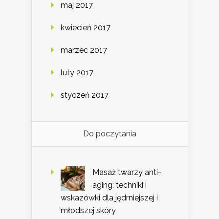
maj 2017
kwiecień 2017
marzec 2017
luty 2017
styczeń 2017
Do poczytania
Masaż twarzy anti-
aging: techniki i
wskazówki dla jędrniejszej i
młodszej skóry