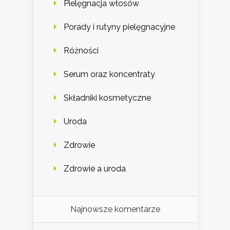
Pielęgnacja włosów
Porady i rutyny pielęgnacyjne
Różności
Serum oraz koncentraty
Składniki kosmetyczne
Uroda
Zdrowie
Zdrowie a uroda
Najnowsze komentarze