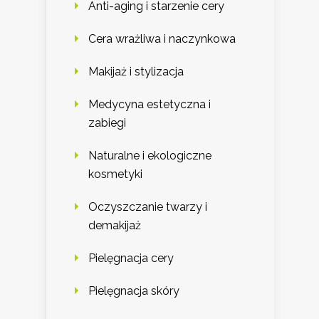
Anti-aging i starzenie cery
Cera wrażliwa i naczynkowa
Makijaż i stylizacja
Medycyna estetyczna i
zabiegi
Naturalne i ekologiczne
kosmetyki
Oczyszczanie twarzy i
demakijaż
Pielęgnacja cery
Pielęgnacja skóry