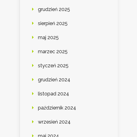
grudzień 2025
sierpień 2025
maj 2025
marzec 2025
styczeń 2025
grudzień 2024
listopad 2024
październik 2024
wrzesień 2024
maj 2024