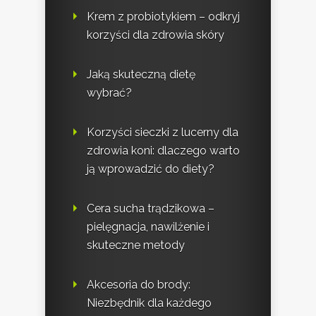
Krem z probiotykiem – odkryj
korzyści dla zdrowia skóry
Jaką skuteczną dietę
wybrać?
Korzyści sieczki z lucerny dla
zdrowia koni: dlaczego warto
ją wprowadzić do diety?
Cera sucha trądzikowa –
pielęgnacja, nawilżenie i
skuteczne metody
Akcesoria do brody:
Niezbędnik dla każdego