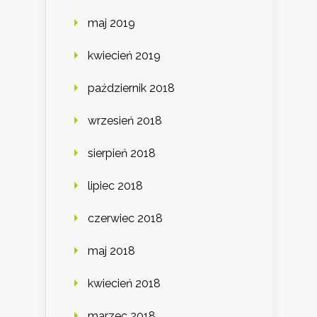
maj 2019
kwiecień 2019
październik 2018
wrzesień 2018
sierpień 2018
lipiec 2018
czerwiec 2018
maj 2018
kwiecień 2018
marzec 2018