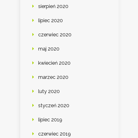
sierpień 2020
lipiec 2020
czerwiec 2020
maj 2020
kwiecień 2020
marzec 2020
luty 2020
styczeń 2020
lipiec 2019
czerwiec 2019