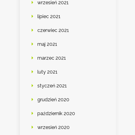
wrzesień 2021
lipiec 2021
czerwiec 2021
maj 2021
marzec 2021
luty 2021
styczeń 2021
grudzień 2020
październik 2020
wrzesień 2020