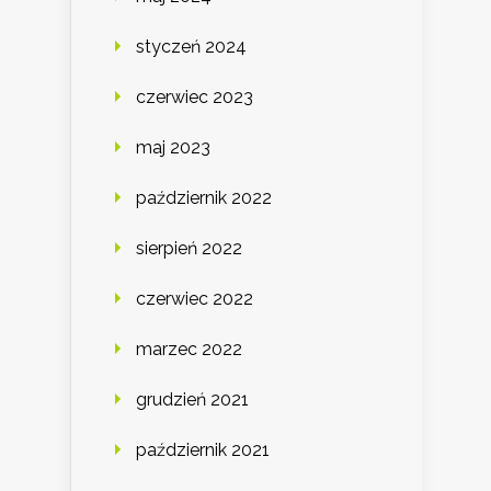
styczeń 2024
czerwiec 2023
maj 2023
październik 2022
sierpień 2022
czerwiec 2022
marzec 2022
grudzień 2021
październik 2021