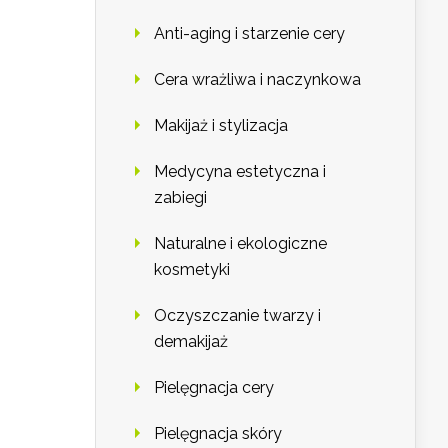
Anti-aging i starzenie cery
Cera wrażliwa i naczynkowa
Makijaż i stylizacja
Medycyna estetyczna i
zabiegi
Naturalne i ekologiczne
kosmetyki
Oczyszczanie twarzy i
demakijaż
Pielęgnacja cery
Pielęgnacja skóry