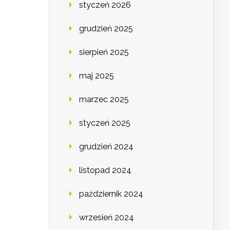
styczeń 2026
grudzień 2025
sierpień 2025
maj 2025
marzec 2025
styczeń 2025
grudzień 2024
listopad 2024
październik 2024
wrzesień 2024