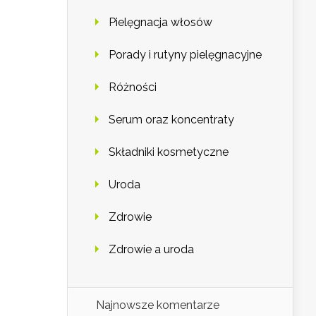
Pielęgnacja włosów
Porady i rutyny pielęgnacyjne
Różności
Serum oraz koncentraty
Składniki kosmetyczne
Uroda
Zdrowie
Zdrowie a uroda
Najnowsze komentarze