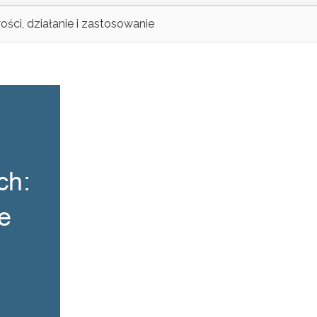
ści, działanie i zastosowanie