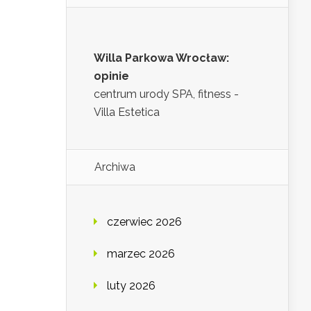
Willa Parkowa Wrocław:
opinie
centrum urody SPA, fitness -
Villa Estetica
Archiwa
czerwiec 2026
marzec 2026
luty 2026