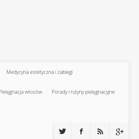
Medycyna estetyczna i zabiegi
Pielęgnacja włosów
Porady i rutyny pielęgnacyjne