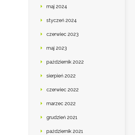
maj 2024
styczeń 2024
czerwiec 2023
maj 2023
październik 2022
sierpień 2022
czerwiec 2022
marzec 2022
grudzień 2021
październik 2021