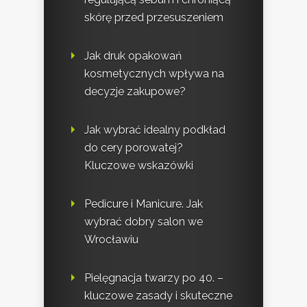
skórę przed przesuszeniem
Jak druk opakowań
kosmetycznych wpływa na
decyzje zakupowe?
Jak wybrać idealny podkład
do cery porowatej?
Kluczowe wskazówki
Pedicure i Manicure. Jak
wybrać dobry salon we
Wrocławiu
Pielęgnacja twarzy po 40. –
kluczowe zasady i skuteczne