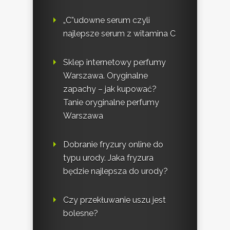
„C”udowne serum czyli
najlepsze serum z witamina C
Sklep internetowy perfumy
Warszawa. Oryginalne
zapachy – jak kupować?
Tanie oryginalne perfumy
Warszawa
Dobranie fryzury online do
typu urody. Jaka fryzura
będzie najlepsza do urody?
Czy przekłuwanie uszu jest
bolesne?