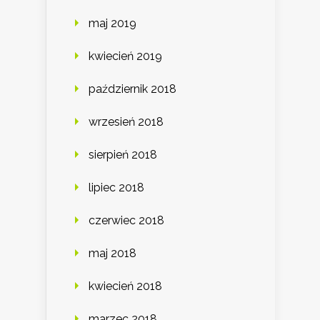
maj 2019
kwiecień 2019
październik 2018
wrzesień 2018
sierpień 2018
lipiec 2018
czerwiec 2018
maj 2018
kwiecień 2018
marzec 2018