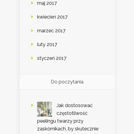
maj 2017
kwiecień 2017
marzec 2017
luty 2017
styczeń 2017
Do poczytania
Jak dostosować
częstotliwość
peelingu twarzy przy
zaskórnikach, by skutecznie