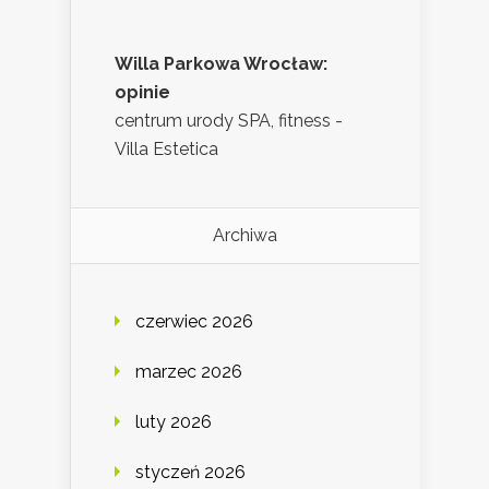
Willa Parkowa Wrocław:
opinie
centrum urody SPA, fitness -
Villa Estetica
Archiwa
czerwiec 2026
marzec 2026
luty 2026
styczeń 2026