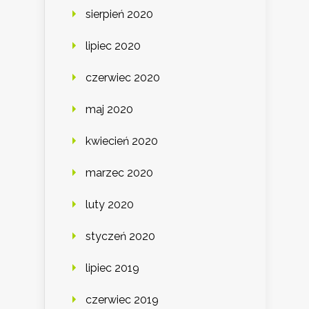
sierpień 2020
lipiec 2020
czerwiec 2020
maj 2020
kwiecień 2020
marzec 2020
luty 2020
styczeń 2020
lipiec 2019
czerwiec 2019