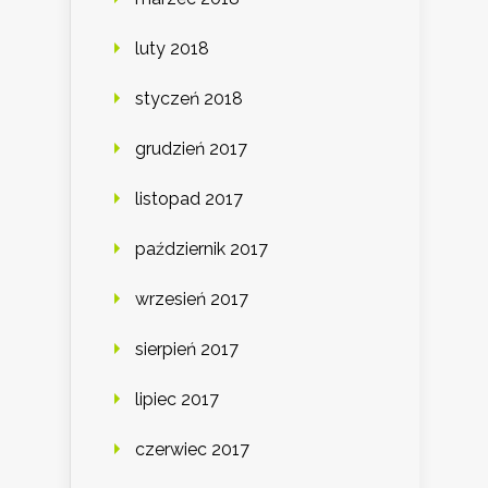
luty 2018
styczeń 2018
grudzień 2017
listopad 2017
październik 2017
wrzesień 2017
sierpień 2017
lipiec 2017
czerwiec 2017