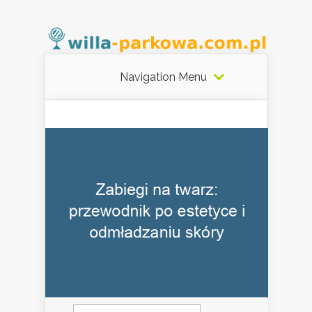
Navigation Menu
Szukaj: