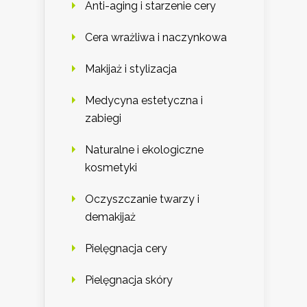
Anti-aging i starzenie cery
Cera wrażliwa i naczynkowa
Makijaż i stylizacja
Medycyna estetyczna i
zabiegi
Naturalne i ekologiczne
kosmetyki
Oczyszczanie twarzy i
demakijaż
Pielęgnacja cery
Pielęgnacja skóry