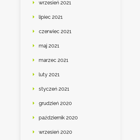
wrzesień 2021
lipiec 2021
czerwiec 2021
maj 2021
marzec 2021
luty 2021
styczeń 2021
grudzień 2020
październik 2020
wrzesień 2020