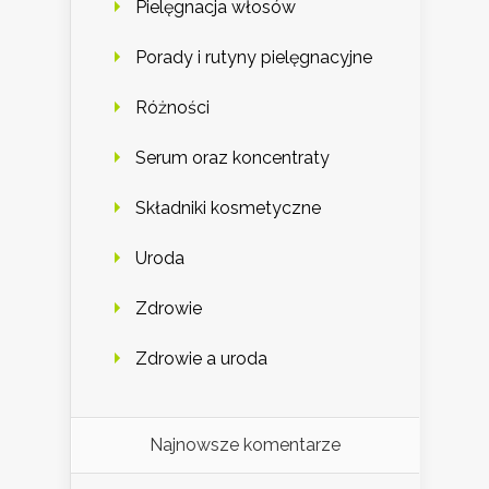
Pielęgnacja włosów
Porady i rutyny pielęgnacyjne
Różności
Serum oraz koncentraty
Składniki kosmetyczne
Uroda
Zdrowie
Zdrowie a uroda
Najnowsze komentarze