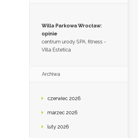
Willa Parkowa Wrocław:
opinie
centrum urody SPA, fitness -
Villa Estetica
Archiwa
czerwiec 2026
marzec 2026
luty 2026