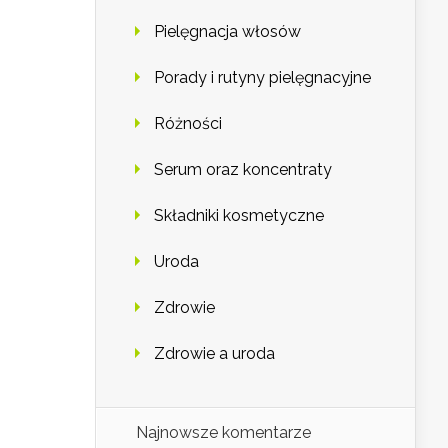
Pielęgnacja włosów
Porady i rutyny pielęgnacyjne
Różności
Serum oraz koncentraty
Składniki kosmetyczne
Uroda
Zdrowie
Zdrowie a uroda
Najnowsze komentarze