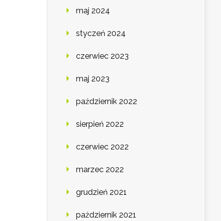
maj 2024
styczeń 2024
czerwiec 2023
maj 2023
październik 2022
sierpień 2022
czerwiec 2022
marzec 2022
grudzień 2021
październik 2021