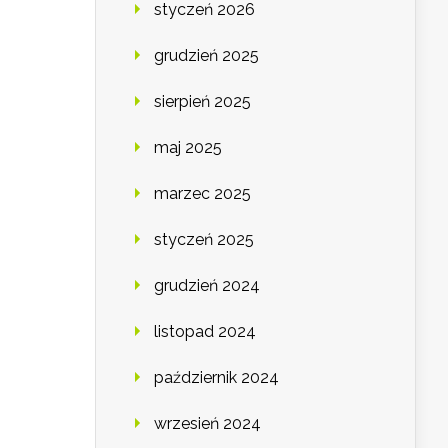
styczeń 2026
grudzień 2025
sierpień 2025
maj 2025
marzec 2025
styczeń 2025
grudzień 2024
listopad 2024
październik 2024
wrzesień 2024