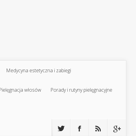
Medycyna estetyczna i zabiegi
Pielęgnacja włosów
Porady i rutyny pielęgnacyjne