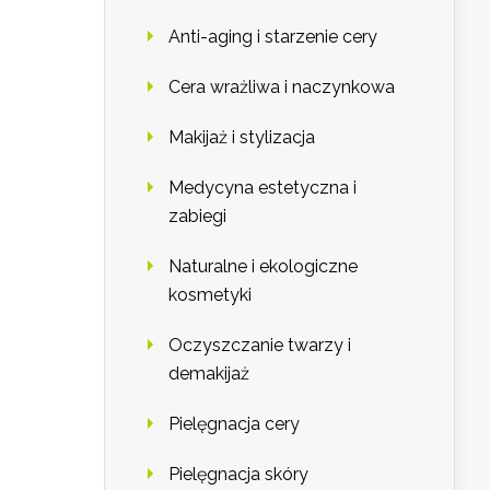
Anti-aging i starzenie cery
Cera wrażliwa i naczynkowa
Makijaż i stylizacja
Medycyna estetyczna i
zabiegi
Naturalne i ekologiczne
kosmetyki
Oczyszczanie twarzy i
demakijaż
Pielęgnacja cery
Pielęgnacja skóry