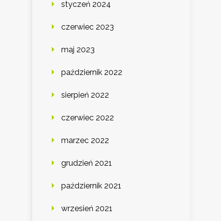
styczeń 2024
czerwiec 2023
maj 2023
październik 2022
sierpień 2022
czerwiec 2022
marzec 2022
grudzień 2021
październik 2021
wrzesień 2021