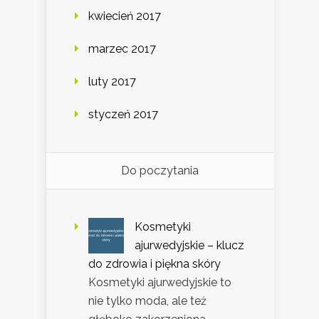
kwiecień 2017
marzec 2017
luty 2017
styczeń 2017
Do poczytania
Kosmetyki
ajurwedyjskie – klucz
do zdrowia i piękna skóry
Kosmetyki ajurwedyjskie to
nie tylko moda, ale też