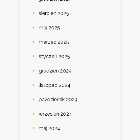
sierpień 2025
maj 2025
marzec 2025
styczeń 2025
grudzień 2024
listopad 2024
październik 2024
wrzesień 2024
maj 2024