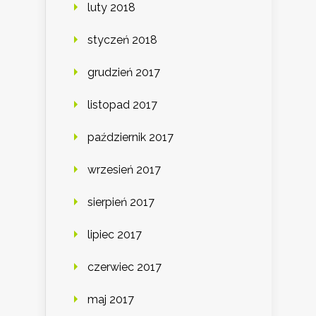
luty 2018
styczeń 2018
grudzień 2017
listopad 2017
październik 2017
wrzesień 2017
sierpień 2017
lipiec 2017
czerwiec 2017
maj 2017