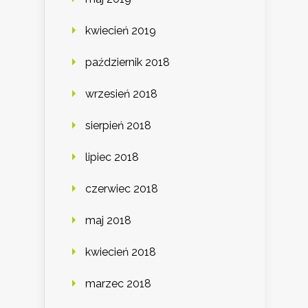
kwiecień 2019
październik 2018
wrzesień 2018
sierpień 2018
lipiec 2018
czerwiec 2018
maj 2018
kwiecień 2018
marzec 2018