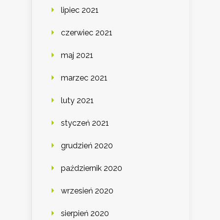
lipiec 2021
czerwiec 2021
maj 2021
marzec 2021
luty 2021
styczeń 2021
grudzień 2020
październik 2020
wrzesień 2020
sierpień 2020