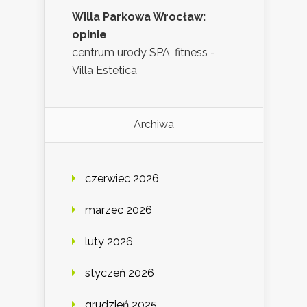
Willa Parkowa Wrocław:
opinie
centrum urody SPA, fitness -
Villa Estetica
Archiwa
czerwiec 2026
marzec 2026
luty 2026
styczeń 2026
grudzień 2025