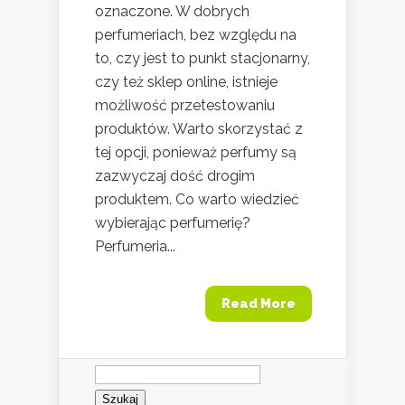
oznaczone. W dobrych
perfumeriach, bez względu na
to, czy jest to punkt stacjonarny,
czy też sklep online, istnieje
możliwość przetestowaniu
produktów. Warto skorzystać z
tej opcji, ponieważ perfumy są
zazwyczaj dość drogim
produktem. Co warto wiedzieć
wybierając perfumerię?
Perfumeria...
Read More
Szukaj: