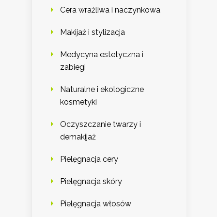
Cera wrażliwa i naczynkowa
Makijaż i stylizacja
Medycyna estetyczna i
zabiegi
Naturalne i ekologiczne
kosmetyki
Oczyszczanie twarzy i
demakijaż
Pielęgnacja cery
Pielęgnacja skóry
Pielęgnacja włosów