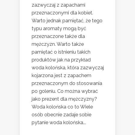
zazwyczaj z zapachami
przeznaczonymi dla kobiet.
Warto jednak pamiętać, że tego
typu aromaty mogą być
przeznaczone także dla
mężczyzn. Warto także
pamiętać o istnieniu takich
produktów jak na przykład
woda kolońska, która zazwyczaj
kojarzona jest z zapachem
przeznaczonym do stosowania
po goleniu. Co można wybrać
jako prezent dla mężczyzny?
Woda kolońska co to Wiele
osób obecnie zadaje sobie
pytanie woda kolońska...