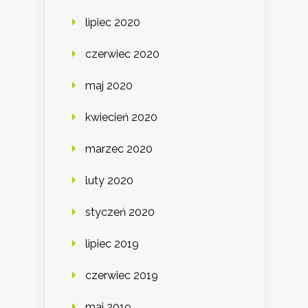
lipiec 2020
czerwiec 2020
maj 2020
kwiecień 2020
marzec 2020
luty 2020
styczeń 2020
lipiec 2019
czerwiec 2019
maj 2019