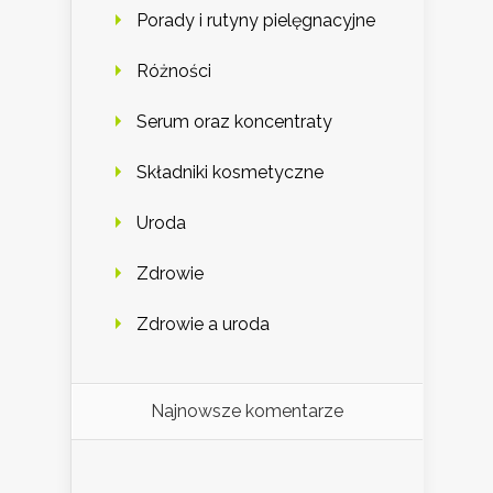
Porady i rutyny pielęgnacyjne
Różności
Serum oraz koncentraty
Składniki kosmetyczne
Uroda
Zdrowie
Zdrowie a uroda
Najnowsze komentarze