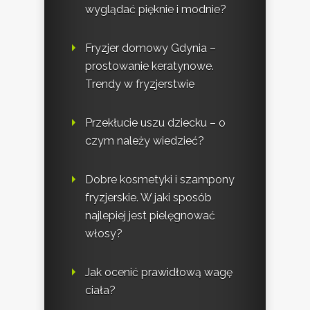
wyglądać pięknie i modnie?
Fryzjer domowy Gdynia –
prostowanie keratynowe.
Trendy w fryzjerstwie
Przekłucie uszu dziecku – o
czym należy wiedzieć?
Dobre kosmetyki i szampony
fryzjerskie. W jaki sposób
najlepiej jest pielęgnować
włosy?
Jak ocenić prawidłową wagę
ciała?