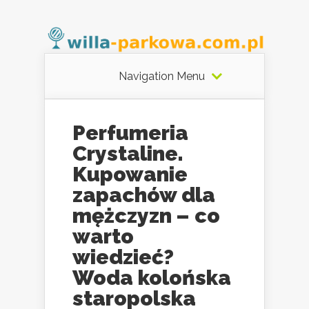
Navigation Menu
Perfumeria
Crystaline.
Kupowanie
zapachów dla
mężczyzn – co
warto
wiedzieć?
Woda kolońska
staropolska