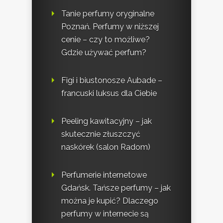
Tanie perfumy oryginalne
Poznań. Perfumy w niższej
cenie – czy to możliwe?
Gdzie używać perfum?
Figi i biustonosze Aubade –
francuski luksus dla Ciebie
Peeling kawitacyjny – jak
skutecznie złuszczyć
naskórek (salon Radom)
Perfumerie internetowe
Gdańsk. Tańsze perfumy – jak
można je kupić? Dlaczego
perfumy w internecie są