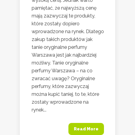
wysoką ceną. Jednak warto
pamiętać, że najwyższą cenę
mają zazwyczaj te produkty,
które zostały dopiero
wprowadzone na rynek. Dlatego
zakup takich produktów jak
tanie oryginalne perfumy
Warszawa jest jak najbardziej
możliwy. Tanie oryginalne
perfumy Warszawa – na co
zwracać uwagę? Oryginalne
perfumy, które zazwyczaj
można kupić taniej, to te, które
zostały wprowadzone na
rynek...
Read More