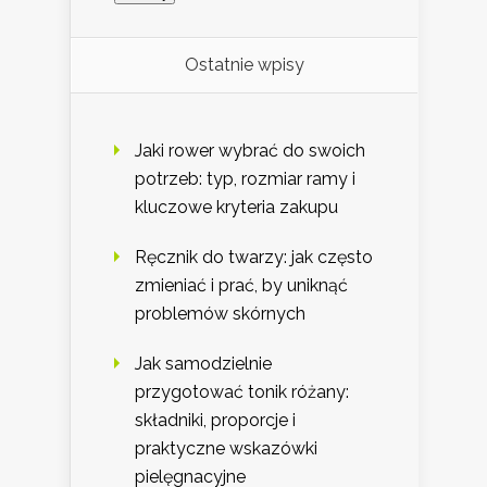
Ostatnie wpisy
Jaki rower wybrać do swoich
potrzeb: typ, rozmiar ramy i
kluczowe kryteria zakupu
Ręcznik do twarzy: jak często
zmieniać i prać, by uniknąć
problemów skórnych
Jak samodzielnie
przygotować tonik różany:
składniki, proporcje i
praktyczne wskazówki
pielęgnacyjne