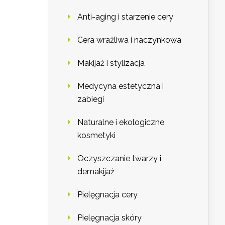
Anti-aging i starzenie cery
Cera wrażliwa i naczynkowa
Makijaż i stylizacja
Medycyna estetyczna i
zabiegi
Naturalne i ekologiczne
kosmetyki
Oczyszczanie twarzy i
demakijaż
Pielęgnacja cery
Pielęgnacja skóry