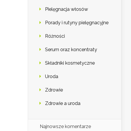
Pielęgnacja włosów
Porady i rutyny pielęgnacyjne
Różności
Serum oraz koncentraty
Składniki kosmetyczne
Uroda
Zdrowie
Zdrowie a uroda
Najnowsze komentarze