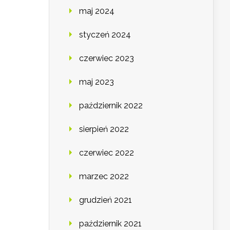
maj 2024
styczeń 2024
czerwiec 2023
maj 2023
październik 2022
sierpień 2022
czerwiec 2022
marzec 2022
grudzień 2021
październik 2021