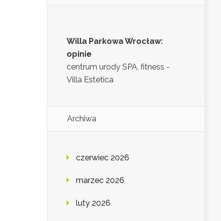
Willa Parkowa Wrocław:
opinie
centrum urody SPA, fitness -
Villa Estetica
Archiwa
czerwiec 2026
marzec 2026
luty 2026