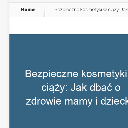
Home
Bezpieczne kosmetyki w ciąży: Ja