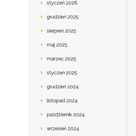
styczeń 2026
grudzień 2025
sierpień 2025
maj 2025
marzec 2025
styczeń 2025
grudzień 2024
listopad 2024
październik 2024
wrzesień 2024