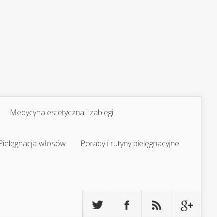
Medycyna estetyczna i zabiegi
Pielęgnacja włosów
Porady i rutyny pielęgnacyjne