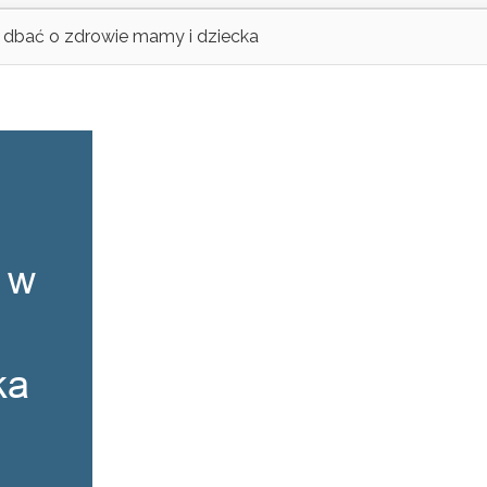
k dbać o zdrowie mamy i dziecka