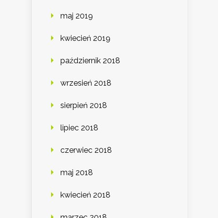
maj 2019
kwiecień 2019
październik 2018
wrzesień 2018
sierpień 2018
lipiec 2018
czerwiec 2018
maj 2018
kwiecień 2018
marzec 2018