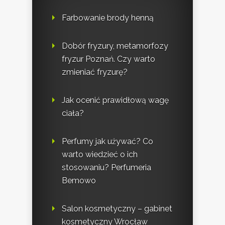
Farbowanie brody henną
Dobór fryzury, metamorfozy
fryzur Poznań. Czy warto
zmieniać fryzurę?
Jak ocenić prawidłową wagę
ciała?
Perfumy jak używać? Co
warto wiedzieć o ich
stosowaniu? Perfumeria
Bemowo
Salon kosmetyczny – gabinet
kosmetyczny Wrocław