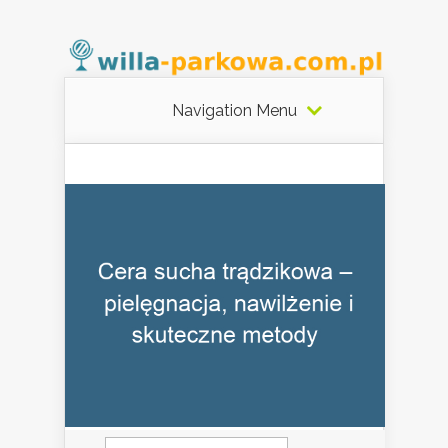
Navigation Menu
Szukaj: