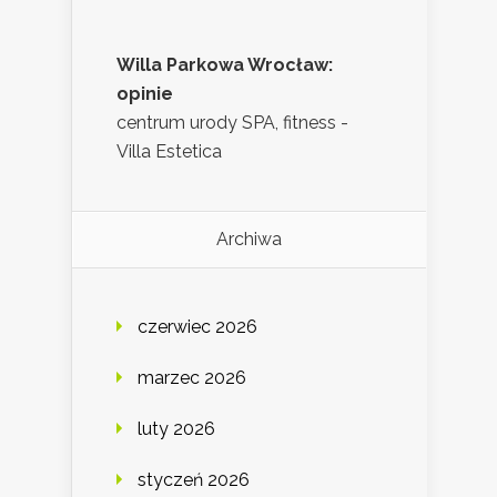
Willa Parkowa Wrocław:
opinie
centrum urody SPA, fitness -
Villa Estetica
Archiwa
czerwiec 2026
marzec 2026
luty 2026
styczeń 2026