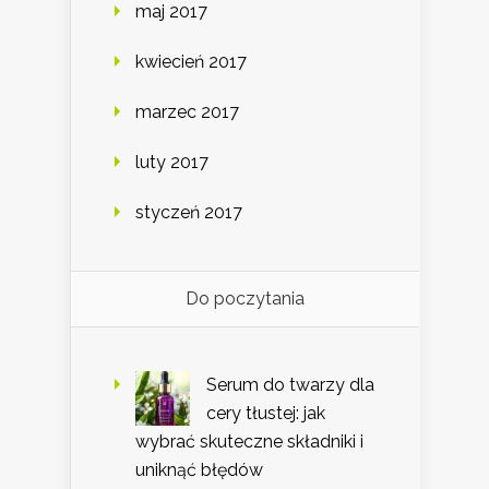
maj 2017
kwiecień 2017
marzec 2017
luty 2017
styczeń 2017
Do poczytania
Serum do twarzy dla
cery tłustej: jak
wybrać skuteczne składniki i
uniknąć błędów