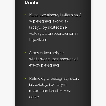
Uroda
Kwas azelainowy i witamina C
w pielęgnacji skóry: jak
łączyć, by skutecznie
walczyć z przebarwieniami i
trądzikiem
Aloes w kosmetyce:
właściwości, zastosowanie i
efekty pielęgnacji
Retinoidy w pielęgnacji skóry:
jak działają i po czym
rozpoznać ich efekty na
cerze