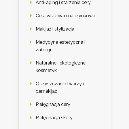
Anti-aging i starzenie cery
Cera wrażliwa i naczynkowa
Makijaż i stylizacja
Medycyna estetyczna i
zabiegi
Naturalne i ekologiczne
kosmetyki
Oczyszczanie twarzy i
demakijaż
Pielęgnacja cery
Pielęgnacja skóry