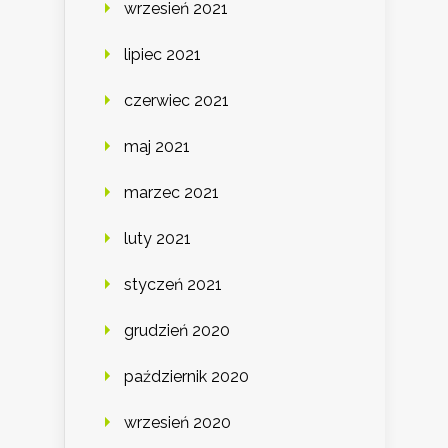
wrzesień 2021
lipiec 2021
czerwiec 2021
maj 2021
marzec 2021
luty 2021
styczeń 2021
grudzień 2020
październik 2020
wrzesień 2020