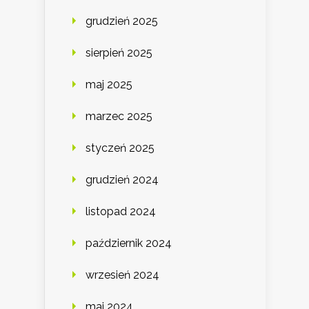
grudzień 2025
sierpień 2025
maj 2025
marzec 2025
styczeń 2025
grudzień 2024
listopad 2024
październik 2024
wrzesień 2024
maj 2024