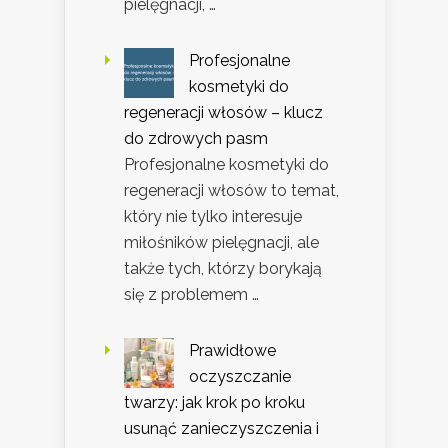
pielęgnacji, …
Profesjonalne
kosmetyki do
regeneracji włosów – klucz
do zdrowych pasm
Profesjonalne kosmetyki do
regeneracji włosów to temat,
który nie tylko interesuje
miłośników pielęgnacji, ale
także tych, którzy borykają
się z problemem …
Prawidłowe
oczyszczanie
twarzy: jak krok po kroku
usunąć zanieczyszczenia i