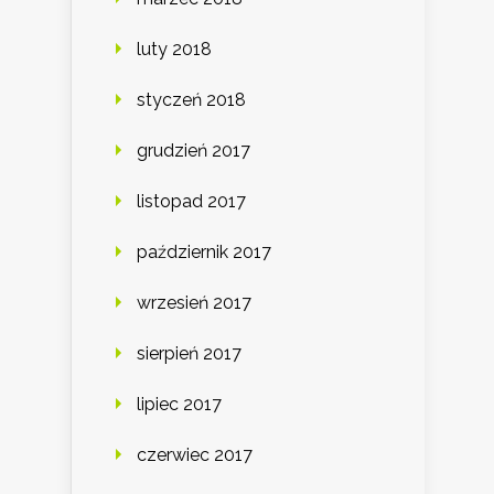
luty 2018
styczeń 2018
grudzień 2017
listopad 2017
październik 2017
wrzesień 2017
sierpień 2017
lipiec 2017
czerwiec 2017