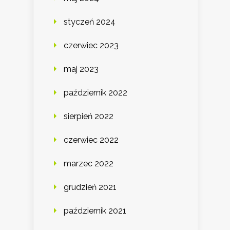
styczeń 2024
czerwiec 2023
maj 2023
październik 2022
sierpień 2022
czerwiec 2022
marzec 2022
grudzień 2021
październik 2021