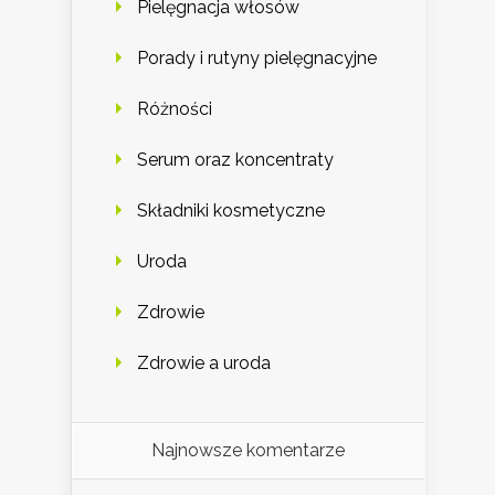
Pielęgnacja włosów
Porady i rutyny pielęgnacyjne
Różności
Serum oraz koncentraty
Składniki kosmetyczne
Uroda
Zdrowie
Zdrowie a uroda
Najnowsze komentarze