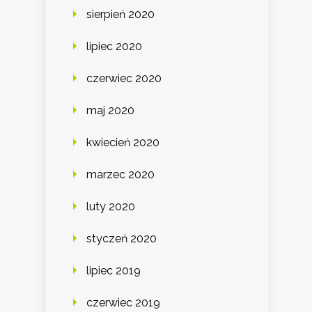
sierpień 2020
lipiec 2020
czerwiec 2020
maj 2020
kwiecień 2020
marzec 2020
luty 2020
styczeń 2020
lipiec 2019
czerwiec 2019