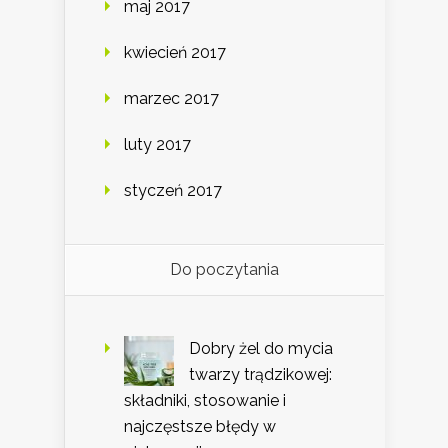
maj 2017
kwiecień 2017
marzec 2017
luty 2017
styczeń 2017
Do poczytania
Dobry żel do mycia
twarzy trądzikowej:
składniki, stosowanie i
najczęstsze błędy w