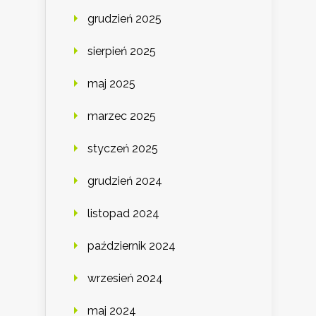
grudzień 2025
sierpień 2025
maj 2025
marzec 2025
styczeń 2025
grudzień 2024
listopad 2024
październik 2024
wrzesień 2024
maj 2024