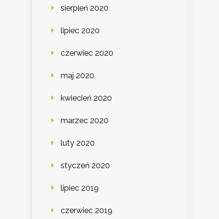
sierpień 2020
lipiec 2020
czerwiec 2020
maj 2020
kwiecień 2020
marzec 2020
luty 2020
styczeń 2020
lipiec 2019
czerwiec 2019