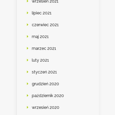
wrzesień 2021
lipiec 2021
czerwiec 2021
maj 2021
marzec 2021
luty 2021
styczeń 2021
grudzień 2020
październik 2020
wrzesień 2020