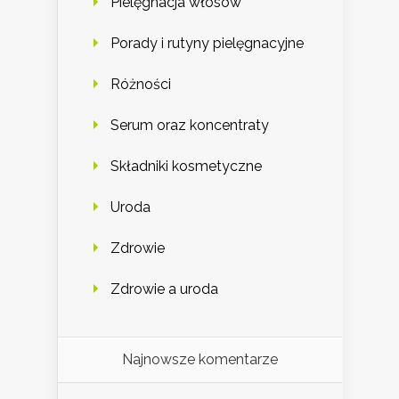
Pielęgnacja włosów
Porady i rutyny pielęgnacyjne
Różności
Serum oraz koncentraty
Składniki kosmetyczne
Uroda
Zdrowie
Zdrowie a uroda
Najnowsze komentarze