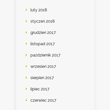
luty 2018
styczeń 2018
grudzień 2017
listopad 2017
październik 2017
wrzesień 2017
sierpień 2017
lipiec 2017
czerwiec 2017