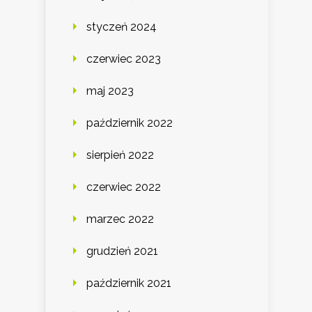
styczeń 2024
czerwiec 2023
maj 2023
październik 2022
sierpień 2022
czerwiec 2022
marzec 2022
grudzień 2021
październik 2021