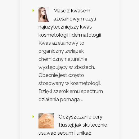
Maść z kwasem
azelainowym czyli
najużyteczniejszy kwas
kosmetologii i dermatologii
Kwas azelainowy to
organiczny związek
chemiczny naturalnie
występujący w zbożach.
Obecnie jest często
stosowany w kosmetologii.
Dzięki szerokiemu spectrum
działania pomaga …
Oczyszczanie cery
tłustej: jak skutecznie
usuwać sebum i unikać