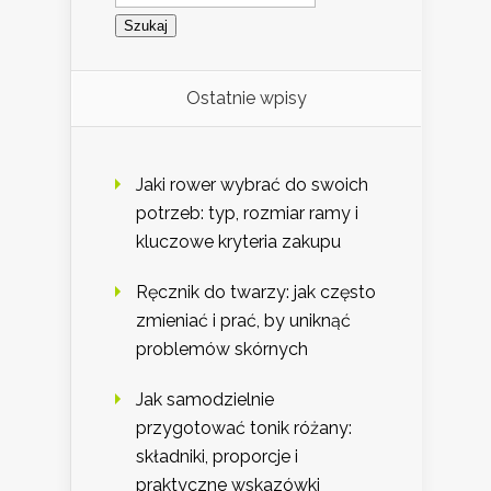
Ostatnie wpisy
Jaki rower wybrać do swoich
potrzeb: typ, rozmiar ramy i
kluczowe kryteria zakupu
Ręcznik do twarzy: jak często
zmieniać i prać, by uniknąć
problemów skórnych
Jak samodzielnie
przygotować tonik różany:
składniki, proporcje i
praktyczne wskazówki