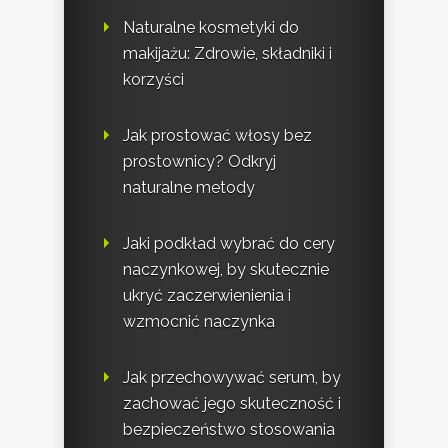
Naturalne kosmetyki do
makijażu: Zdrowie, składniki i
korzyści
Jak prostować włosy bez
prostownicy? Odkryj
naturalne metody
Jaki podkład wybrać do cery
naczynkowej, by skutecznie
ukryć zaczerwienienia i
wzmocnić naczynka
Jak przechowywać serum, by
zachować jego skuteczność i
bezpieczeństwo stosowania