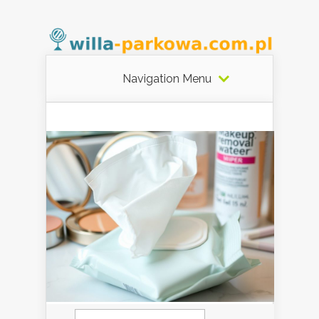
Navigation Menu
Szukaj: