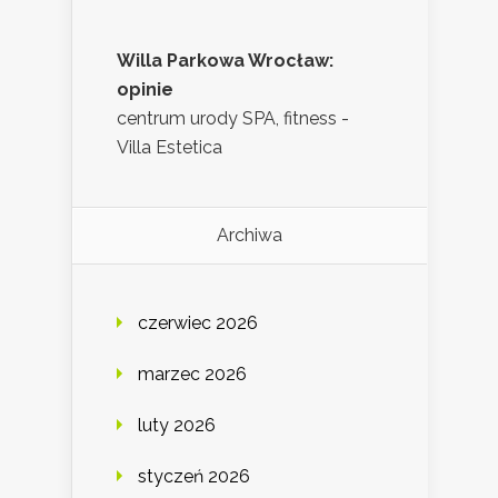
Willa Parkowa Wrocław:
opinie
centrum urody SPA, fitness -
Villa Estetica
Archiwa
czerwiec 2026
marzec 2026
luty 2026
styczeń 2026