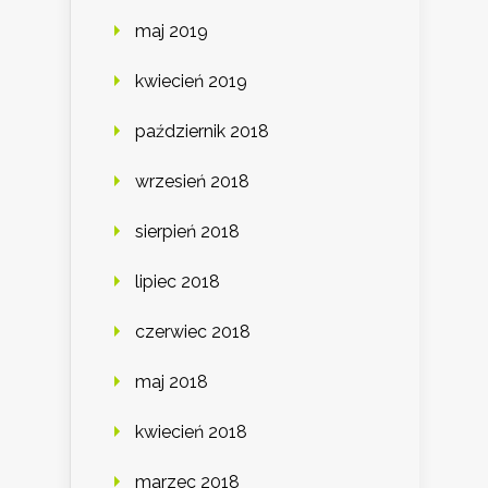
maj 2019
kwiecień 2019
październik 2018
wrzesień 2018
sierpień 2018
lipiec 2018
czerwiec 2018
maj 2018
kwiecień 2018
marzec 2018