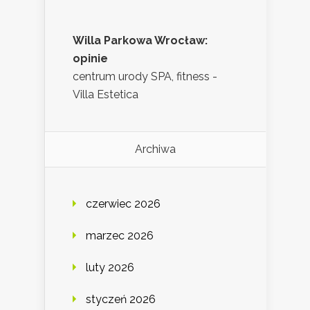
Willa Parkowa Wrocław:
opinie
centrum urody SPA, fitness -
Villa Estetica
Archiwa
czerwiec 2026
marzec 2026
luty 2026
styczeń 2026