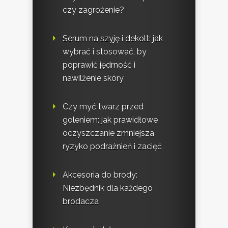
czy zagrożenie?
Serum na szyję i dekolt: jak
wybrać i stosować, by
poprawić jędrność i
nawilżenie skóry
Czy myć twarz przed
goleniem: jak prawidłowe
oczyszczanie zmniejsza
ryzyko podrażnień i zacięć
Akcesoria do brody:
Niezbędnik dla każdego
brodacza