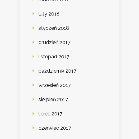
luty 2018
styczeń 2018
grudzień 2017
listopad 2017
październik 2017
wrzesień 2017
sierpień 2017
lipiec 2017
czerwiec 2017