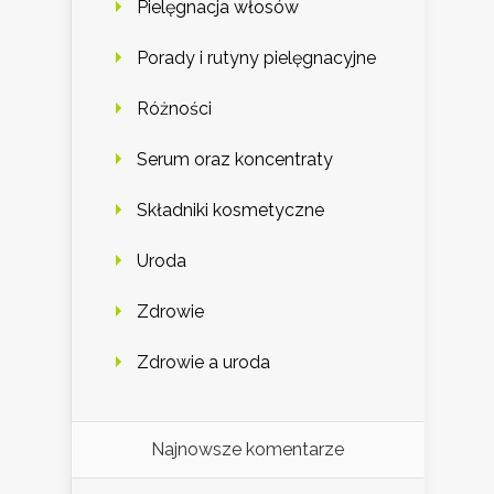
Pielęgnacja włosów
Porady i rutyny pielęgnacyjne
Różności
Serum oraz koncentraty
Składniki kosmetyczne
Uroda
Zdrowie
Zdrowie a uroda
Najnowsze komentarze