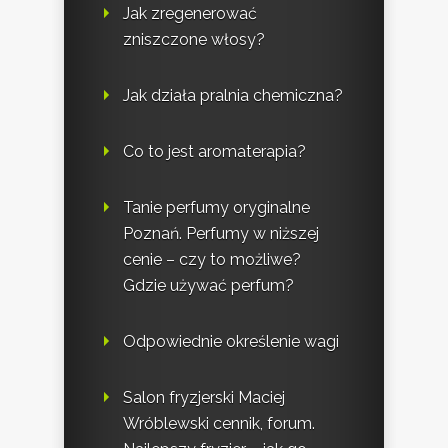
Jak zregenerować
zniszczone włosy?
Jak działa pralnia chemiczna?
Co to jest aromaterapia?
Tanie perfumy oryginalne
Poznań. Perfumy w niższej
cenie – czy to możliwe?
Gdzie używać perfum?
Odpowiednie określenie wagi
Salon fryzjerski Maciej
Wróblewski cennik, forum.