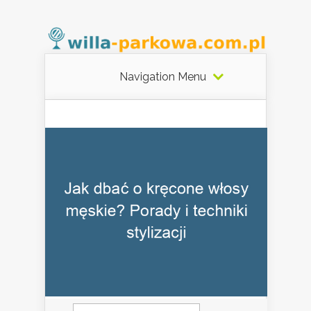
Navigation Menu
Szukaj: