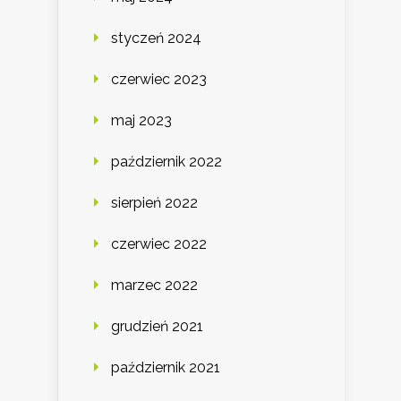
styczeń 2024
czerwiec 2023
maj 2023
październik 2022
sierpień 2022
czerwiec 2022
marzec 2022
grudzień 2021
październik 2021