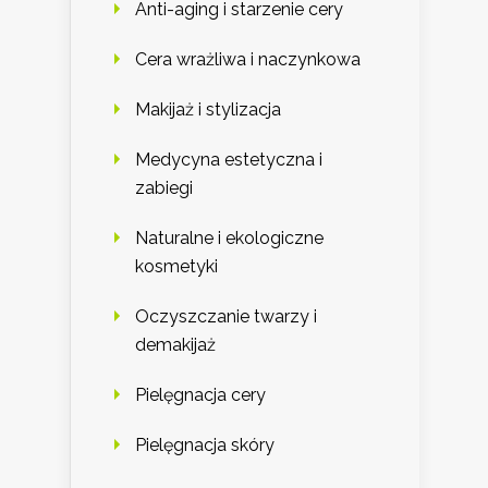
Anti-aging i starzenie cery
Cera wrażliwa i naczynkowa
Makijaż i stylizacja
Medycyna estetyczna i
zabiegi
Naturalne i ekologiczne
kosmetyki
Oczyszczanie twarzy i
demakijaż
Pielęgnacja cery
Pielęgnacja skóry