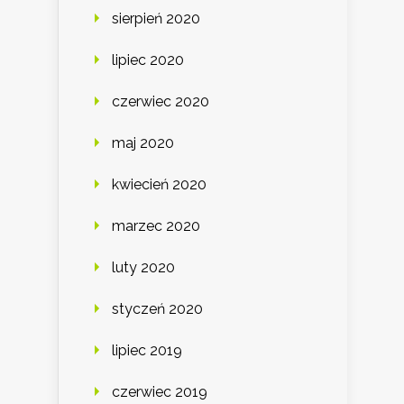
sierpień 2020
lipiec 2020
czerwiec 2020
maj 2020
kwiecień 2020
marzec 2020
luty 2020
styczeń 2020
lipiec 2019
czerwiec 2019