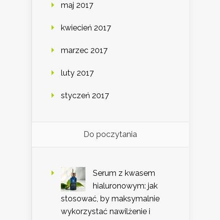
maj 2017
kwiecień 2017
marzec 2017
luty 2017
styczeń 2017
Do poczytania
Serum z kwasem
hialuronowym: jak
stosować, by maksymalnie
wykorzystać nawilżenie i