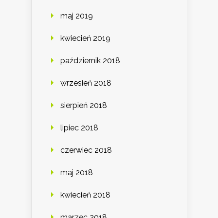
maj 2019
kwiecień 2019
październik 2018
wrzesień 2018
sierpień 2018
lipiec 2018
czerwiec 2018
maj 2018
kwiecień 2018
marzec 2018