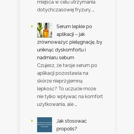
miejsca w celu utrzymania
dotychczasowej fryzury, …
Serum lepkie po
aplikacji – jak
zrównoważyć pielęgnację, by
uniknąć dyskomfortu i
nadmiaru sebum
Czujesz, że twoje serum po
aplikacji pozostawia na
skórze nieprzyjemną
lepkość? To uczucie może
nie tylko wpływać na komfort
użytkowania, ale …
Jak stosować
propolis?