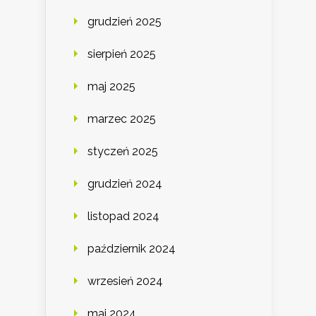
grudzień 2025
sierpień 2025
maj 2025
marzec 2025
styczeń 2025
grudzień 2024
listopad 2024
październik 2024
wrzesień 2024
maj 2024