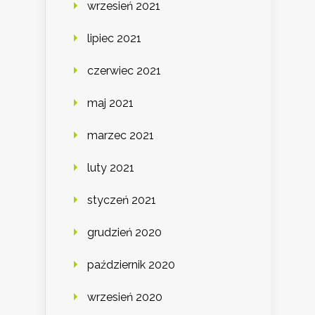
wrzesień 2021
lipiec 2021
czerwiec 2021
maj 2021
marzec 2021
luty 2021
styczeń 2021
grudzień 2020
październik 2020
wrzesień 2020