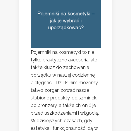
Pojemniki na kosmetyki to nie
tylko praktyczne akcesoria, ale
także klucz do zachowania
porządku w naszej codziennej
pielęgnacji. Dzięki nim możemy
łatwo zorganizować nasze
ulubione produkty, od szminek
po bronzery, a także chronić je
przed uszkodzeniami i wilgocią.
W dzisiejszych czasach, gdy
estetyka i funkcjonalność idą w