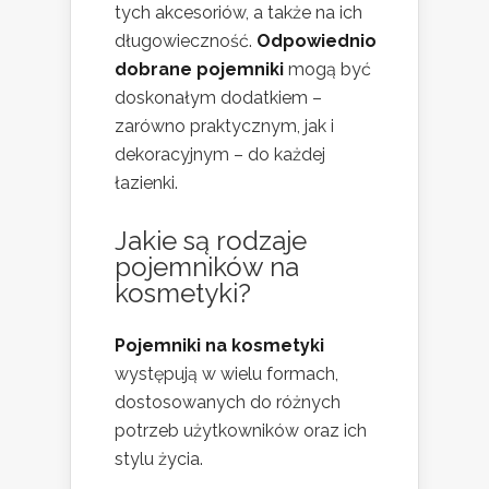
tych akcesoriów, a także na ich
długowieczność.
Odpowiednio
dobrane pojemniki
mogą być
doskonałym dodatkiem –
zarówno praktycznym, jak i
dekoracyjnym – do każdej
łazienki.
Jakie są rodzaje
pojemników na
kosmetyki?
Pojemniki na kosmetyki
występują w wielu formach,
dostosowanych do różnych
potrzeb użytkowników oraz ich
stylu życia.