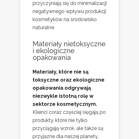
przyczyniają się do minimalizacji
negatywnego wpływu produkcji
kosmetyków na środowisko
naturalne.
Materiały nietoksyczne
i
ekologiczne
opakowania
Materiały, które nie są
toksyczne oraz ekologiczne
opakowania odgrywają
niezwykle istotną rolę w
sektorze kosmetycznym.
Klienci coraz częściej sięgają po
produkty, które nie tylko
przyciągają wzrok, ale także są
przyjazne dla naszej planety.