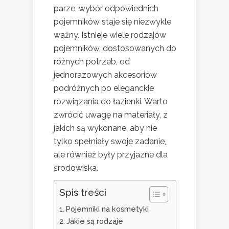
parze, wybór odpowiednich
pojemników staje się niezwykle
ważny. Istnieje wiele rodzajów
pojemników, dostosowanych do
różnych potrzeb, od
jednorazowych akcesoriów
podróżnych po eleganckie
rozwiązania do łazienki. Warto
zwrócić uwagę na materiały, z
jakich są wykonane, aby nie
tylko spełniały swoje zadanie,
ale również były przyjazne dla
środowiska.
Spis treści
Pojemniki na kosmetyki
Jakie są rodzaje