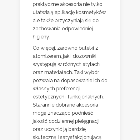
praktyczne akcesoria nie tylko
ułatwiają aplikację kosmetyków,
ale także przyczyniają się do
zachowania odpowiedniej
higieny.
Co więcej, zarówno butelki z
atomizerem, jak i dozowniki
występują w różnych stylach
oraz materiałach. Taki wybór
pozwala na dopasowanie ich do
własnych preferencji
estetycznych i funkcjonalnych.
Starannie dobrane akcesoria
mogą znacząco podnieść
jakość codziennej pielęgnacji
oraz uczynić ją bardziej
skuteczną i satysfakcjonującą.