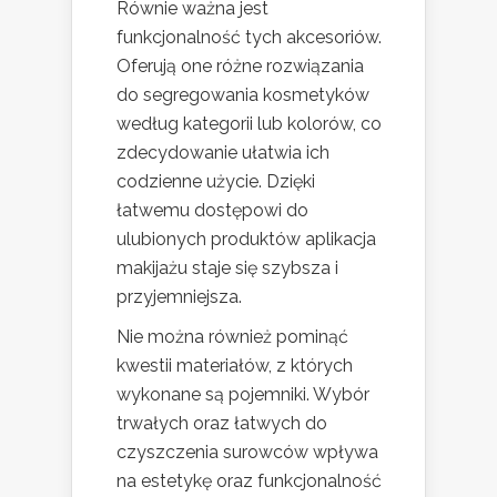
Równie ważna jest
funkcjonalność tych akcesoriów.
Oferują one różne rozwiązania
do segregowania kosmetyków
według kategorii lub kolorów, co
zdecydowanie ułatwia ich
codzienne użycie. Dzięki
łatwemu dostępowi do
ulubionych produktów aplikacja
makijażu staje się szybsza i
przyjemniejsza.
Nie można również pominąć
kwestii materiałów, z których
wykonane są pojemniki. Wybór
trwałych oraz łatwych do
czyszczenia surowców wpływa
na estetykę oraz funkcjonalność