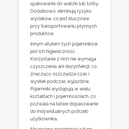
spakowanie do walizki lub torby.
Dodatkowo, eliminują ryzyko
wycieków, co jest kluczowe
przy transportowaniu płynnych
produktów.
Innym atutem tych pojemników
jest ich higieniczność.
Korzystanie z nich nie wymaga
czyszczenia ani dezynfekcji, co
znacząco oszczędza czas i
wysiłek podczas wyjazdów.
Pojemniki występują w wielu
kształtach i pojemnościach, co
pozwala na łatwe dopasowanie
do indywidualnych potrzeb
użytkownika.