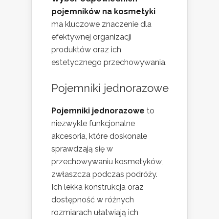
pojemników na kosmetyki
ma kluczowe znaczenie dla
efektywnej organizacji
produktów oraz ich
estetycznego przechowywania.
Pojemniki jednorazowe
Pojemniki jednorazowe
to
niezwykle funkcjonalne
akcesoria, które doskonale
sprawdzają się w
przechowywaniu kosmetyków,
zwłaszcza podczas podróży.
Ich lekka konstrukcja oraz
dostępność w różnych
rozmiarach ułatwiają ich