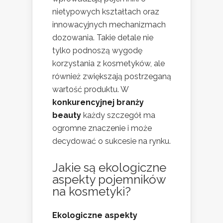
nietypowych kształtach oraz
innowacyjnych mechanizmach
dozowania. Takie detale nie
tylko podnoszą wygodę
korzystania z kosmetyków, ale
również zwiększają postrzeganą
wartość produktu. W
konkurencyjnej branży
beauty
każdy szczegół ma
ogromne znaczenie i może
decydować o sukcesie na rynku.
Jakie są ekologiczne
aspekty pojemników
na kosmetyki?
Ekologiczne aspekty