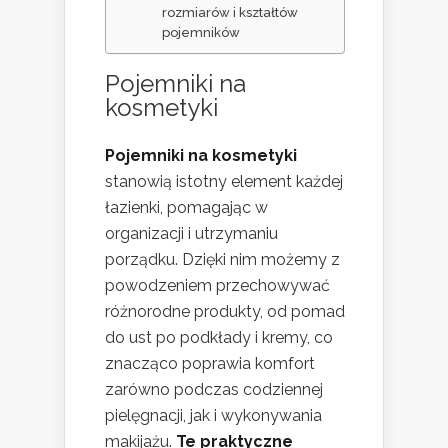
rozmiarów i kształtów
pojemników
Pojemniki na
kosmetyki
Pojemniki na kosmetyki
stanowią istotny element każdej
łazienki, pomagając w
organizacji i utrzymaniu
porządku. Dzięki nim możemy z
powodzeniem przechowywać
różnorodne produkty, od pomad
do ust po podkłady i kremy, co
znacząco poprawia komfort
zarówno podczas codziennej
pielęgnacji, jak i wykonywania
makijażu.
Te praktyczne