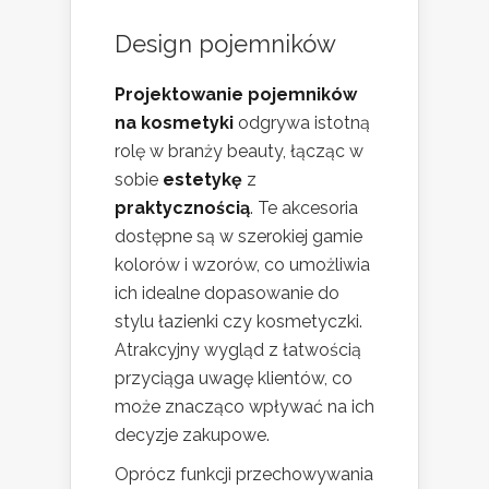
Design pojemników
Projektowanie pojemników
na kosmetyki
odgrywa istotną
rolę w branży beauty, łącząc w
sobie
estetykę
z
praktycznością
. Te akcesoria
dostępne są w szerokiej gamie
kolorów i wzorów, co umożliwia
ich idealne dopasowanie do
stylu łazienki czy kosmetyczki.
Atrakcyjny wygląd z łatwością
przyciąga uwagę klientów, co
może znacząco wpływać na ich
decyzje zakupowe.
Oprócz funkcji przechowywania