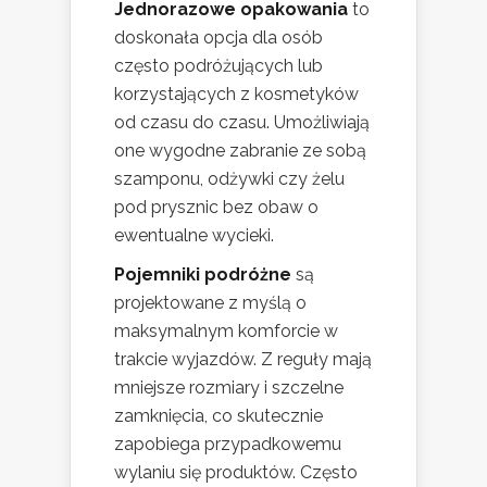
Jednorazowe opakowania
to
doskonała opcja dla osób
często podróżujących lub
korzystających z kosmetyków
od czasu do czasu. Umożliwiają
one wygodne zabranie ze sobą
szamponu, odżywki czy żelu
pod prysznic bez obaw o
ewentualne wycieki.
Pojemniki podróżne
są
projektowane z myślą o
maksymalnym komforcie w
trakcie wyjazdów. Z reguły mają
mniejsze rozmiary i szczelne
zamknięcia, co skutecznie
zapobiega przypadkowemu
wylaniu się produktów. Często