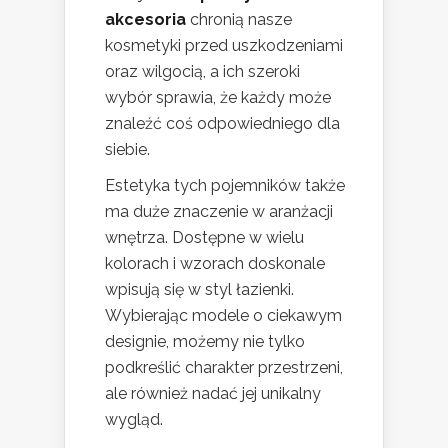
akcesoria
chronią nasze
kosmetyki przed uszkodzeniami
oraz wilgocią, a ich szeroki
wybór sprawia, że każdy może
znaleźć coś odpowiedniego dla
siebie.
Estetyka tych pojemników także
ma duże znaczenie w aranżacji
wnętrza. Dostępne w wielu
kolorach i wzorach doskonale
wpisują się w styl łazienki.
Wybierając modele o ciekawym
designie, możemy nie tylko
podkreślić charakter przestrzeni,
ale również nadać jej unikalny
wygląd.