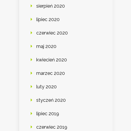
sierpień 2020
lipiec 2020
czerwiec 2020
maj 2020
kwiecień 2020
marzec 2020
luty 2020
styczeń 2020
lipiec 2019
czerwiec 2019