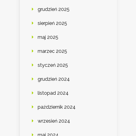
grudzień 2025
sierpień 2025
maj 2025
marzec 2025
styczeń 2025
grudzień 2024
listopad 2024
październik 2024
wrzesień 2024
maj 2024