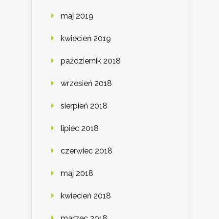
maj 2019
kwiecień 2019
październik 2018
wrzesień 2018
sierpień 2018
lipiec 2018
czerwiec 2018
maj 2018
kwiecień 2018
marzec 2018