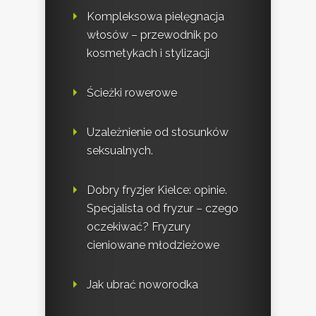
Kompleksowa pielęgnacja
włosów – przewodnik po
kosmetykach i stylizacji
Ścieżki rowerowe
Uzależnienie od stosunków
seksualnych.
Dobry fryzjer Kielce: opinie.
Specjalista od fryzur – czego
oczekiwać? Fryzury
cieniowane młodzieżowe
Jak ubrać noworodka