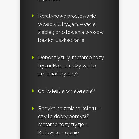
Keratynowe prostowanie
włosów u fryzjera – cena.
Zabieg prostowania włosów
bez ich uszkadzania
Dobór fryzury, metamorfozy
fryzur Poznań. Czy warto
zmieniać fryzurę?
Co to jest aromaterapia?
Radykalna zmiana koloru –
czy to dobry pomysł?
Metamorfozy fryzjer –
Katowice – opinie