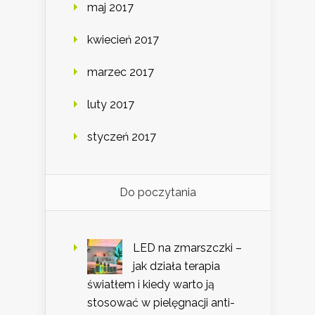
maj 2017
kwiecień 2017
marzec 2017
luty 2017
styczeń 2017
Do poczytania
LED na zmarszczki –
jak działa terapia
światłem i kiedy warto ją
stosować w pielęgnacji anti-