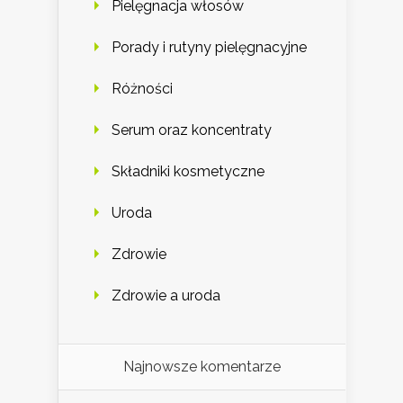
Pielęgnacja włosów
Porady i rutyny pielęgnacyjne
Różności
Serum oraz koncentraty
Składniki kosmetyczne
Uroda
Zdrowie
Zdrowie a uroda
Najnowsze komentarze