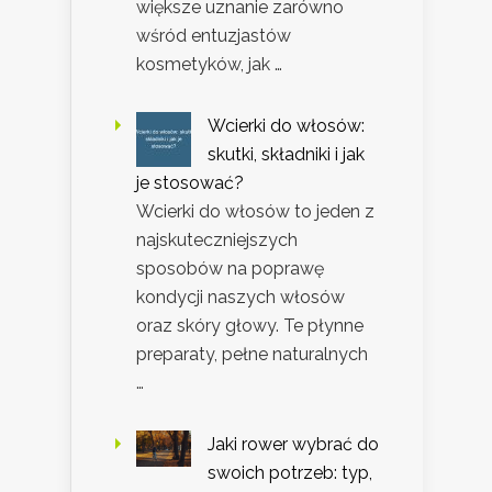
większe uznanie zarówno
wśród entuzjastów
kosmetyków, jak …
Wcierki do włosów:
skutki, składniki i jak
je stosować?
Wcierki do włosów to jeden z
najskuteczniejszych
sposobów na poprawę
kondycji naszych włosów
oraz skóry głowy. Te płynne
preparaty, pełne naturalnych
…
Jaki rower wybrać do
swoich potrzeb: typ,