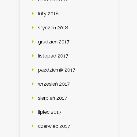
luty 2018
styczeń 2018
grudzień 2017
listopad 2017
październik 2017
wrzesień 2017
sierpień 2017
lipiec 2017
czerwiec 2017