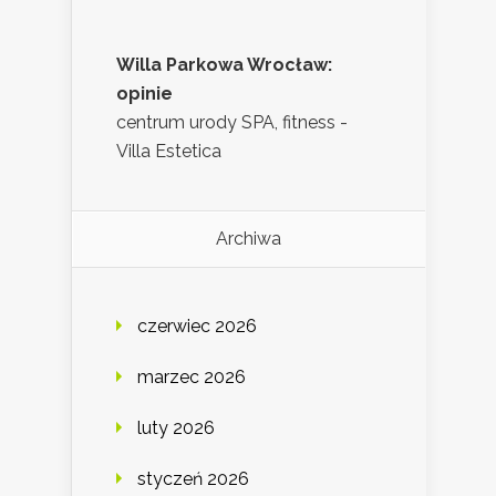
Willa Parkowa Wrocław:
opinie
centrum urody SPA, fitness -
Villa Estetica
Archiwa
czerwiec 2026
marzec 2026
luty 2026
styczeń 2026