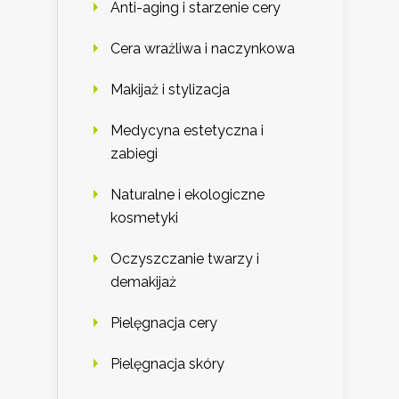
Anti-aging i starzenie cery
Cera wrażliwa i naczynkowa
Makijaż i stylizacja
Medycyna estetyczna i
zabiegi
Naturalne i ekologiczne
kosmetyki
Oczyszczanie twarzy i
demakijaż
Pielęgnacja cery
Pielęgnacja skóry