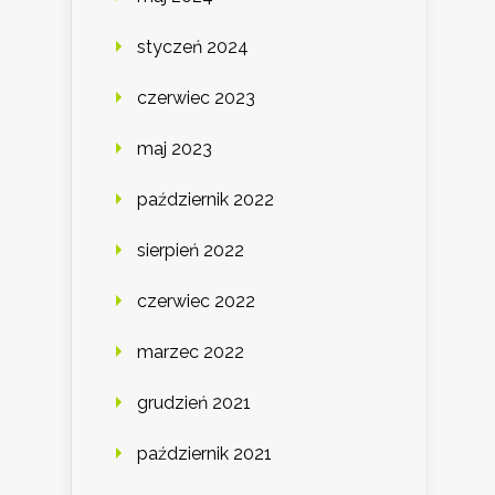
styczeń 2024
czerwiec 2023
maj 2023
październik 2022
sierpień 2022
czerwiec 2022
marzec 2022
grudzień 2021
październik 2021