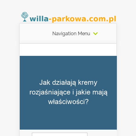
Navigation Menu
Szukaj: