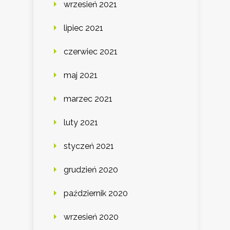
wrzesień 2021
lipiec 2021
czerwiec 2021
maj 2021
marzec 2021
luty 2021
styczeń 2021
grudzień 2020
październik 2020
wrzesień 2020