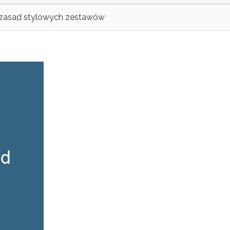
8 zasad stylowych zestawów