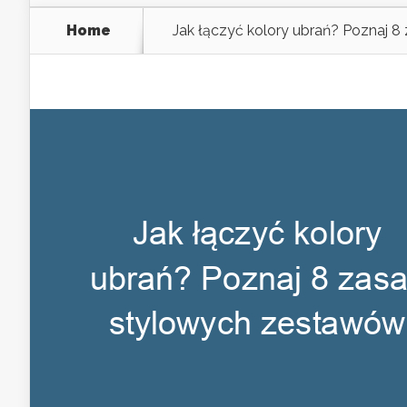
Home
Jak łączyć kolory ubrań? Poznaj 