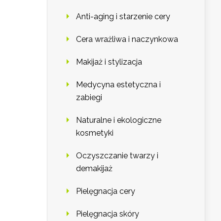
Anti-aging i starzenie cery
Cera wrażliwa i naczynkowa
Makijaż i stylizacja
Medycyna estetyczna i
zabiegi
Naturalne i ekologiczne
kosmetyki
Oczyszczanie twarzy i
demakijaż
Pielęgnacja cery
Pielęgnacja skóry