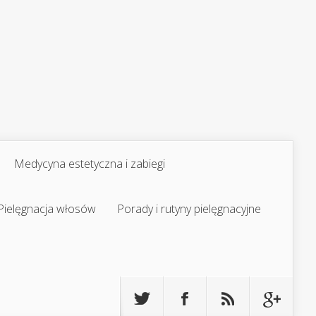
Medycyna estetyczna i zabiegi
Pielęgnacja włosów
Porady i rutyny pielęgnacyjne