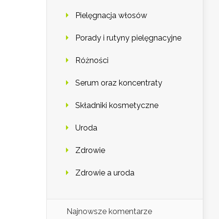
Pielęgnacja włosów
Porady i rutyny pielęgnacyjne
Różności
Serum oraz koncentraty
Składniki kosmetyczne
Uroda
Zdrowie
Zdrowie a uroda
Najnowsze komentarze