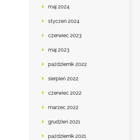
maj 2024
styczeń 2024
czerwiec 2023
maj 2023
październik 2022
sierpień 2022
czerwiec 2022
marzec 2022
grudzień 2021
październik 2021