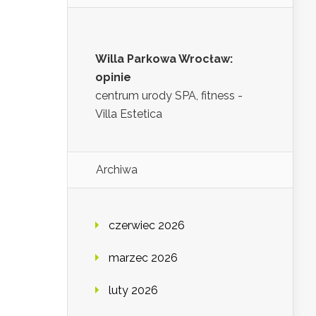
Willa Parkowa Wrocław:
opinie
centrum urody SPA, fitness -
Villa Estetica
Archiwa
czerwiec 2026
marzec 2026
luty 2026