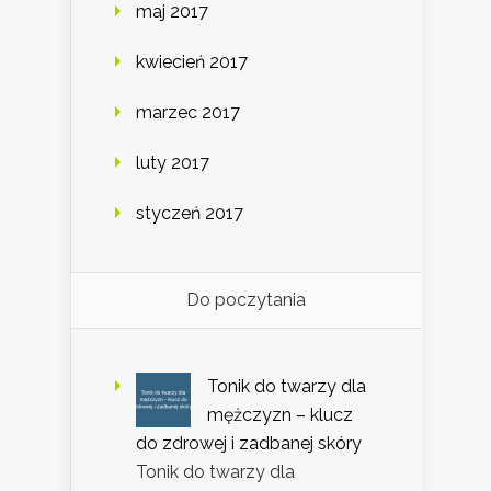
maj 2017
kwiecień 2017
marzec 2017
luty 2017
styczeń 2017
Do poczytania
Tonik do twarzy dla
mężczyzn – klucz
do zdrowej i zadbanej skóry
Tonik do twarzy dla