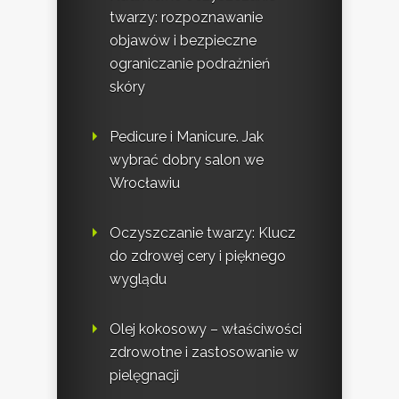
twarzy: rozpoznawanie
objawów i bezpieczne
ograniczanie podrażnień
skóry
Pedicure i Manicure. Jak
wybrać dobry salon we
Wrocławiu
Oczyszczanie twarzy: Klucz
do zdrowej cery i pięknego
wyglądu
Olej kokosowy – właściwości
zdrowotne i zastosowanie w
pielęgnacji