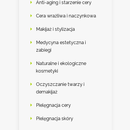
Anti-aging i starzenie cery
Cera wrażliwa i naczynkowa
Makijaż i stylizacja
Medycyna estetyczna i
zabiegi
Naturalne i ekologiczne
kosmetyki
Oczyszczanie twarzy i
demakijaż
Pielęgnacja cery
Pielęgnacja skóry