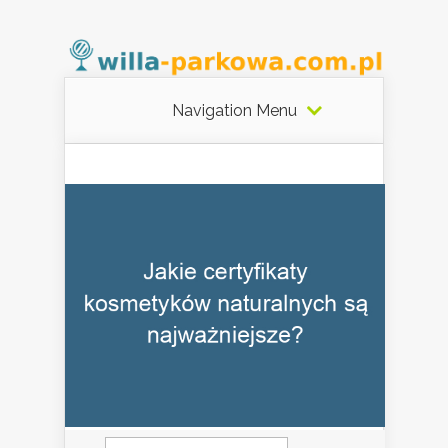
Navigation Menu
Szukaj: