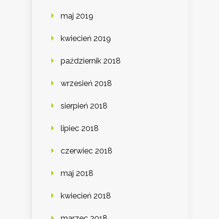
maj 2019
kwiecień 2019
październik 2018
wrzesień 2018
sierpień 2018
lipiec 2018
czerwiec 2018
maj 2018
kwiecień 2018
marzec 2018