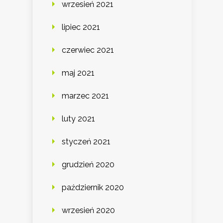
wrzesień 2021
lipiec 2021
czerwiec 2021
maj 2021
marzec 2021
luty 2021
styczeń 2021
grudzień 2020
październik 2020
wrzesień 2020