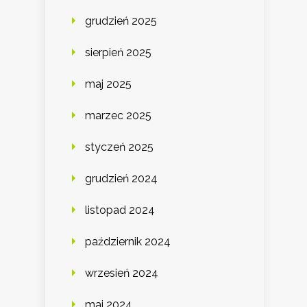
grudzień 2025
sierpień 2025
maj 2025
marzec 2025
styczeń 2025
grudzień 2024
listopad 2024
październik 2024
wrzesień 2024
maj 2024