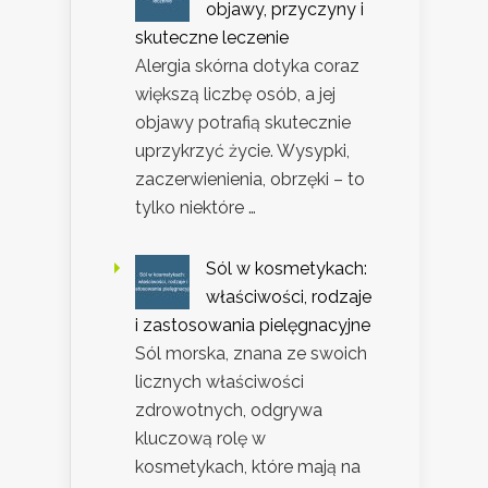
objawy, przyczyny i
skuteczne leczenie
Alergia skórna dotyka coraz
większą liczbę osób, a jej
objawy potrafią skutecznie
uprzykrzyć życie. Wysypki,
zaczerwienienia, obrzęki – to
tylko niektóre …
Sól w kosmetykach:
właściwości, rodzaje
i zastosowania pielęgnacyjne
Sól morska, znana ze swoich
licznych właściwości
zdrowotnych, odgrywa
kluczową rolę w
kosmetykach, które mają na