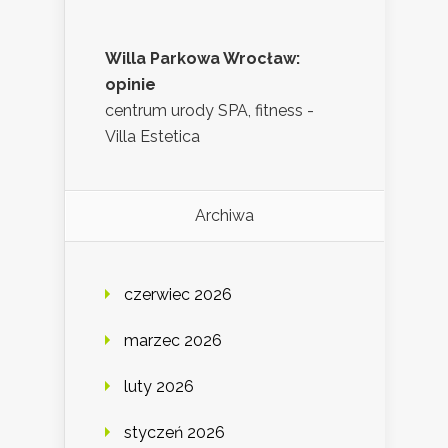
Willa Parkowa Wrocław:
opinie
centrum urody SPA, fitness -
Villa Estetica
Archiwa
czerwiec 2026
marzec 2026
luty 2026
styczeń 2026