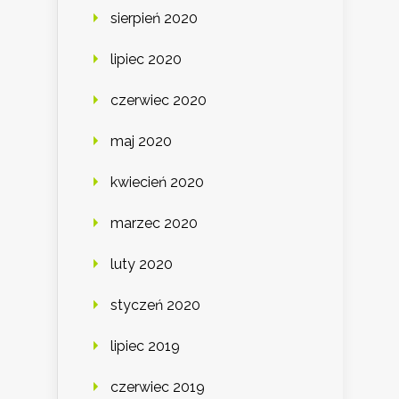
sierpień 2020
lipiec 2020
czerwiec 2020
maj 2020
kwiecień 2020
marzec 2020
luty 2020
styczeń 2020
lipiec 2019
czerwiec 2019