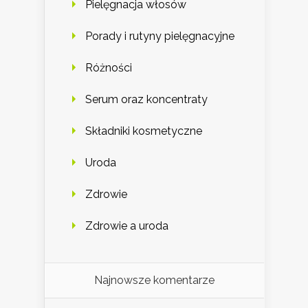
Pielęgnacja włosów
Porady i rutyny pielęgnacyjne
Różności
Serum oraz koncentraty
Składniki kosmetyczne
Uroda
Zdrowie
Zdrowie a uroda
Najnowsze komentarze