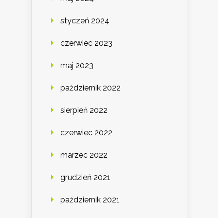
styczeń 2024
czerwiec 2023
maj 2023
październik 2022
sierpień 2022
czerwiec 2022
marzec 2022
grudzień 2021
październik 2021