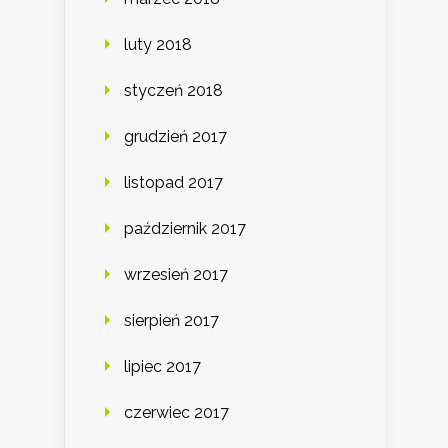
luty 2018
styczeń 2018
grudzień 2017
listopad 2017
październik 2017
wrzesień 2017
sierpień 2017
lipiec 2017
czerwiec 2017