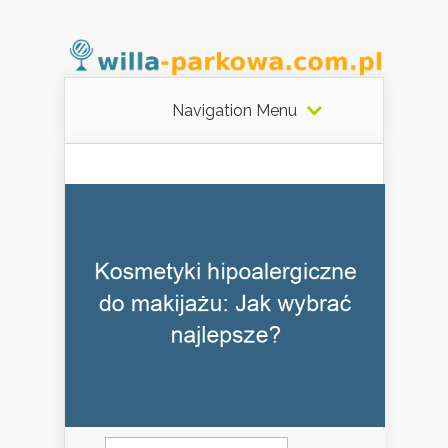
Navigation Menu
Szukaj: