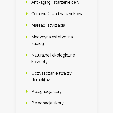
Anti-aging i starzenie cery
Cera wrażliwa i naczynkowa
Makijaż i stylizacja
Medycyna estetyczna i
zabiegi
Naturalne i ekologiczne
kosmetyki
Oczyszczanie twarzy i
demakijaż
Pielęgnacja cery
Pielęgnacja skóry