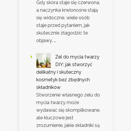
Gdy skóra staje się czerwona,
a naczynka krwionośne stają
się widoczne, wiele osób
staje przed pytaniem, jak
skutecznie złagodzić te
objawy. …
Żel do mycia twarzy
DIY: jak stworzyć
delikatny i skuteczny
kosmetyk bez zbędnych
składników
Stworzenie własnego żelu do
mycia twarzy może
wydawać się skomplikowane,
ale kluczowe jest
zrozumienie, jakie składniki są