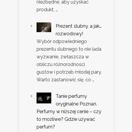
niezbędne, aby uzyskać
produkt, …
Prezent ślubny, a jak…
rozwodowy!
Wybór odpowiedniego
prezentu ślubnego to nie lada
wyzwanie, zwłaszcza w
obliczu różnorodności
gustów i potrzeb młodej pary.
Warto zastanowić się, co …
Tanie perfumy
oryginalne Poznań.
Perfumy w niższej cenie – czy
to możliwe? Gdzie używać
perfum?