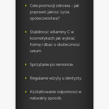
Cele promocji zdrowia – jak
poprawić jakość życia
społeczeństwa?
Stabilność witaminy C w
kosmetykach: jak wybrać
formę i dbać o skuteczność
serum
Sprzątanie po remoncie.
Regularne wizyty u dentysty.
Kształtowanie odporności w
naturalny sposób.