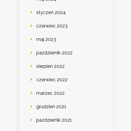
styczeń 2024
czerwiec 2023
maj 2023
październik 2022
sierpień 2022
czerwiec 2022
marzec 2022
grudzień 2021
październik 2021