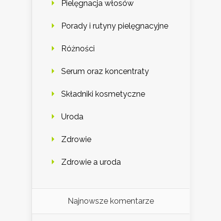
Pielęgnacja włosów
Porady i rutyny pielęgnacyjne
Różności
Serum oraz koncentraty
Składniki kosmetyczne
Uroda
Zdrowie
Zdrowie a uroda
Najnowsze komentarze