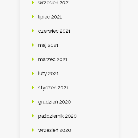
wrzesień 2021
lipiec 2021
czerwiec 2021
maj 2021
marzec 2021
luty 2021
styczeń 2021
grudzień 2020
październik 2020
wrzesień 2020