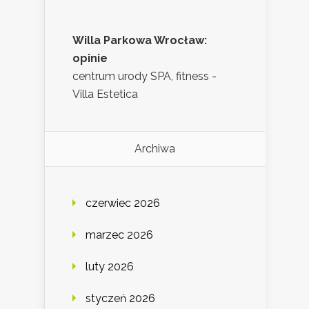
Willa Parkowa Wrocław:
opinie
centrum urody SPA, fitness -
Villa Estetica
Archiwa
czerwiec 2026
marzec 2026
luty 2026
styczeń 2026