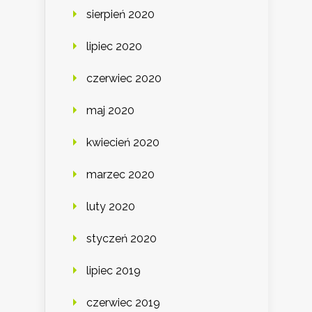
sierpień 2020
lipiec 2020
czerwiec 2020
maj 2020
kwiecień 2020
marzec 2020
luty 2020
styczeń 2020
lipiec 2019
czerwiec 2019