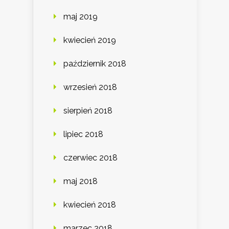
maj 2019
kwiecień 2019
październik 2018
wrzesień 2018
sierpień 2018
lipiec 2018
czerwiec 2018
maj 2018
kwiecień 2018
marzec 2018