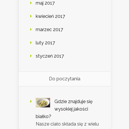
maj 2017
kwiecień 2017
marzec 2017
luty 2017
styczeń 2017
Do poczytania
Gdzie znajduje się
wysokiej jakości
białko?
Nasze ciało składa się z wielu