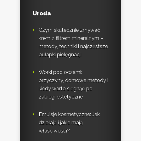
Uroda
Czym skutecznie zmywać
krem z filtrem mineralnym –
metody, techniki i najczęstsze
pułapki pielęgnacji
Worki pod oczami:
przyczyny, domowe metody i
kiedy warto sięgnąć po
zabiegi estetyczne
Emulsje kosmetyczne: Jak
działają i jakie mają
właściwości?