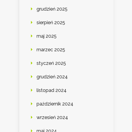
grudzień 2025
sierpień 2025
maj 2025
marzec 2025
styczeń 2025
grudzień 2024
listopad 2024
październik 2024
wrzesień 2024
maj 2024