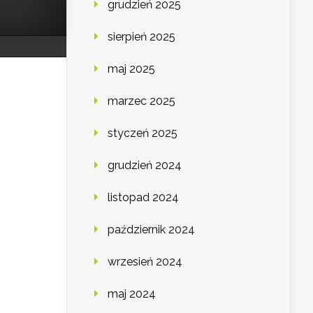
grudzień 2025
sierpień 2025
maj 2025
marzec 2025
styczeń 2025
grudzień 2024
listopad 2024
październik 2024
wrzesień 2024
maj 2024