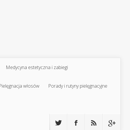
Medycyna estetyczna i zabiegi
Pielęgnacja włosów
Porady i rutyny pielęgnacyjne