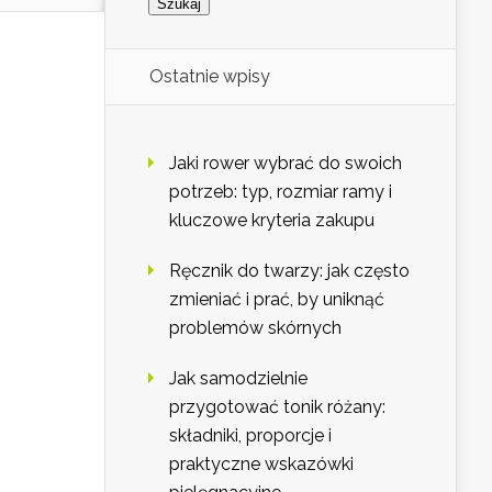
Ostatnie wpisy
Jaki rower wybrać do swoich
potrzeb: typ, rozmiar ramy i
kluczowe kryteria zakupu
Ręcznik do twarzy: jak często
zmieniać i prać, by uniknąć
problemów skórnych
Jak samodzielnie
przygotować tonik różany:
składniki, proporcje i
praktyczne wskazówki