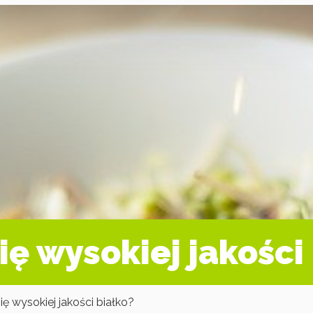
ię wysokiej jakości
ię wysokiej jakości białko?