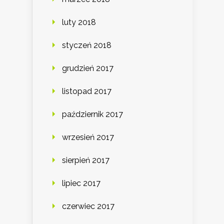
luty 2018
styczeń 2018
grudzień 2017
listopad 2017
październik 2017
wrzesień 2017
sierpień 2017
lipiec 2017
czerwiec 2017