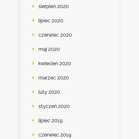
sierpień 2020
lipiec 2020
czerwiec 2020
maj 2020
kwiecień 2020
marzec 2020
luty 2020
styczeń 2020
lipiec 2019
czerwiec 2019