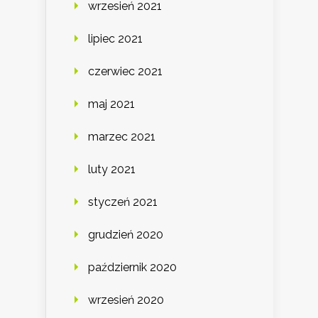
wrzesień 2021
lipiec 2021
czerwiec 2021
maj 2021
marzec 2021
luty 2021
styczeń 2021
grudzień 2020
październik 2020
wrzesień 2020