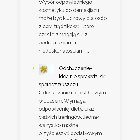
Wybór odpowiedniego
kosmetyku do demakijażu
może być kluczowy dla osób
z cerą trądzikową, które
często zmagają się z
podrażnieniami i
niedoskonałościami. …
Odchudzanie-
idealnie sprawdzi się
spalacz tłuszczu.
Odchudzanie nie jest łatwym
procesem. Wymaga
odpowiedniej diety, oraz
ciężkich treningów. Jednak
wszystko można
przyśpieszyć dodatkowymi