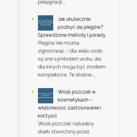
pielęgnacji …
Jak skutecznie
pozbyć się piegów?
Sprawdzone metody i porady
Piegów nie można
zignorować – dla wielu osób
są one symbolem uroku, ale
dla innych mogą być źródłem
kompleksów. Te drobne …
Wosk pszczeli w
kosmetykach –
właściwości, zastosowanie i
korzyści
Wosk pszczeli, naturalny
skarb stworzony przez