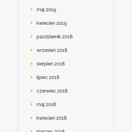
maj 2019
kwiecień 2019
październik 2018
wrzesień 2018
sierpień 2018
lipiec 2018
czerwiec 2018
maj 2018
kwiecień 2018
marzec 2018