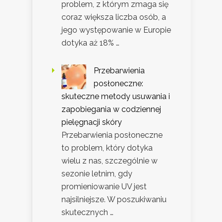
problem, z którym zmaga się
coraz większa liczba osób, a
jego występowanie w Europie
dotyka aż 18% …
Przebarwienia
posłoneczne:
skuteczne metody usuwania i
zapobiegania w codziennej
pielęgnacji skóry
Przebarwienia posłoneczne
to problem, który dotyka
wielu z nas, szczególnie w
sezonie letnim, gdy
promieniowanie UV jest
najsilniejsze. W poszukiwaniu
skutecznych …