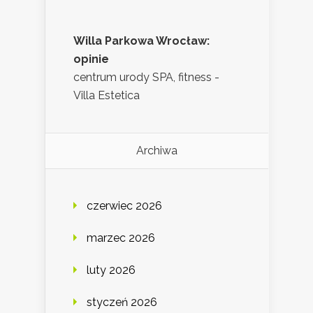
Willa Parkowa Wrocław:
opinie
centrum urody SPA, fitness -
Villa Estetica
Archiwa
czerwiec 2026
marzec 2026
luty 2026
styczeń 2026