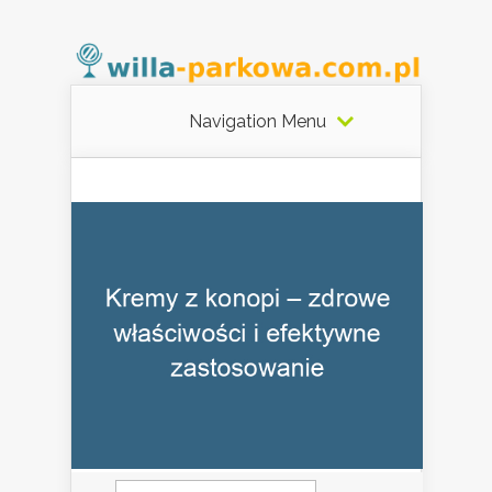
Navigation Menu
Szukaj: