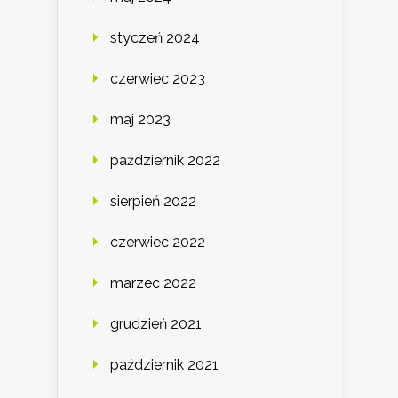
styczeń 2024
czerwiec 2023
maj 2023
październik 2022
sierpień 2022
czerwiec 2022
marzec 2022
grudzień 2021
październik 2021