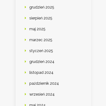
grudzień 2025
sierpień 2025
maj 2025
marzec 2025
styczeń 2025
grudzień 2024
listopad 2024
październik 2024
wrzesień 2024
maj 2024