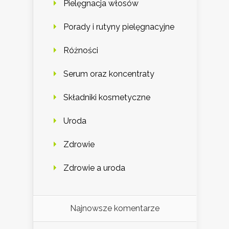
Pielęgnacja włosów
Porady i rutyny pielęgnacyjne
Różności
Serum oraz koncentraty
Składniki kosmetyczne
Uroda
Zdrowie
Zdrowie a uroda
Najnowsze komentarze