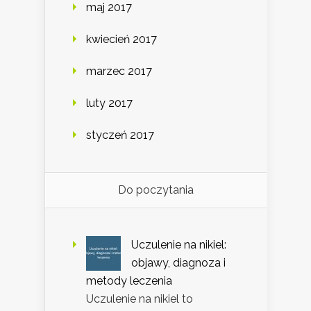
maj 2017
kwiecień 2017
marzec 2017
luty 2017
styczeń 2017
Do poczytania
Uczulenie na nikiel:
objawy, diagnoza i
metody leczenia
Uczulenie na nikiel to