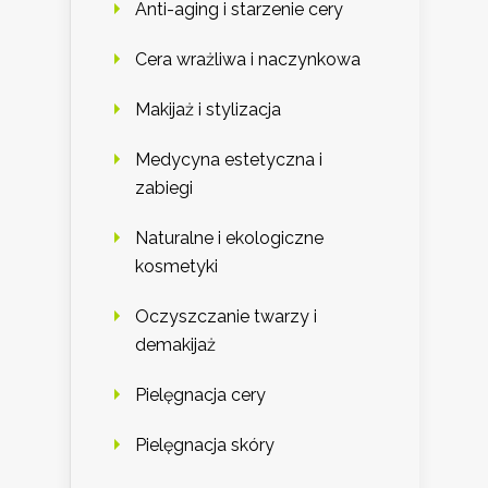
Anti-aging i starzenie cery
Cera wrażliwa i naczynkowa
Makijaż i stylizacja
Medycyna estetyczna i
zabiegi
Naturalne i ekologiczne
kosmetyki
Oczyszczanie twarzy i
demakijaż
Pielęgnacja cery
Pielęgnacja skóry