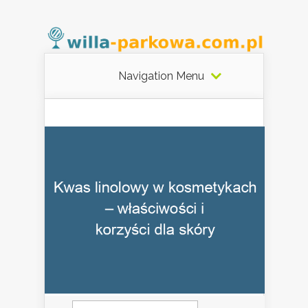
Navigation Menu
Szukaj: