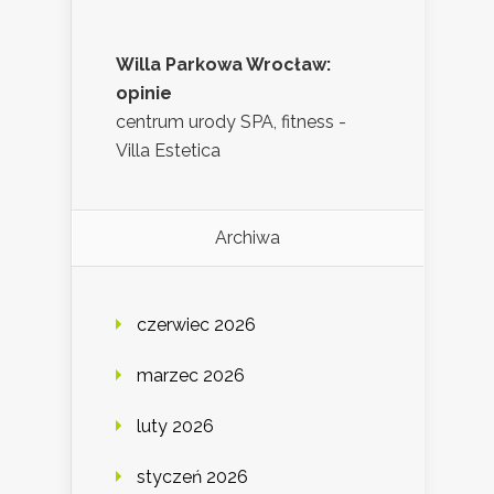
Willa Parkowa Wrocław:
opinie
centrum urody SPA, fitness -
Villa Estetica
Archiwa
czerwiec 2026
marzec 2026
luty 2026
styczeń 2026