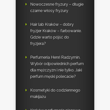
Nowoczesne fryzury – długie
czarne włosy fryzury
Hair lab Kraków – dobry
fryzjer Kraków – farbowanie.
Gdzie warto pójść do
fryzjera?
Perfumeria Henri Radzymin.
Wybór odpowiednich perfum
dla mężczyzn i nie tylko. Jaki
perfum męski polecacie?
Kosmetyki do codziennego
makijażu