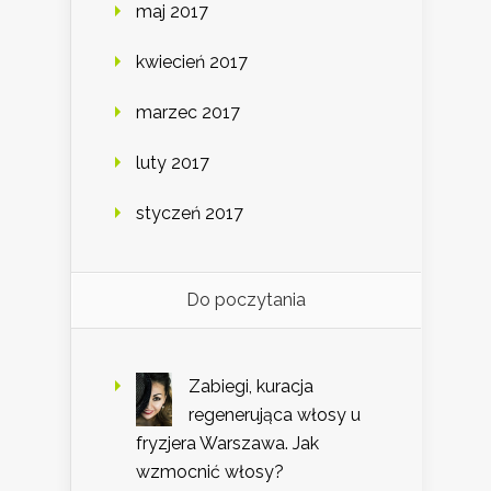
maj 2017
kwiecień 2017
marzec 2017
luty 2017
styczeń 2017
Do poczytania
Zabiegi, kuracja
regenerująca włosy u
fryzjera Warszawa. Jak
wzmocnić włosy?