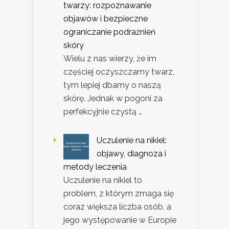
twarzy: rozpoznawanie
objawów i bezpieczne
ograniczanie podrażnień
skóry
Wielu z nas wierzy, że im
częściej oczyszczamy twarz,
tym lepiej dbamy o naszą
skórę. Jednak w pogoni za
perfekcyjnie czystą …
Uczulenie na nikiel:
objawy, diagnoza i
metody leczenia
Uczulenie na nikiel to
problem, z którym zmaga się
coraz większa liczba osób, a
jego występowanie w Europie