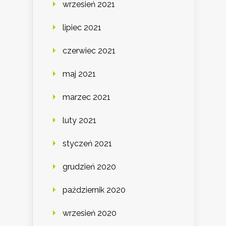
wrzesień 2021
lipiec 2021
czerwiec 2021
maj 2021
marzec 2021
luty 2021
styczeń 2021
grudzień 2020
październik 2020
wrzesień 2020