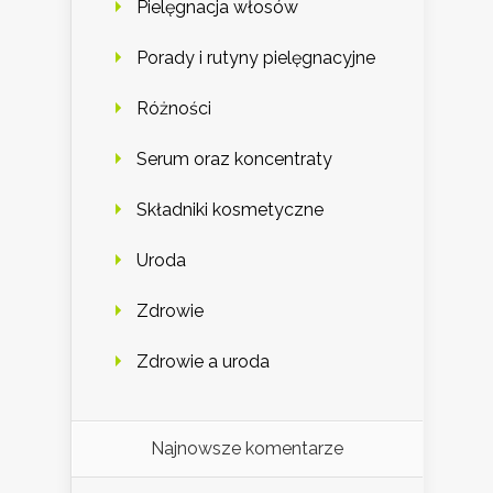
Pielęgnacja włosów
Porady i rutyny pielęgnacyjne
Różności
Serum oraz koncentraty
Składniki kosmetyczne
Uroda
Zdrowie
Zdrowie a uroda
Najnowsze komentarze