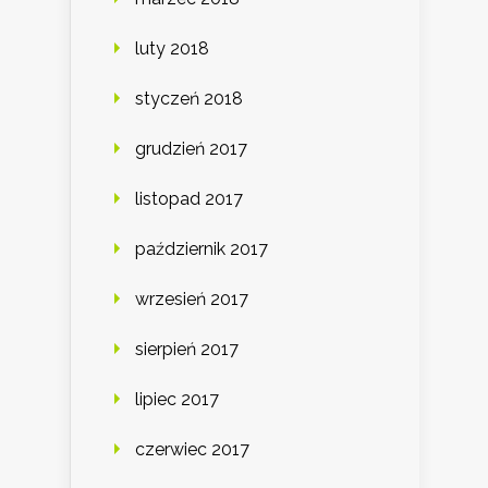
luty 2018
styczeń 2018
grudzień 2017
listopad 2017
październik 2017
wrzesień 2017
sierpień 2017
lipiec 2017
czerwiec 2017