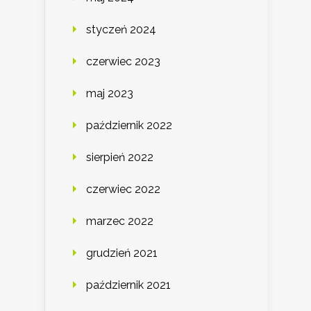
styczeń 2024
czerwiec 2023
maj 2023
październik 2022
sierpień 2022
czerwiec 2022
marzec 2022
grudzień 2021
październik 2021