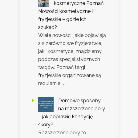
kosmetyczne Poznań.
Nowości kosmetyczne i
fryzjerskie – gdzie ich
szukać?
Wiele nowości, jakie pojawiają
się zarówno we fryzjerstwie,
jak i kosmetyce, znajdziemy
podczas specjalistycznych
targów. Poznań targi
fryzjerskie organizowane są
regularnie, …
Domowe sposoby
na rozszerzone pory
– jak poprawić kondycję
skóry?
Rozszerzone pory to