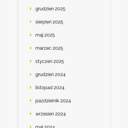
grudzień 2025
sierpień 2025
maj 2025
marzec 2025
styczeń 2025
grudzień 2024
listopad 2024
październik 2024
wrzesień 2024
maj 2024