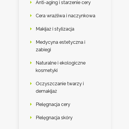
Anti-aging i starzenie cery
Cera wrażliwa i naczynkowa
Makijaż i stylizacja
Medycyna estetyczna i
zabiegi
Naturalne i ekologiczne
kosmetyki
Oczyszczanie twarzy i
demakijaż
Pielęgnacja cery
Pielęgnacja skóry