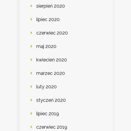
sierpień 2020
lipiec 2020
czerwiec 2020
maj 2020
kwiecień 2020
marzec 2020
luty 2020
styczeń 2020
lipiec 2019
czerwiec 2019