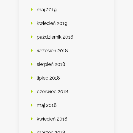
maj 2019
kwiecień 2019
październik 2018
wrzesień 2018
sierpień 2018
lipiec 2018
czerwiec 2018
maj 2018
kwiecień 2018
marzec 2018