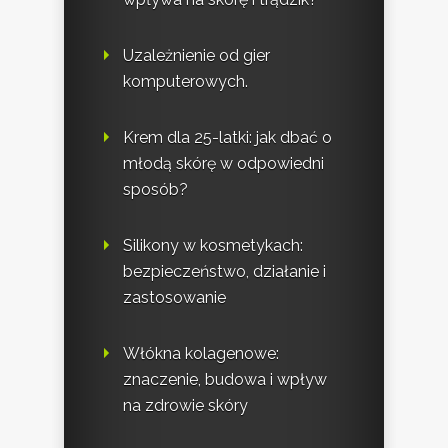
Uzależnienie od gier
komputerowych.
Krem dla 25-latki: jak dbać o
młodą skórę w odpowiedni
sposób?
Silikony w kosmetykach:
bezpieczeństwo, działanie i
zastosowanie
Włókna kolagenowe:
znaczenie, budowa i wpływ
na zdrowie skóry