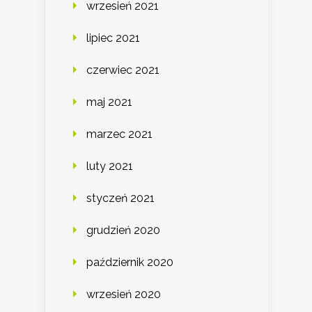
wrzesień 2021
lipiec 2021
czerwiec 2021
maj 2021
marzec 2021
luty 2021
styczeń 2021
grudzień 2020
październik 2020
wrzesień 2020