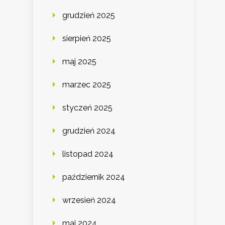
grudzień 2025
sierpień 2025
maj 2025
marzec 2025
styczeń 2025
grudzień 2024
listopad 2024
październik 2024
wrzesień 2024
maj 2024