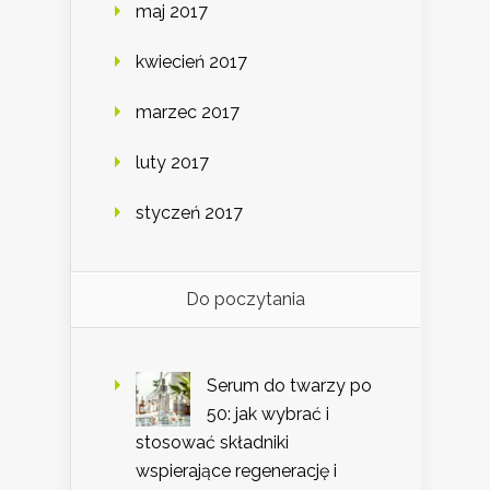
maj 2017
kwiecień 2017
marzec 2017
luty 2017
styczeń 2017
Do poczytania
Serum do twarzy po
50: jak wybrać i
stosować składniki
wspierające regenerację i