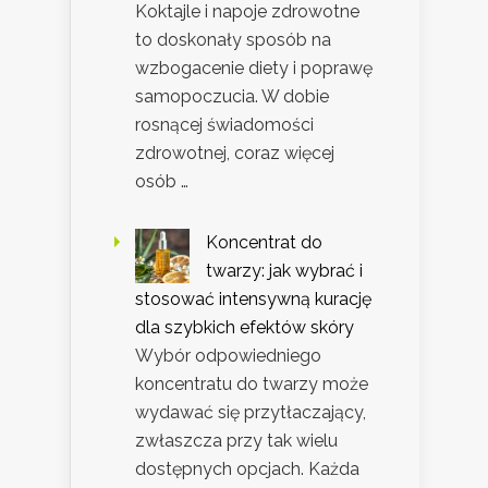
Koktajle i napoje zdrowotne
to doskonały sposób na
wzbogacenie diety i poprawę
samopoczucia. W dobie
rosnącej świadomości
zdrowotnej, coraz więcej
osób …
Koncentrat do
twarzy: jak wybrać i
stosować intensywną kurację
dla szybkich efektów skóry
Wybór odpowiedniego
koncentratu do twarzy może
wydawać się przytłaczający,
zwłaszcza przy tak wielu
dostępnych opcjach. Każda