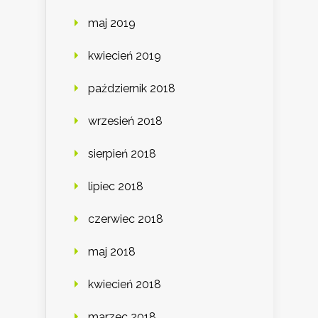
maj 2019
kwiecień 2019
październik 2018
wrzesień 2018
sierpień 2018
lipiec 2018
czerwiec 2018
maj 2018
kwiecień 2018
marzec 2018