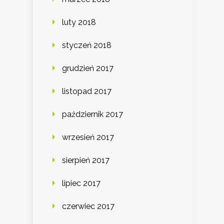
luty 2018
styczeń 2018
grudzień 2017
listopad 2017
październik 2017
wrzesień 2017
sierpień 2017
lipiec 2017
czerwiec 2017