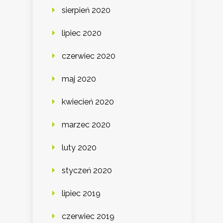
sierpień 2020
lipiec 2020
czerwiec 2020
maj 2020
kwiecień 2020
marzec 2020
luty 2020
styczeń 2020
lipiec 2019
czerwiec 2019