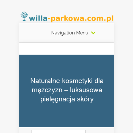
Navigation Menu
Szukaj: