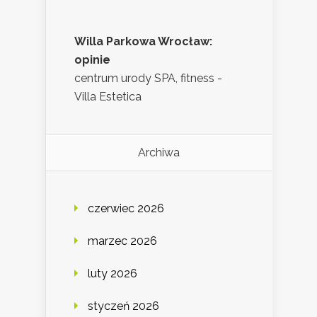
Willa Parkowa Wrocław:
opinie
centrum urody SPA, fitness -
Villa Estetica
Archiwa
czerwiec 2026
marzec 2026
luty 2026
styczeń 2026