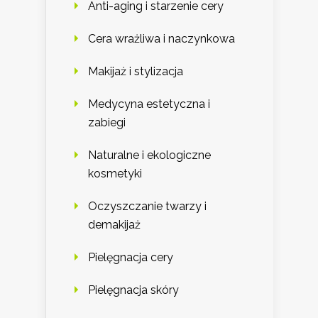
Anti-aging i starzenie cery
Cera wrażliwa i naczynkowa
Makijaż i stylizacja
Medycyna estetyczna i
zabiegi
Naturalne i ekologiczne
kosmetyki
Oczyszczanie twarzy i
demakijaż
Pielęgnacja cery
Pielęgnacja skóry