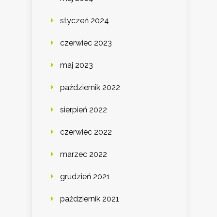
styczeń 2024
czerwiec 2023
maj 2023
październik 2022
sierpień 2022
czerwiec 2022
marzec 2022
grudzień 2021
październik 2021