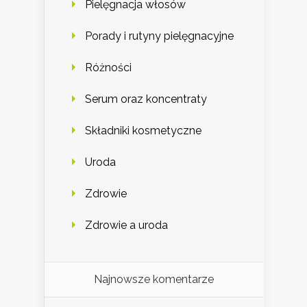
Pielęgnacja włosów
Porady i rutyny pielęgnacyjne
Różności
Serum oraz koncentraty
Składniki kosmetyczne
Uroda
Zdrowie
Zdrowie a uroda
Najnowsze komentarze