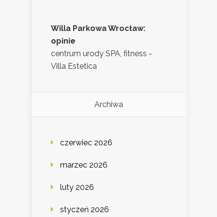
Willa Parkowa Wrocław:
opinie
centrum urody SPA, fitness -
Villa Estetica
Archiwa
czerwiec 2026
marzec 2026
luty 2026
styczeń 2026