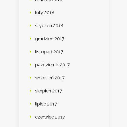
luty 2018
styczeń 2018
grudzień 2017
listopad 2017
październik 2017
wrzesień 2017
sierpień 2017
lipiec 2017
czerwiec 2017