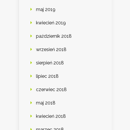
maj 2019
kwiecień 2019
październik 2018
wrzesień 2018
sierpień 2018
lipiec 2018
czerwiec 2018
maj 2018
kwiecień 2018
marzec 2018