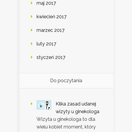
maj 2017
kwiecień 2017
marzec 2017
luty 2017
styczeń 2017
Do poczytania
Kilka zasad udanej
wizyty u ginekologa
Wizyta u ginekologa to dla
wielu kobiet moment, który