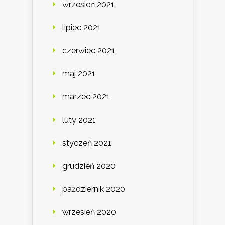
wrzesień 2021
lipiec 2021
czerwiec 2021
maj 2021
marzec 2021
luty 2021
styczeń 2021
grudzień 2020
październik 2020
wrzesień 2020