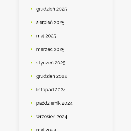
grudzień 2025
sierpień 2025
maj 2025
marzec 2025
styczeń 2025
grudzień 2024
listopad 2024
październik 2024
wrzesień 2024
maj 2024