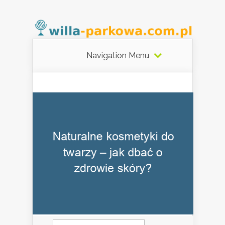
Navigation Menu
Szukaj: