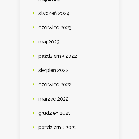
styczeń 2024
czerwiec 2023
maj 2023
październik 2022
sierpień 2022
czerwiec 2022
marzec 2022
grudzień 2021
październik 2021