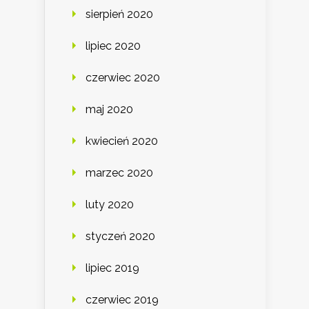
sierpień 2020
lipiec 2020
czerwiec 2020
maj 2020
kwiecień 2020
marzec 2020
luty 2020
styczeń 2020
lipiec 2019
czerwiec 2019