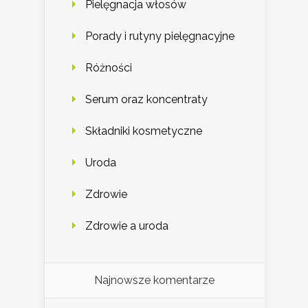
Pielęgnacja włosów
Porady i rutyny pielęgnacyjne
Różności
Serum oraz koncentraty
Składniki kosmetyczne
Uroda
Zdrowie
Zdrowie a uroda
Najnowsze komentarze