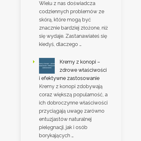
Wielu z nas doświadcza
codziennych problemów ze
skórą, które mogą być
znacznie bardziej złożone, niż
się wydaje. Zastanawiałeś się
kiedyś, dlaczego …
Kremy z konopi –
zdrowe właściwości
i efektywne zastosowanie
Kremy z konopi zdobywają
coraz większą popularność, a
ich dobroczynne właściwości
przyciągają uwagę zarówno
entuzjastów naturalnej
pielęgnacji, jak i osób
borykających …