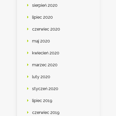
sierpień 2020
lipiec 2020
czerwiec 2020
maj 2020
kwiecień 2020
marzec 2020
luty 2020
styczeń 2020
lipiec 2019
czerwiec 2019