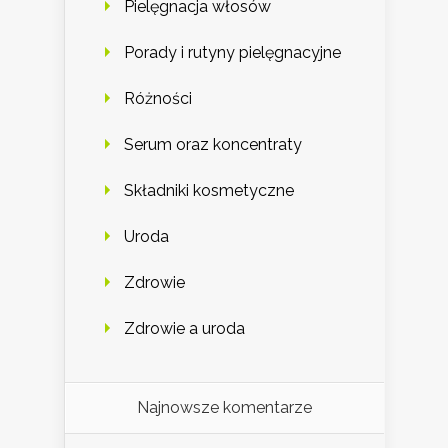
Pielęgnacja włosów
Porady i rutyny pielęgnacyjne
Różności
Serum oraz koncentraty
Składniki kosmetyczne
Uroda
Zdrowie
Zdrowie a uroda
Najnowsze komentarze