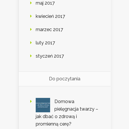
maj 2017
kwiecień 2017
marzec 2017
luty 2017
styczeń 2017
Do poczytania
Domowa
pielęgnacja twarzy –
jak dbać o zdrową i
promienną cerę?