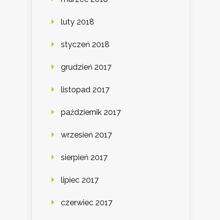
luty 2018
styczeń 2018
grudzień 2017
listopad 2017
październik 2017
wrzesień 2017
sierpień 2017
lipiec 2017
czerwiec 2017