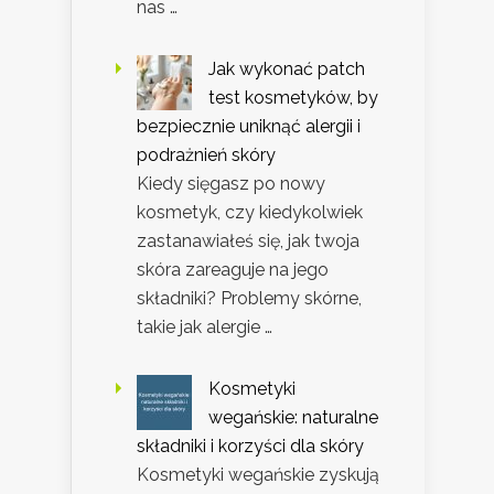
nas …
Jak wykonać patch
test kosmetyków, by
bezpiecznie uniknąć alergii i
podrażnień skóry
Kiedy sięgasz po nowy
kosmetyk, czy kiedykolwiek
zastanawiałeś się, jak twoja
skóra zareaguje na jego
składniki? Problemy skórne,
takie jak alergie …
Kosmetyki
wegańskie: naturalne
składniki i korzyści dla skóry
Kosmetyki wegańskie zyskują