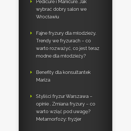
Pedicure i Manicure. Jak
wybrać dobry salon we
Wrocławiu
Fajne fryzury dla młodzieży.
Trendy we fryzurach – co
warto rozważyć, co jest teraz
modne dla młodzieży?
Benefity dla konsultantek
Mariza
Styliści fryzur Warszawa –
opinie . Zmiana fryzury – co
warto wziąć pod uwagę?
Metamorfozy: fryzjer