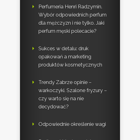
Perfumeria Henri Radzymin.
Wybór odpowiednich perfum
dla mężczyzn i nie tylko. Jaki
perfum męski polecacie?
Sukces w detalu: druk
opakowań a marketing
produktów kosmetycznych
Trendy Zabrze opinie –
warkoczyki. Szalone fryzury –
czy warto się na nie
decydować?
Odpowiednie określenie wagi