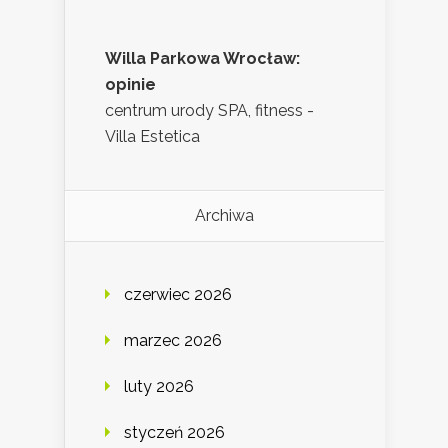
Willa Parkowa Wrocław:
opinie
centrum urody SPA, fitness -
Villa Estetica
Archiwa
czerwiec 2026
marzec 2026
luty 2026
styczeń 2026