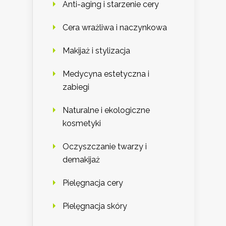
Anti-aging i starzenie cery
Cera wrażliwa i naczynkowa
Makijaż i stylizacja
Medycyna estetyczna i
zabiegi
Naturalne i ekologiczne
kosmetyki
Oczyszczanie twarzy i
demakijaż
Pielęgnacja cery
Pielęgnacja skóry