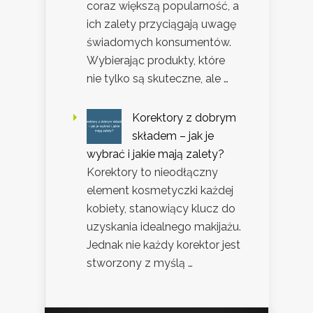
coraz większą popularność, a
ich zalety przyciągają uwagę
świadomych konsumentów.
Wybierając produkty, które
nie tylko są skuteczne, ale …
Korektory z dobrym
składem – jak je
wybrać i jakie mają zalety?
Korektory to nieodłączny
element kosmetyczki każdej
kobiety, stanowiący klucz do
uzyskania idealnego makijażu.
Jednak nie każdy korektor jest
stworzony z myślą …