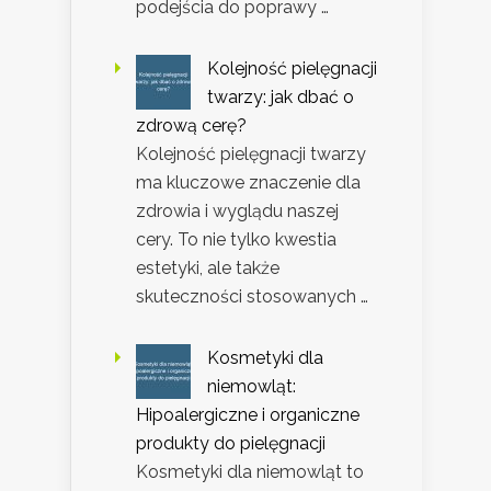
podejścia do poprawy …
Kolejność pielęgnacji
twarzy: jak dbać o
zdrową cerę?
Kolejność pielęgnacji twarzy
ma kluczowe znaczenie dla
zdrowia i wyglądu naszej
cery. To nie tylko kwestia
estetyki, ale także
skuteczności stosowanych …
Kosmetyki dla
niemowląt:
Hipoalergiczne i organiczne
produkty do pielęgnacji
Kosmetyki dla niemowląt to