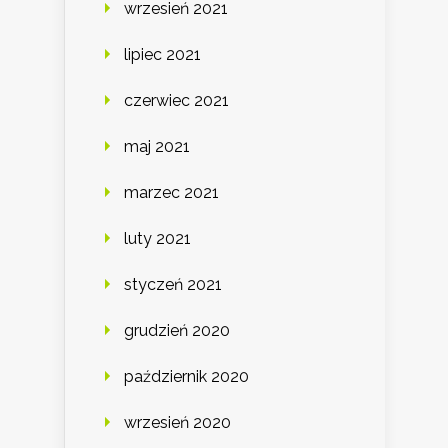
wrzesień 2021
lipiec 2021
czerwiec 2021
maj 2021
marzec 2021
luty 2021
styczeń 2021
grudzień 2020
październik 2020
wrzesień 2020