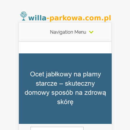
Navigation Menu
Szukaj: