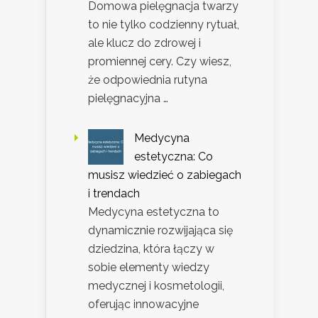
Domowa pielęgnacja twarzy
to nie tylko codzienny rytuał,
ale klucz do zdrowej i
promiennej cery. Czy wiesz,
że odpowiednia rutyna
pielęgnacyjna …
Medycyna
estetyczna: Co
musisz wiedzieć o zabiegach
i trendach
Medycyna estetyczna to
dynamicznie rozwijająca się
dziedzina, która łączy w
sobie elementy wiedzy
medycznej i kosmetologii,
oferując innowacyjne