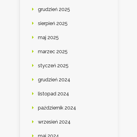
grudzień 2025
sierpień 2025
maj 2025
marzec 2025
styczeń 2025
grudzień 2024
listopad 2024
październik 2024
wrzesień 2024
maj 2024