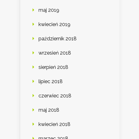
maj 2019
kwiecień 2019
październik 2018
wrzesień 2018
sierpień 2018
lipiec 2018
czerwiec 2018
maj 2018
kwiecień 2018
marzec 2018