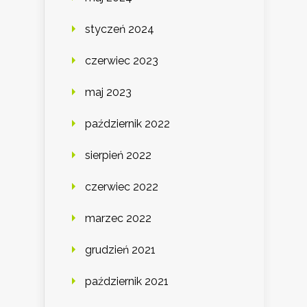
styczeń 2024
czerwiec 2023
maj 2023
październik 2022
sierpień 2022
czerwiec 2022
marzec 2022
grudzień 2021
październik 2021