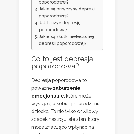
poporodowej?
Jakie są przyczyny depresji
poporodowej?
Jak leczyć depresję
poporodową?
Jakie są skutki nieleczonej
depresji poporodowej?
Co to jest depresja
poporodowa?
Depresja poporodowa to
poważne
zaburzenie
emocjonalne
, które może
wystąpić u kobiet po urodzeniu
dziecka. To nie tylko chwilowy
spadek nastroju, ale stan, który
może znacząco wpłynąć na