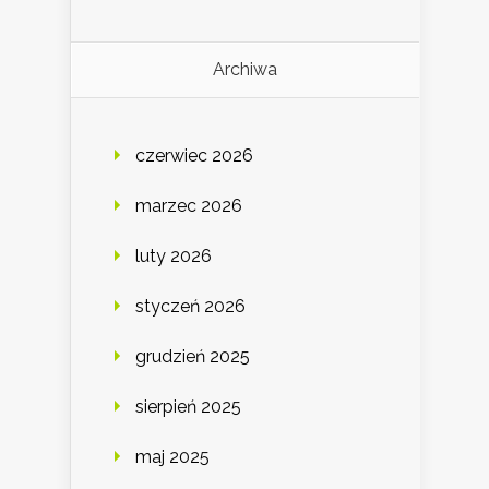
Archiwa
czerwiec 2026
marzec 2026
luty 2026
styczeń 2026
grudzień 2025
sierpień 2025
maj 2025