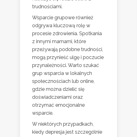
trudnościami.
Wsparcie grupowe również
odgrywa kluczową rolę w
procesie zdrowienia. Spotkania
z innymi mamami, które
przeżywają podobne trudności,
mogą przynieść ulgę i poczucie
przynależności. Warto szukać
grup wsparcia w lokalnych
społecznościach lub online,
gdzie można dzielić się
doświadczeniami oraz
otrzymać emocjonalne
wsparcie.
W niektórych przypadkach,
kiedy depresja jest szczególnie