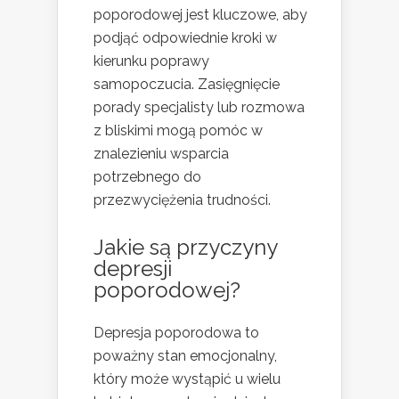
poporodowej jest kluczowe, aby
podjąć odpowiednie kroki w
kierunku poprawy
samopoczucia. Zasięgnięcie
porady specjalisty lub rozmowa
z bliskimi mogą pomóc w
znalezieniu wsparcia
potrzebnego do
przezwyciężenia trudności.
Jakie są przyczyny
depresji
poporodowej?
Depresja poporodowa to
poważny stan emocjonalny,
który może wystąpić u wielu