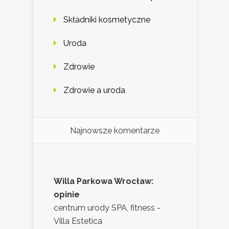
Składniki kosmetyczne
Uroda
Zdrowie
Zdrowie a uroda
Najnowsze komentarze
Willa Parkowa Wrocław:
opinie
centrum urody SPA, fitness -
Villa Estetica