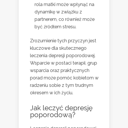
rola matki może wpłynąć na
dynamikę w związku z
partnerem, co również może
być źródłem stresu.
Zrozumienie tych przyczyn jest
kluczowe dla skutecznego
leczenia depresji poporodowej.
Wsparcie w postaci terapii, grup
wsparcia oraz praktycznych
porad może pomóc kobietom w
radzeniu sobie z tym trudnym
okresem w ich życiu.
Jak leczyć depresję
poporodową?