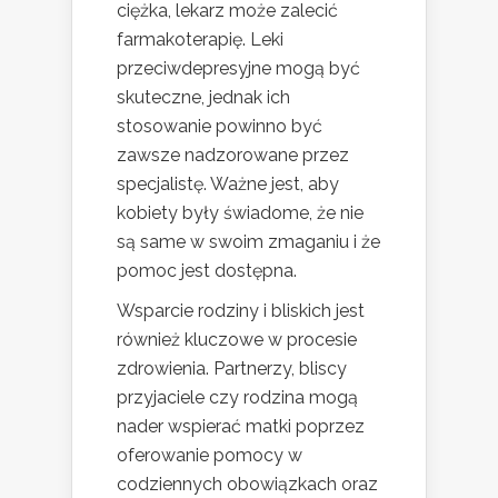
ciężka, lekarz może zalecić
farmakoterapię. Leki
przeciwdepresyjne mogą być
skuteczne, jednak ich
stosowanie powinno być
zawsze nadzorowane przez
specjalistę. Ważne jest, aby
kobiety były świadome, że nie
są same w swoim zmaganiu i że
pomoc jest dostępna.
Wsparcie rodziny i bliskich jest
również kluczowe w procesie
zdrowienia. Partnerzy, bliscy
przyjaciele czy rodzina mogą
nader wspierać matki poprzez
oferowanie pomocy w
codziennych obowiązkach oraz