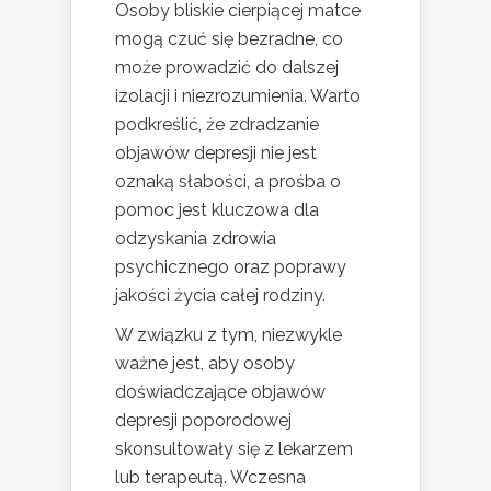
Osoby bliskie cierpiącej matce
mogą czuć się bezradne, co
może prowadzić do dalszej
izolacji i niezrozumienia. Warto
podkreślić, że zdradzanie
objawów depresji nie jest
oznaką słabości, a prośba o
pomoc jest kluczowa dla
odzyskania zdrowia
psychicznego oraz poprawy
jakości życia całej rodziny.
W związku z tym, niezwykle
ważne jest, aby osoby
doświadczające objawów
depresji poporodowej
skonsultowały się z lekarzem
lub terapeutą. Wczesna