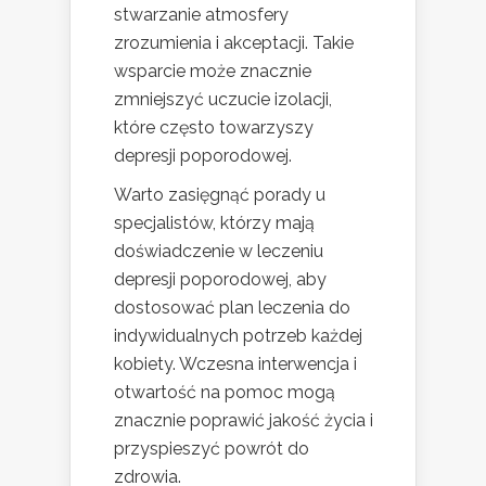
stwarzanie atmosfery
zrozumienia i akceptacji. Takie
wsparcie może znacznie
zmniejszyć uczucie izolacji,
które często towarzyszy
depresji poporodowej.
Warto zasięgnąć porady u
specjalistów, którzy mają
doświadczenie w leczeniu
depresji poporodowej, aby
dostosować plan leczenia do
indywidualnych potrzeb każdej
kobiety. Wczesna interwencja i
otwartość na pomoc mogą
znacznie poprawić jakość życia i
przyspieszyć powrót do
zdrowia.