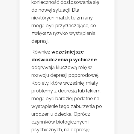
konieczność dostosowania się
do nowej sytuacji. Dla
niektórych matek te zmiany
mogą być przytłaczające, co
zwiększa ryzyko wystąpienia
depresji.
Również
wcześniejsze
doświadczenia psychiczne
odgrywają kluczową rolę w
rozwoju depresji poporodowej.
Kobiety, które wcześniej miały
problemy z depresją lub lękiem,
mogą być bardziej podatne na
wystąpienie tego zaburzenia po
urodzeniu dziecka. Oprócz
czynników biologicznych i
psychicznych, na depresję