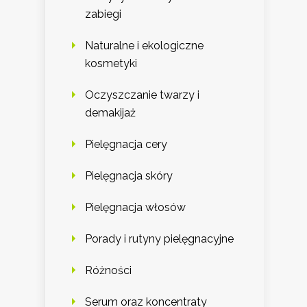
zabiegi
Naturalne i ekologiczne
kosmetyki
Oczyszczanie twarzy i
demakijaż
Pielęgnacja cery
Pielęgnacja skóry
Pielęgnacja włosów
Porady i rutyny pielęgnacyjne
Różności
Serum oraz koncentraty