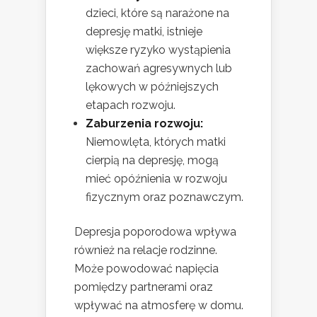
dzieci, które są narażone na
depresję matki, istnieje
większe ryzyko wystąpienia
zachowań agresywnych lub
lękowych w późniejszych
etapach rozwoju.
Zaburzenia rozwoju:
Niemowlęta, których matki
cierpią na depresję, mogą
mieć opóźnienia w rozwoju
fizycznym oraz poznawczym.
Depresja poporodowa wpływa
również na relacje rodzinne.
Może powodować napięcia
pomiędzy partnerami oraz
wpływać na atmosferę w domu.