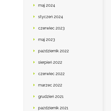
maj 2024
styczeń 2024
czerwiec 2023
maj 2023
październik 2022
sierpień 2022
czerwiec 2022
marzec 2022
grudzień 2021
październik 2021