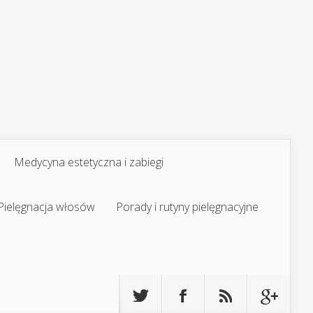
Medycyna estetyczna i zabiegi
Pielęgnacja włosów
Porady i rutyny pielęgnacyjne