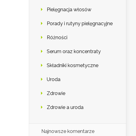
Pielęgnacja włosów
Porady i rutyny pielęgnacyjne
Różności
Serum oraz koncentraty
Składniki kosmetyczne
Uroda
Zdrowie
Zdrowie a uroda
Najnowsze komentarze