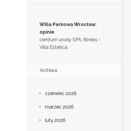
Willa Parkowa Wrocław:
opinie
centrum urody SPA, fitness -
Villa Estetica
Archiwa
czerwiec 2026
marzec 2026
luty 2026