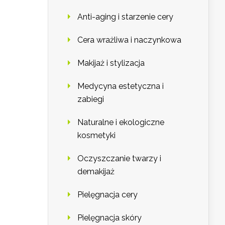
Anti-aging i starzenie cery
Cera wrażliwa i naczynkowa
Makijaż i stylizacja
Medycyna estetyczna i
zabiegi
Naturalne i ekologiczne
kosmetyki
Oczyszczanie twarzy i
demakijaż
Pielęgnacja cery
Pielęgnacja skóry