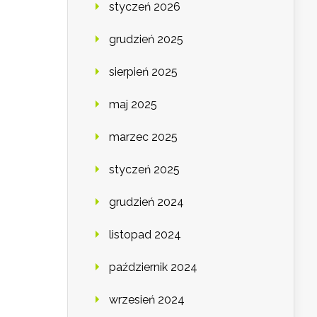
styczeń 2026
grudzień 2025
sierpień 2025
maj 2025
marzec 2025
styczeń 2025
grudzień 2024
listopad 2024
październik 2024
wrzesień 2024