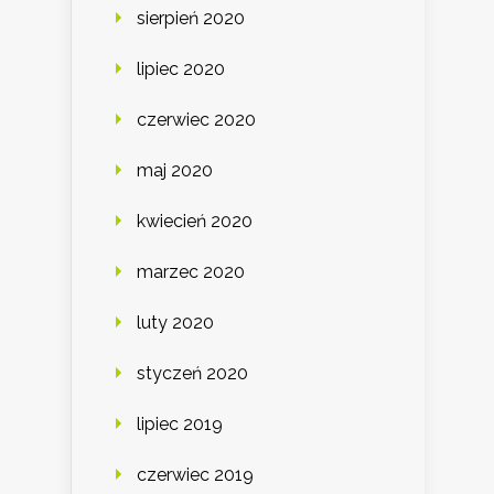
sierpień 2020
lipiec 2020
czerwiec 2020
maj 2020
kwiecień 2020
marzec 2020
luty 2020
styczeń 2020
lipiec 2019
czerwiec 2019