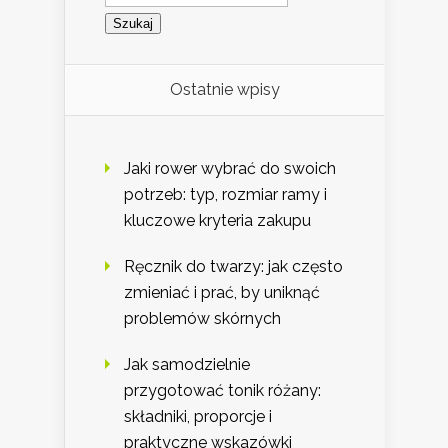
Ostatnie wpisy
Jaki rower wybrać do swoich
potrzeb: typ, rozmiar ramy i
kluczowe kryteria zakupu
Ręcznik do twarzy: jak często
zmieniać i prać, by uniknąć
problemów skórnych
Jak samodzielnie
przygotować tonik różany:
składniki, proporcje i
praktyczne wskazówki