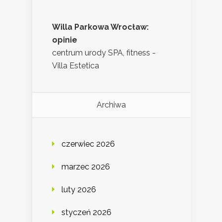
Willa Parkowa Wrocław:
opinie
centrum urody SPA, fitness -
Villa Estetica
Archiwa
czerwiec 2026
marzec 2026
luty 2026
styczeń 2026