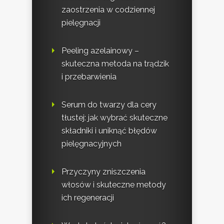
zaostrzenia w codziennej
pielęgnacji
Peeling azelainowy –
skuteczna metoda na trądzik
i przebarwienia
Serum do twarzy dla cery
tłustej: jak wybrać skuteczne
składniki i uniknąć błędów
pielęgnacyjnych
Przyczyny zniszczenia
włosów i skuteczne metody
ich regeneracji