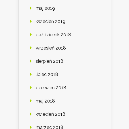
maj 2019
kwiecień 2019
październik 2018
wrzesień 2018
sierpień 2018
lipiec 2018
czerwiec 2018
maj 2018
kwiecień 2018
marzec 2018