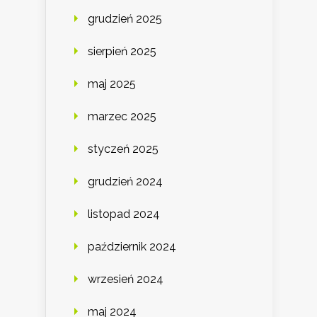
grudzień 2025
sierpień 2025
maj 2025
marzec 2025
styczeń 2025
grudzień 2024
listopad 2024
październik 2024
wrzesień 2024
maj 2024