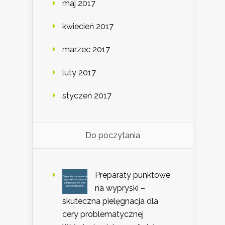
maj 2017
kwiecień 2017
marzec 2017
luty 2017
styczeń 2017
Do poczytania
Preparaty punktowe
na wypryski –
skuteczna pielęgnacja dla
cery problematycznej