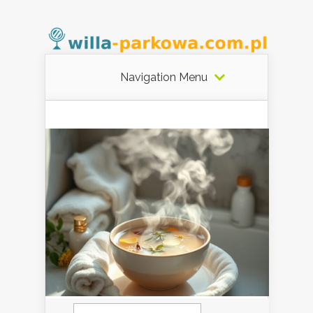
Navigation Menu
Szukaj: