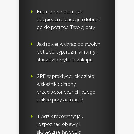
Krem z retinolem: jak
bezpiecznie zacząć i dobrać
go do potrzeb Twojej cery
Jaki rower wybrać do swoich
potrzeb: typ, rozmiar ramy i
kluczowe kryteria zakupu
SPF w praktyce: jak działa
wskaźnik ochrony
przeciwsłonecznej i czego
unikać przy aplikacji?
Trądzik różowaty: jak
rozpoznać objawy i
skutecznie łagodzić