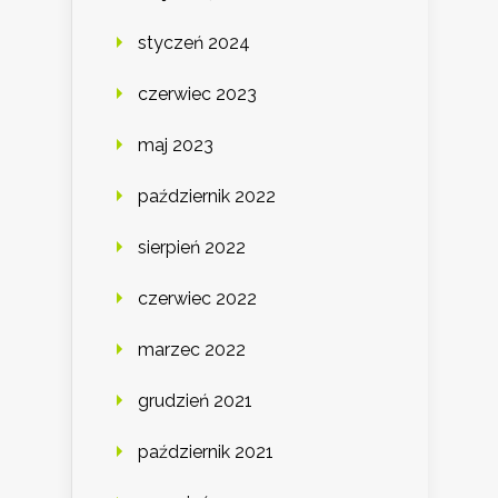
styczeń 2024
czerwiec 2023
maj 2023
październik 2022
sierpień 2022
czerwiec 2022
marzec 2022
grudzień 2021
październik 2021