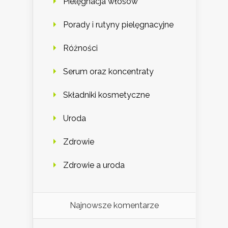
Pielęgnacja włosów
Porady i rutyny pielęgnacyjne
Różności
Serum oraz koncentraty
Składniki kosmetyczne
Uroda
Zdrowie
Zdrowie a uroda
Najnowsze komentarze