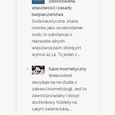
zastosowania,
właściwości i zasady
bezpieczeństwa
Soda kaustyczna, znana
również jako wodorotlenek
sodu, to substancja o
niezwykle silnych
właściwościach, której pH
wynosi aż 14. To jeden z …
Salon kosmetyczny
Wiele kobiet
decyduje się na studia z
zakresu kosmetologii. Jest to
zawód pożądany i dosyć
dochodowy. Kobiety na
całym świecie lubią …