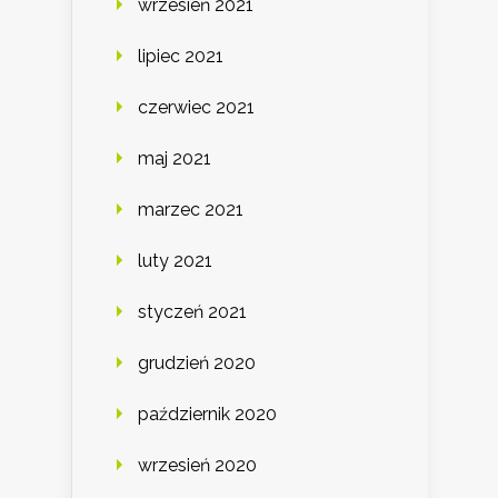
wrzesień 2021
lipiec 2021
czerwiec 2021
maj 2021
marzec 2021
luty 2021
styczeń 2021
grudzień 2020
październik 2020
wrzesień 2020