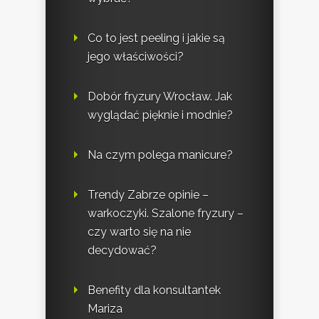
Co to jest peeling i jakie są
jego właściwości?
Dobór fryzury Wrocław. Jak
wyglądać pięknie i modnie?
Na czym polega manicure?
Trendy Zabrze opinie –
warkoczyki. Szalone fryzury –
czy warto się na nie
decydować?
Benefity dla konsultantek
Mariza