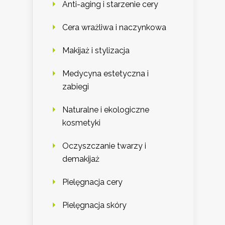
Anti-aging i starzenie cery
Cera wrażliwa i naczynkowa
Makijaż i stylizacja
Medycyna estetyczna i
zabiegi
Naturalne i ekologiczne
kosmetyki
Oczyszczanie twarzy i
demakijaż
Pielęgnacja cery
Pielęgnacja skóry