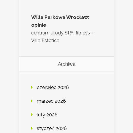
Willa Parkowa Wrocław:
opinie
centrum urody SPA, fitness -
Villa Estetica
Archiwa
czerwiec 2026
marzec 2026
luty 2026
styczeń 2026