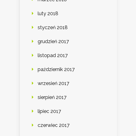
luty 2018
styczeń 2018
grudzień 2017
listopad 2017
październik 2017
wrzesień 2017
sierpień 2017
lipiec 2017
czerwiec 2017