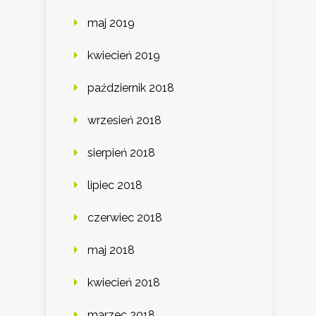
maj 2019
kwiecień 2019
październik 2018
wrzesień 2018
sierpień 2018
lipiec 2018
czerwiec 2018
maj 2018
kwiecień 2018
marzec 2018