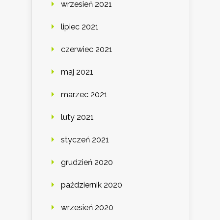
wrzesień 2021
lipiec 2021
czerwiec 2021
maj 2021
marzec 2021
luty 2021
styczeń 2021
grudzień 2020
październik 2020
wrzesień 2020