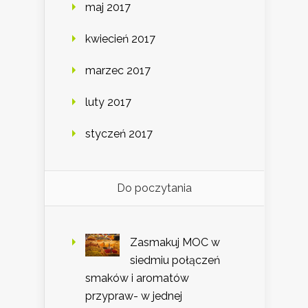
maj 2017
kwiecień 2017
marzec 2017
luty 2017
styczeń 2017
Do poczytania
Zasmakuj MOC w
siedmiu połączeń
smaków i aromatów
przypraw- w jednej