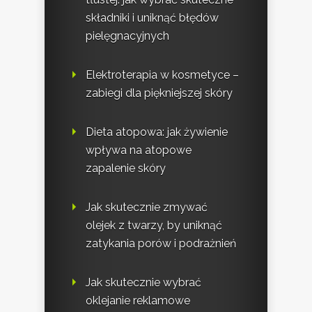
składniki i uniknąć błędów
pielęgnacyjnych
Elektroterapia w kosmetyce –
zabiegi dla piękniejszej skóry
Dieta atopowa: jak żywienie
wpływa na atopowe
zapalenie skóry
Jak skutecznie zmywać
olejek z twarzy, by uniknąć
zatykania porów i podrażnień
Jak skutecznie wybrać
oklejanie reklamowe