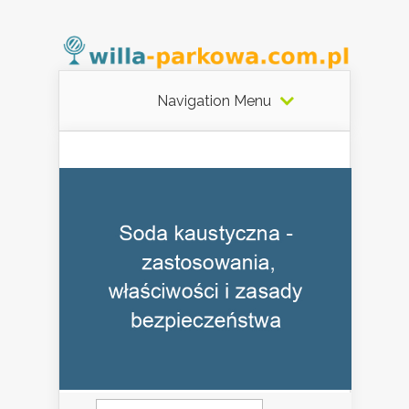
Navigation Menu
Szukaj: