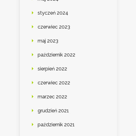
styczeń 2024
czerwiec 2023
maj 2023
październik 2022
sierpień 2022
czerwiec 2022
marzec 2022
grudzień 2021
październik 2021