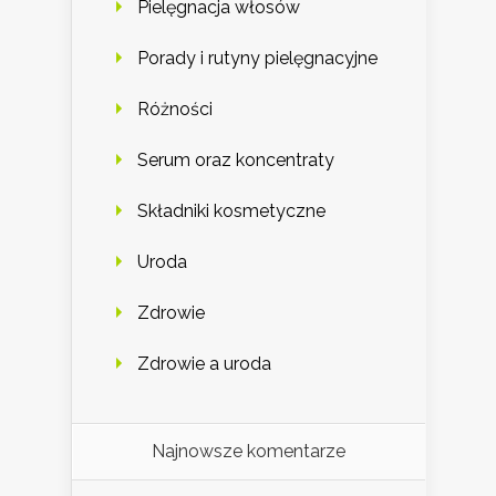
Pielęgnacja włosów
Porady i rutyny pielęgnacyjne
Różności
Serum oraz koncentraty
Składniki kosmetyczne
Uroda
Zdrowie
Zdrowie a uroda
Najnowsze komentarze