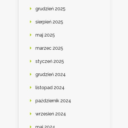
grudzień 2025
sierpień 2025
maj 2025
marzec 2025
styczeń 2025
grudzień 2024
listopad 2024
październik 2024
wrzesień 2024
maj 2024