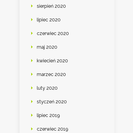
sierpień 2020
lipiec 2020
czerwiec 2020
maj 2020
kwiecień 2020
marzec 2020
luty 2020
styczeń 2020
lipiec 2019
czerwiec 2019