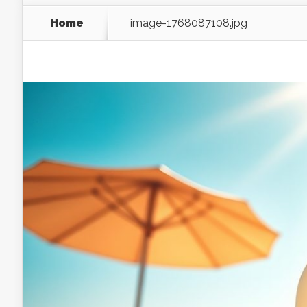
Home
image-1768087108.jpg