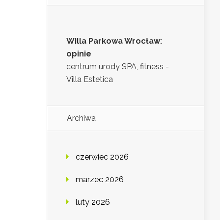
Willa Parkowa Wrocław:
opinie
centrum urody SPA, fitness -
Villa Estetica
Archiwa
czerwiec 2026
marzec 2026
luty 2026