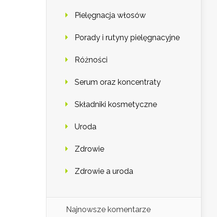
Pielęgnacja włosów
Porady i rutyny pielęgnacyjne
Różności
Serum oraz koncentraty
Składniki kosmetyczne
Uroda
Zdrowie
Zdrowie a uroda
Najnowsze komentarze