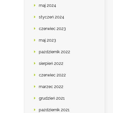
maj 2024
styczeń 2024
czerwiec 2023
maj 2023
październik 2022
sierpień 2022
czerwiec 2022
marzec 2022
grudzień 2021
październik 2021