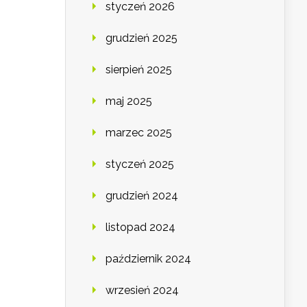
styczeń 2026
grudzień 2025
sierpień 2025
maj 2025
marzec 2025
styczeń 2025
grudzień 2024
listopad 2024
październik 2024
wrzesień 2024