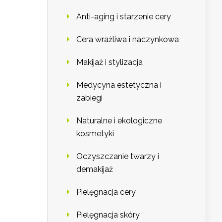
Anti-aging i starzenie cery
Cera wrażliwa i naczynkowa
Makijaż i stylizacja
Medycyna estetyczna i
zabiegi
Naturalne i ekologiczne
kosmetyki
Oczyszczanie twarzy i
demakijaż
Pielęgnacja cery
Pielęgnacja skóry