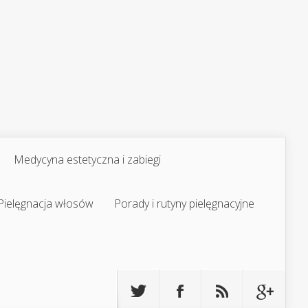
Medycyna estetyczna i zabiegi
Pielęgnacja włosów
Porady i rutyny pielęgnacyjne