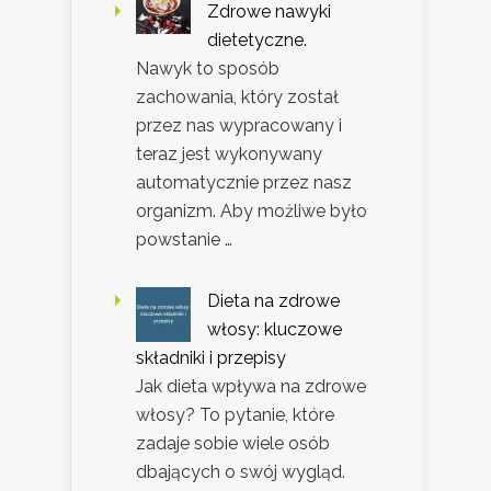
Zdrowe nawyki
dietetyczne.
Nawyk to sposób
zachowania, który został
przez nas wypracowany i
teraz jest wykonywany
automatycznie przez nasz
organizm. Aby możliwe było
powstanie …
Dieta na zdrowe
włosy: kluczowe
składniki i przepisy
Jak dieta wpływa na zdrowe
włosy? To pytanie, które
zadaje sobie wiele osób
dbających o swój wygląd.