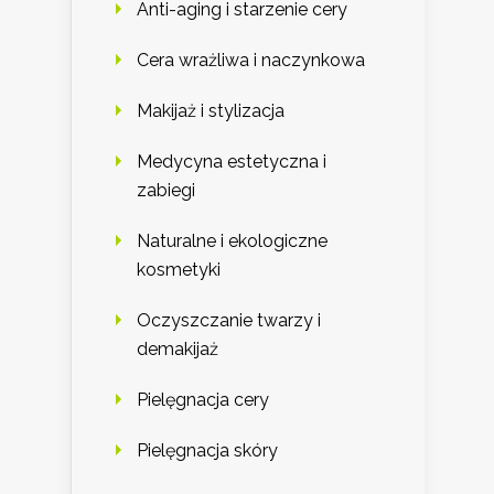
Anti-aging i starzenie cery
Cera wrażliwa i naczynkowa
Makijaż i stylizacja
Medycyna estetyczna i
zabiegi
Naturalne i ekologiczne
kosmetyki
Oczyszczanie twarzy i
demakijaż
Pielęgnacja cery
Pielęgnacja skóry