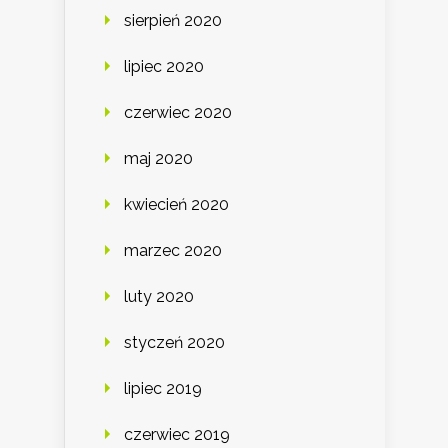
sierpień 2020
lipiec 2020
czerwiec 2020
maj 2020
kwiecień 2020
marzec 2020
luty 2020
styczeń 2020
lipiec 2019
czerwiec 2019