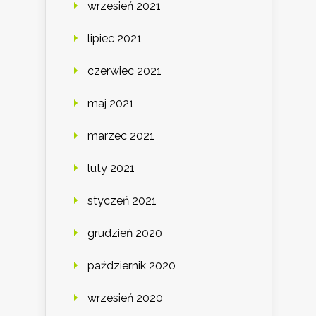
wrzesień 2021
lipiec 2021
czerwiec 2021
maj 2021
marzec 2021
luty 2021
styczeń 2021
grudzień 2020
październik 2020
wrzesień 2020