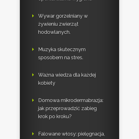
Wywar gorzelniany w
żywieniu zwierząt
hodowlanych.
Muzyka skutecznym
sposobem na stres.
Ważna wiedza dla każdej
kobiety
Domowa mikrodermabrazja:
jak przeprowadzić zabieg
krok po kroku?
Falowane włosy: pielęgnacja,