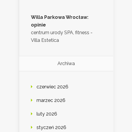
Willa Parkowa Wrocław:
opinie
centrum urody SPA, fitness -
Villa Estetica
Archiwa
czerwiec 2026
marzec 2026
luty 2026
styczeń 2026