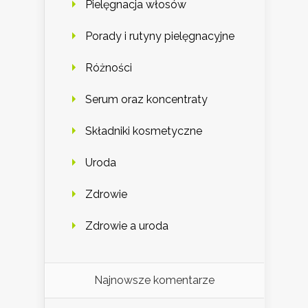
Pielęgnacja włosów
Porady i rutyny pielęgnacyjne
Różności
Serum oraz koncentraty
Składniki kosmetyczne
Uroda
Zdrowie
Zdrowie a uroda
Najnowsze komentarze