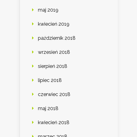
maj 2019
kwiecień 2019
październik 2018
wrzesień 2018
sierpień 2018
lipiec 2018
czerwiec 2018
maj 2018
kwiecień 2018
marzec 2018