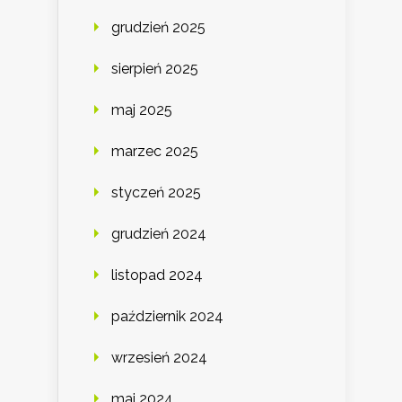
grudzień 2025
sierpień 2025
maj 2025
marzec 2025
styczeń 2025
grudzień 2024
listopad 2024
październik 2024
wrzesień 2024
maj 2024