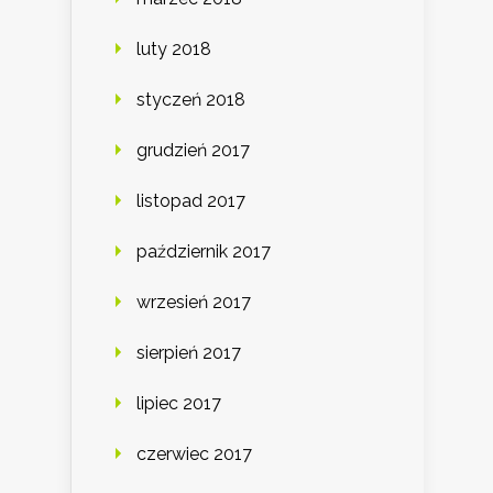
luty 2018
styczeń 2018
grudzień 2017
listopad 2017
październik 2017
wrzesień 2017
sierpień 2017
lipiec 2017
czerwiec 2017