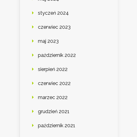
styczeń 2024
czerwiec 2023
maj 2023
październik 2022
sierpień 2022
czerwiec 2022
marzec 2022
grudzień 2021
październik 2021