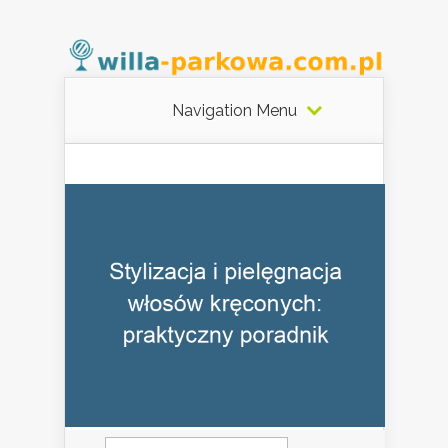
Navigation Menu
Szukaj: