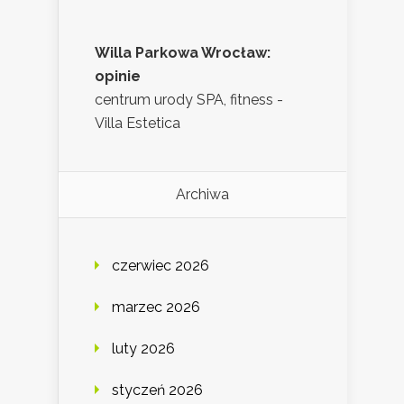
Willa Parkowa Wrocław:
opinie
centrum urody SPA, fitness -
Villa Estetica
Archiwa
czerwiec 2026
marzec 2026
luty 2026
styczeń 2026