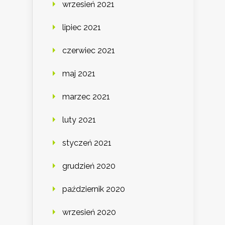
wrzesień 2021
lipiec 2021
czerwiec 2021
maj 2021
marzec 2021
luty 2021
styczeń 2021
grudzień 2020
październik 2020
wrzesień 2020