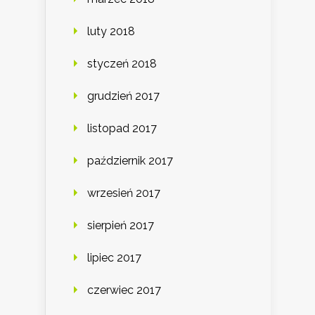
luty 2018
styczeń 2018
grudzień 2017
listopad 2017
październik 2017
wrzesień 2017
sierpień 2017
lipiec 2017
czerwiec 2017