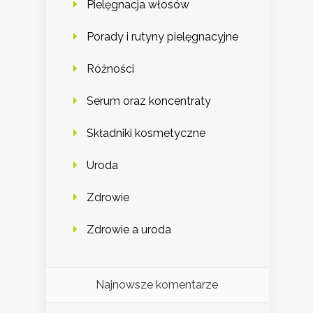
Pielęgnacja włosów
Porady i rutyny pielęgnacyjne
Różności
Serum oraz koncentraty
Składniki kosmetyczne
Uroda
Zdrowie
Zdrowie a uroda
Najnowsze komentarze