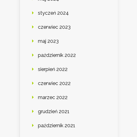
styczeń 2024
czerwiec 2023
maj 2023
październik 2022
sierpień 2022
czerwiec 2022
marzec 2022
grudzień 2021
październik 2021