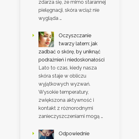
zdarza się, że mimo starannej
pielęgnacji, skóra wciąż nie
wygląda …
Oczyszczanie
twarzy latem: jak
zadbać o skórę, by uniknąć
podrażnień i niedoskonałości
Lato to czas, kiedy nasza
skóra staje w obliczu
wyjątkowych wyzwań.
Wysokie temperatury,
zwiększona aktywność i
kontakt z różnorodnymi
zanieczyszczeniami mogą …
Odpowiednie