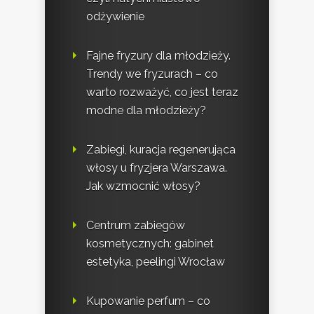
odżywienie
Fajne fryzury dla młodzieży.
Trendy we fryzurach – co
warto rozważyć, co jest teraz
modne dla młodzieży?
Zabiegi, kuracja regenerująca
włosy u fryzjera Warszawa.
Jak wzmocnić włosy?
Centrum zabiegów
kosmetycznych: gabinet
estetyka, peelingi Wrocław
Kupowanie perfum – co