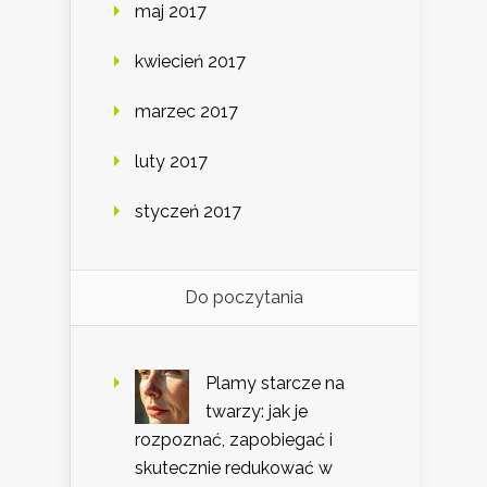
maj 2017
kwiecień 2017
marzec 2017
luty 2017
styczeń 2017
Do poczytania
Plamy starcze na
twarzy: jak je
rozpoznać, zapobiegać i
skutecznie redukować w