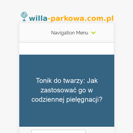
Navigation Menu
Szukaj: