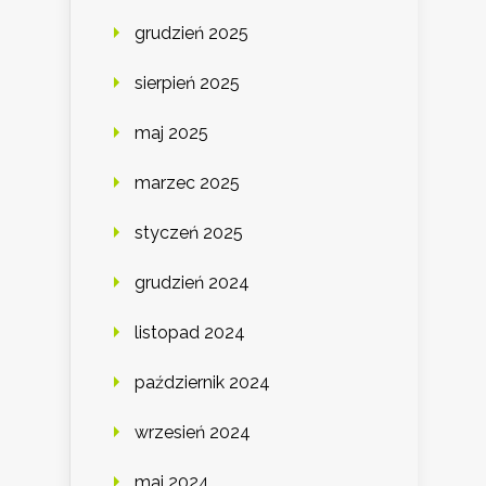
grudzień 2025
sierpień 2025
maj 2025
marzec 2025
styczeń 2025
grudzień 2024
listopad 2024
październik 2024
wrzesień 2024
maj 2024