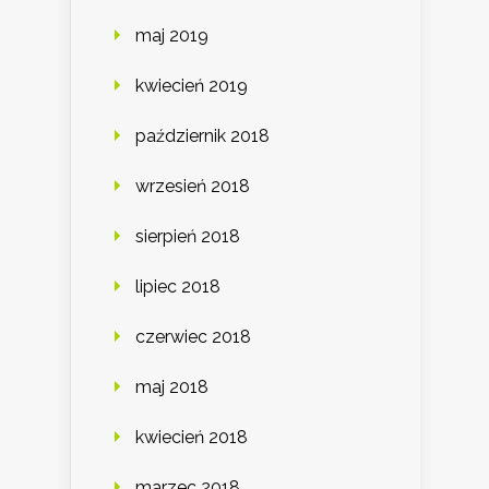
maj 2019
kwiecień 2019
październik 2018
wrzesień 2018
sierpień 2018
lipiec 2018
czerwiec 2018
maj 2018
kwiecień 2018
marzec 2018