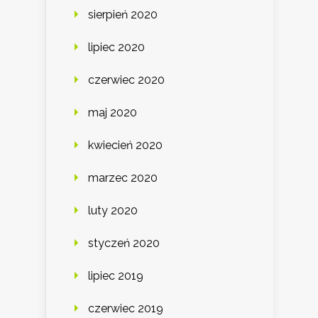
sierpień 2020
lipiec 2020
czerwiec 2020
maj 2020
kwiecień 2020
marzec 2020
luty 2020
styczeń 2020
lipiec 2019
czerwiec 2019