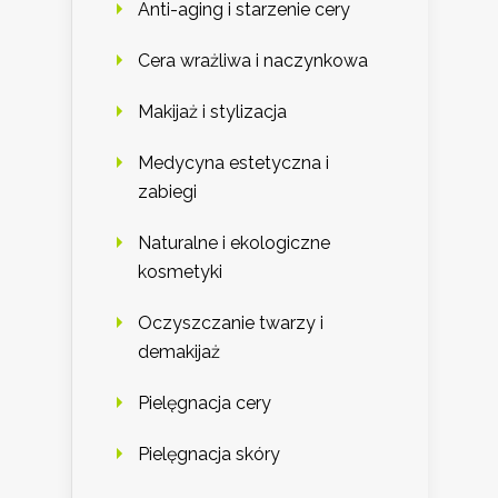
Anti-aging i starzenie cery
Cera wrażliwa i naczynkowa
Makijaż i stylizacja
Medycyna estetyczna i
zabiegi
Naturalne i ekologiczne
kosmetyki
Oczyszczanie twarzy i
demakijaż
Pielęgnacja cery
Pielęgnacja skóry