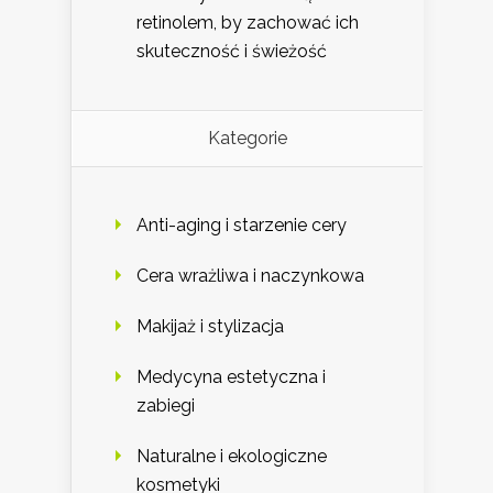
retinolem, by zachować ich
skuteczność i świeżość
Kategorie
Anti-aging i starzenie cery
Cera wrażliwa i naczynkowa
Makijaż i stylizacja
Medycyna estetyczna i
zabiegi
Naturalne i ekologiczne
kosmetyki