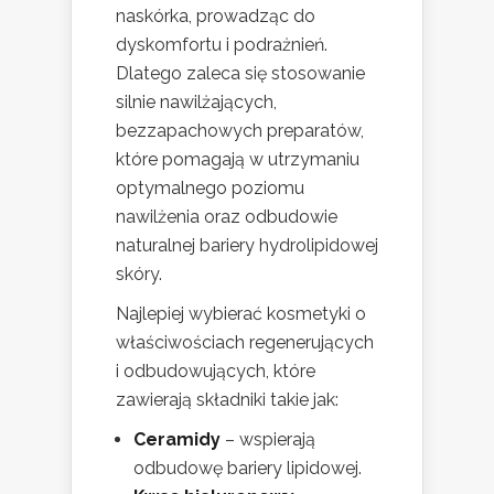
naskórka, prowadząc do
dyskomfortu i podrażnień.
Dlatego zaleca się stosowanie
silnie nawilżających,
bezzapachowych preparatów,
które pomagają w utrzymaniu
optymalnego poziomu
nawilżenia oraz odbudowie
naturalnej bariery hydrolipidowej
skóry.
Najlepiej wybierać kosmetyki o
właściwościach regenerujących
i odbudowujących, które
zawierają składniki takie jak:
Ceramidy
– wspierają
odbudowę bariery lipidowej.