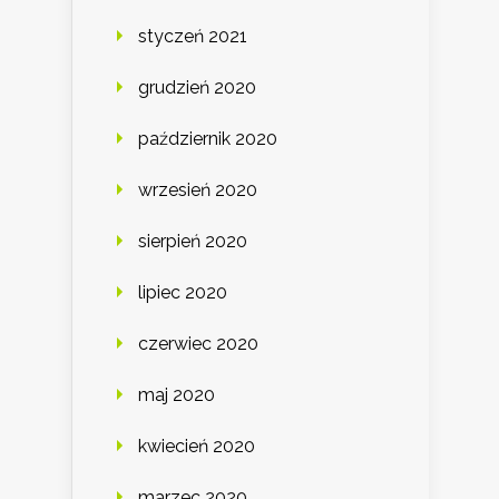
styczeń 2021
grudzień 2020
październik 2020
wrzesień 2020
sierpień 2020
lipiec 2020
czerwiec 2020
maj 2020
kwiecień 2020
marzec 2020