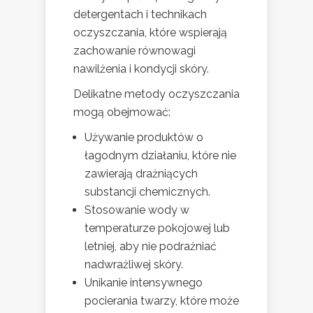
detergentach i technikach
oczyszczania, które wspierają
zachowanie równowagi
nawilżenia i kondycji skóry.
Delikatne metody oczyszczania
mogą obejmować:
Używanie produktów o
łagodnym działaniu, które nie
zawierają drażniących
substancji chemicznych.
Stosowanie wody w
temperaturze pokojowej lub
letniej, aby nie podrażniać
nadwrażliwej skóry.
Unikanie intensywnego
pocierania twarzy, które może