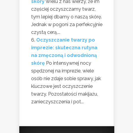
skóry
Wielu z nas wierzy, że im
częściej oczyszczamy twarz,
tym lepiej dbamy o naszą skórę.
Jednak w pogoni za perfekcyjnie
czystą cerą,...
Oczyszczanie twarzy po
imprezie: skuteczna rutyna
na zmęczoną i odwodnioną
skórę
Po intensywnej nocy
spędzonej na imprezie, wiele
osób nie zdaje sobie sprawy, jak
kluczowe jest oczyszczenie
twarzy. Pozostałości makijażu,
zanieczyszczenia i pot...