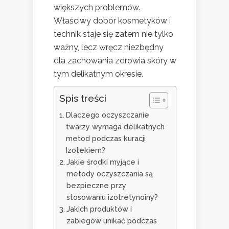
większych problemów.
Właściwy dobór kosmetyków i
technik staje się zatem nie tylko
ważny, lecz wręcz niezbędny
dla zachowania zdrowia skóry w
tym delikatnym okresie.
Spis treści
Dlaczego oczyszczanie
twarzy wymaga delikatnych
metod podczas kuracji
Izotekiem?
Jakie środki myjące i
metody oczyszczania są
bezpieczne przy
stosowaniu izotretynoiny?
Jakich produktów i
zabiegów unikać podczas