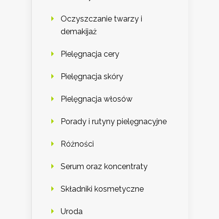
Oczyszczanie twarzy i
demakijaż
Pielęgnacja cery
Pielęgnacja skóry
Pielęgnacja włosów
Porady i rutyny pielęgnacyjne
Różności
Serum oraz koncentraty
Składniki kosmetyczne
Uroda