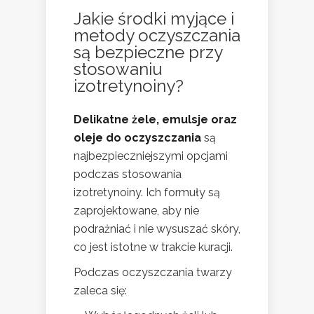
Jakie środki myjące i
metody oczyszczania
są bezpieczne
przy
stosowaniu
izotretynoiny?
Delikatne żele, emulsje oraz
oleje do oczyszczania
są
najbezpieczniejszymi opcjami
podczas stosowania
izotretynoiny. Ich formuły są
zaprojektowane, aby nie
podrażniać i nie wysuszać skóry,
co jest istotne w trakcie kuracji.
Podczas oczyszczania twarzy
zaleca się: