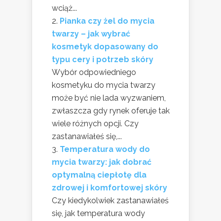
wciąż...
Pianka czy żel do mycia
twarzy – jak wybrać
kosmetyk dopasowany do
typu cery i potrzeb skóry
Wybór odpowiedniego
kosmetyku do mycia twarzy
może być nie lada wyzwaniem,
zwłaszcza gdy rynek oferuje tak
wiele różnych opcji. Czy
zastanawiałeś się,...
Temperatura wody do
mycia twarzy: jak dobrać
optymalną ciepłotę dla
zdrowej i komfortowej skóry
Czy kiedykolwiek zastanawiałeś
się, jak temperatura wody