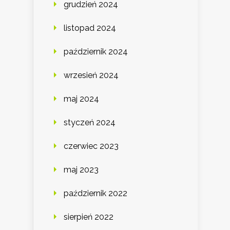
grudzień 2024
listopad 2024
październik 2024
wrzesień 2024
maj 2024
styczeń 2024
czerwiec 2023
maj 2023
październik 2022
sierpień 2022