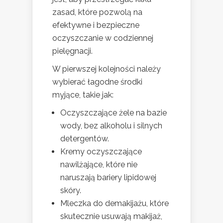
zasad, które pozwolą na
efektywne i bezpieczne
oczyszczanie w codziennej
pielęgnacji.
W pierwszej kolejności należy
wybierać łagodne środki
myjące, takie jak:
Oczyszczające żele na bazie
wody, bez alkoholu i silnych
detergentów.
Kremy oczyszczające
nawilżające, które nie
naruszają bariery lipidowej
skóry.
Mleczka do demakijażu, które
skutecznie usuwają makijaż,