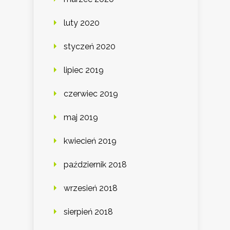
luty 2020
styczeń 2020
lipiec 2019
czerwiec 2019
maj 2019
kwiecień 2019
październik 2018
wrzesień 2018
sierpień 2018