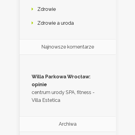
Zdrowie
Zdrowie a uroda
Najnowsze komentarze
Willa Parkowa Wrocław:
opinie
centrum urody SPA, fitness -
Villa Estetica
Archiwa