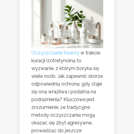
Oczyszczanie twarzy
w trakcie
kuracji izotretynoiną to
wyzwanie, z którym boryka się
wiele osób. Jak zapewnić skórze
odpowiednią ochronę, gdy staje
się ona wrażliwa i podatna na
podrażnienia? Kluczowe jest
zrozumienie, że tradycyjne
metody oczyszczania mogą
okazać się zbyt agresywne,
prowadząc do jeszcze