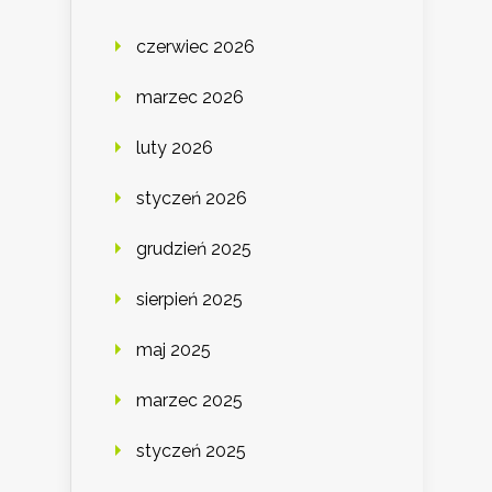
czerwiec 2026
marzec 2026
luty 2026
styczeń 2026
grudzień 2025
sierpień 2025
maj 2025
marzec 2025
styczeń 2025