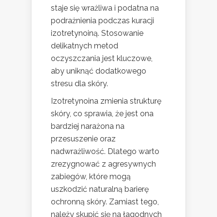
staje się wrażliwa i podatna na
podrażnienia podczas kuracji
izotretynoiną. Stosowanie
delikatnych metod
oczyszczania jest kluczowe,
aby uniknąć dodatkowego
stresu dla skóry.
Izotretynoina zmienia strukturę
skóry, co sprawia, że jest ona
bardziej narażona na
przesuszenie oraz
nadwrażliwość. Dlatego warto
zrezygnować z agresywnych
zabiegów, które mogą
uszkodzić naturalną barierę
ochronną skóry. Zamiast tego,
należy skupić się na łagodnych