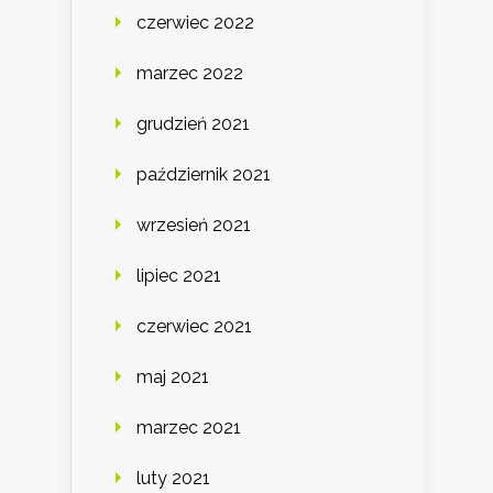
czerwiec 2022
marzec 2022
grudzień 2021
październik 2021
wrzesień 2021
lipiec 2021
czerwiec 2021
maj 2021
marzec 2021
luty 2021