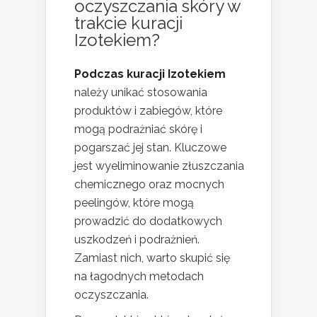
oczyszczania skóry w
trakcie kuracji
Izotekiem?
Podczas kuracji Izotekiem
należy unikać stosowania
produktów i zabiegów, które
mogą podrażniać skórę i
pogarszać jej stan. Kluczowe
jest wyeliminowanie złuszczania
chemicznego oraz mocnych
peelingów, które mogą
prowadzić do dodatkowych
uszkodzeń i podrażnień.
Zamiast nich, warto skupić się
na łagodnych metodach
oczyszczania.